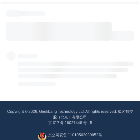
Copyright © 2026, Geekbang Technology Ltd. All rights reserved. 极客邦控
股（北京）有限公司
京 ICP 备 16027448 号 - 5
京公网安备 11010502039052号