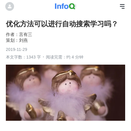
优化方法可以进行自动搜索学习吗？
言有三
刘燕
2019-11-29
本文字数：1343 字
阅读完需：约 4 分钟