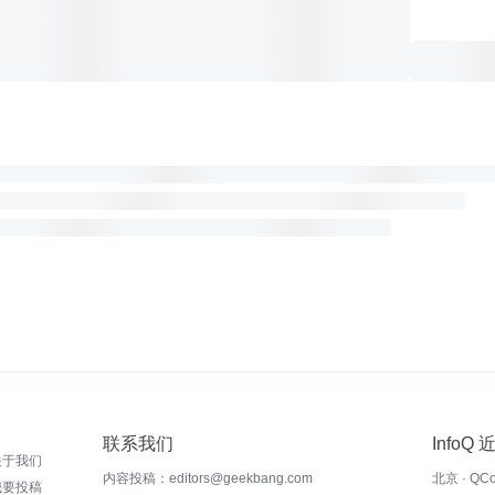
联系我们
InfoQ
关于我们
内容投稿：editors@geekbang.com
北京 · QC
我要投稿