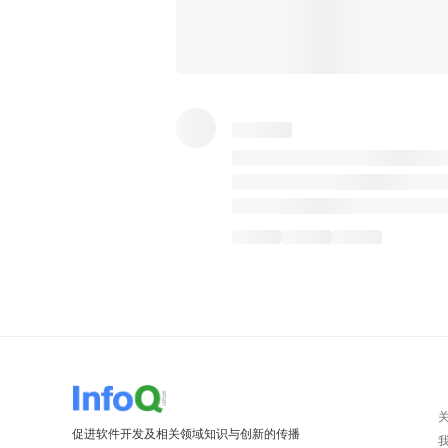
促进软件开发及相关领域知识与创新的传播