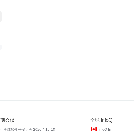
 近期会议
全球 InfoQ
on 全球软件开发大会 2026.4.16-18
InfoQ En