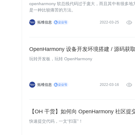
openharmony 软总线代码过于庞大，而且其中有很
是一种比较痛苦的方法。
拓维信息
2022-03-25

OpenHarmony 设备开发环境搭建 / 源码获取 
玩转开发板，玩转 OpenHarmony
拓维信息
2022-03-16

【OH 干货】如何向 OpenHarmony 社区
快速提交代码，一文“扫盲”！