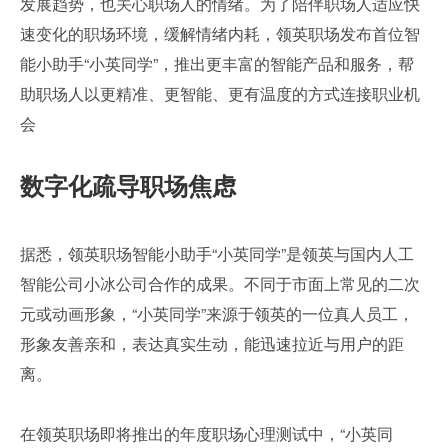
发展趋势，也关心职场人的情绪。为了陪伴职场人适应快
速变化的职场环境，缓解情绪内耗，领英职场发布首位智
能小助手“小英同学”，推出更丰富的智能产品和服务，帮
助职场人以更精准、更智能、更有温度的方式连接职业机
会
数字化疏导职场焦虑
据悉，领英职场智能小助手“小英同学”是领英与国内人工
智能公司小冰公司合作的成果。不同于市面上常见的二次
元或动画形象，“小英同学”来源于领英的一位真人员工，
形象友善亲和，表达真实生动，能迅速拉近与用户的距
离。
在领英职场即将推出的年度职场心理测试中，“小英同