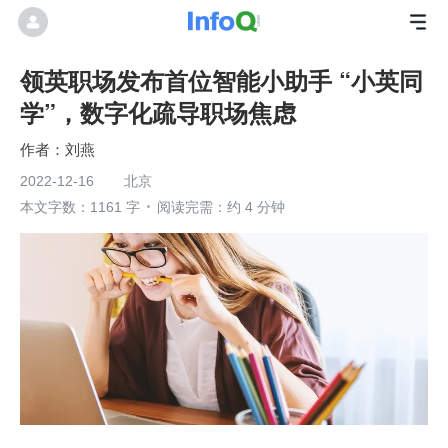
领英职场发布首位智能小助手 “小英同
学”，数字化疏导职场焦虑
刘燕
2022-12-16
北京
本文字数：1161 字
阅读完需：约 4 分钟