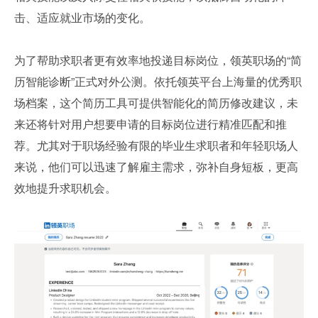
击、适应就业市场的变化。
为了帮助求职者更有效率地投递目标岗位，领英职场的“简
历智能诊断”正式对外公测。依托领英平台上海量的优秀职
场档案，这个简历工具可提供智能化的简历修改建议，未
来还将针对用户想要申请的目标岗位进行精准匹配和推
荐。尤其对于职场经验有限的毕业生求职者和年轻职场人
来说，他们可以迅速了解雇主需求，弥补自身短板，更高
效地提升求职机会。