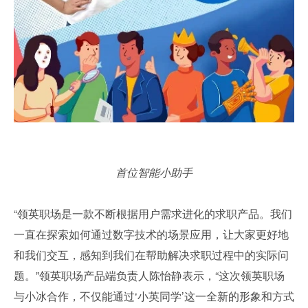
首位智能小助手
“领英职场是一款不断根据用户需求进化的求职产品。我们
一直在探索如何通过数字技术的场景应用，让大家更好地
和我们交互，感知到我们在帮助解决求职过程中的实际问
题。”领英职场产品端负责人陈怡静表示，“这次领英职场
与小冰合作，不仅能通过‘小英同学’这一全新的形象和方式