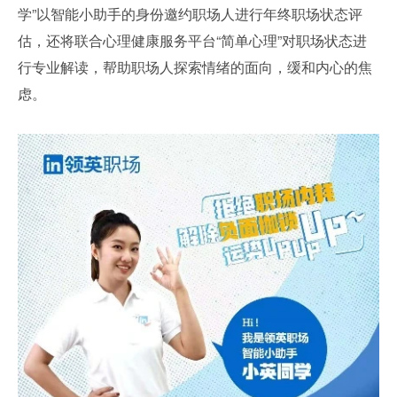
学”以智能小助手的身份邀约职场人进行年终职场状态评
估，还将联合心理健康服务平台“简单心理”对职场状态进
行专业解读，帮助职场人探索情绪的面向，缓和内心的焦
虑。