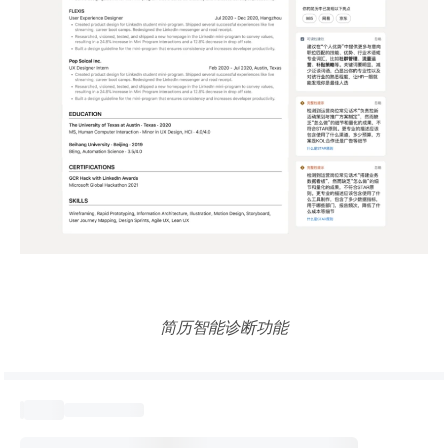
简历智能诊断功能