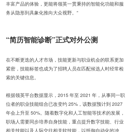
丰富产品的体验，更能将领英一贯秉持的智能化功能和服
务从隐形到具象化推向大众视野。”
“简历智能诊断”正式对外公测
在不断更迭的人才市场，技能更新与职业机会的联系更加
紧密，技能标签也成为了招聘人员在匹配候选人时经常检
索的关键信息。
根据领英平台数据显示，2015 年至 2021 年，从事同一职
位者的职业技能组合已改变约 25%，该数据预计到 2027 
年会上升至 50%。随着数字化和人工智能等技术的发展，
职场人需要同步培养自身技能，重点提升数字技能、行业
相关技能以及人际交往相关软技能，以抵御自动化的冲