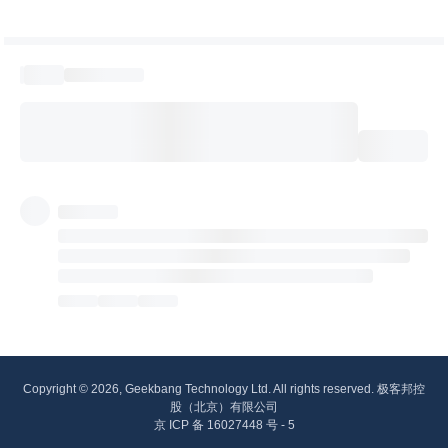
Copyright © 2026, Geekbang Technology Ltd. All rights reserved. 极客邦控
股（北京）有限公司
京 ICP 备 16027448 号 - 5