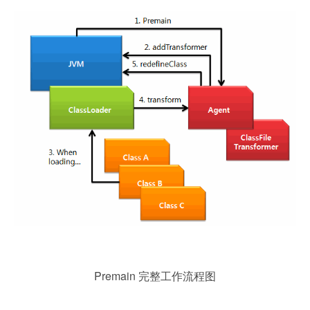
Premain 完整工作流程图