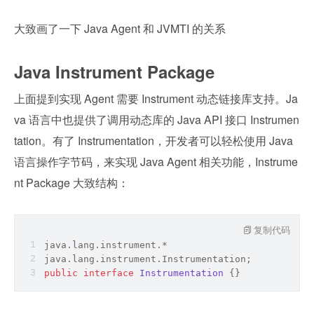
大致画了一下 Java Agent 和 JVMTI 的关系
Java Instrument Package
上面提到实现 Agent 需要 Instrument 动态链接库支持。Ja
va 语言中也提供了调用动态库的 Java API 接口 Instrumen
tation。有了 Instrumentation，开发者可以轻松使用 Java 
语言操作字节码，来实现 Java Agent 相关功能，Instrume
nt Package 大致结构：
复制代码
java.lang.instrument.*
java.lang.instrument.Instrumentation;
public
interface
Instrumentation
{}