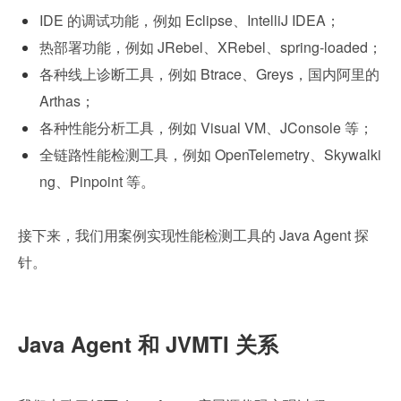
IDE 的调试功能，例如 Eclipse、IntelliJ IDEA；
热部署功能，例如 JRebel、XRebel、spring-loaded；
各种线上诊断工具，例如 Btrace、Greys，国内阿里的 
Arthas；
各种性能分析工具，例如 Visual VM、JConsole 等；
全链路性能检测工具，例如 OpenTelemetry、Skywalki
ng、Pinpoint 等。
接下来，我们用案例实现性能检测工具的 Java Agent 探
针。
Java Agent 和 JVMTI 关系