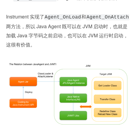
Instrument 实现了
和
Agent_OnLoad
Agent_OnAttach
两方法，所以 Java Agent 既可以在 JVM 启动时，也就是
加载 Java 字节码之前启动，也可以在 JVM 运行时启动，
这很有价值。