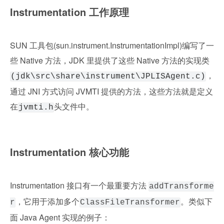
Instrumentation 工作原理
SUN 工具包(sun.instrument.InstrumentationImpl)编写了一
些 Native 方法，JDK 里提供了这些 Native 方法的实现类
，
(jdk\src\share\instrument\JPLISAgent.c)
通过 JNI 方式访问 JVMTI 提供的方法，这些方法就是定义
在
头文件中。
jvmti.h
Instrumentation 核心功能
Instrumentation 接口有一个最重要方法 
addTransforme
，它用于添加多个
。类似下
r
ClassFileTransformer
面 Java Agent 实现的例子：