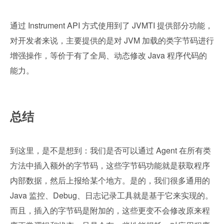
通过 Instrument API 方式使用到了 JVMTI 提供部分功能，
对开发者来说，主要提供的是对 JVM 加载的类字节码进行
增强操作，等价于有了全局、动态修改 Java 程序代码的
能力。
总结
到这里，是不是想到：我们是否可以通过 Agent 在所有类
方法中插入额外的字节码，这些字节码功能就是获取程序
内部数据，然后上报给某个地方。是的，我们很多通用的 
Java 监控、Debug、日志记录工具就是基于它来实现的。
而且，插入的字节码是附加的，这些更变不会修改原来程