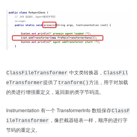
 中文类转换器，
ClassFileTransformer
ClassFil
提供了
方法，用于对加载
eTransformer
tranform()
的类进行增强重定义，返回新的类字节码流。
Instrumentation 有一个 TransformerInfo 数组保存
ClassF
，像拦截器链表一样，顺序的进行字
ileTransformer
节码的重定义。