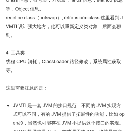
等，Object 信息。
redefine class（hotswap）, retransform class 这里看到 J
VMTI 设计强大地方，他可以重新定义类对象！后面会聊
到。
4. 工具类
线程 CPU 消耗，ClassLoader 路径修改，系统属性获取
等。
这里需要注意的是：
JVMTI 是一套 JVM 的接口规范，不同的 JVM 实现方
式可以不同，有的 JVM 提供了拓展性的功能，比如 op
enJ9，当然也可能存在 JVM 不提供这个接口的实现。