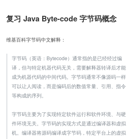
复习 Java Byte-code 字节码概念
维基百科字节码中文解释：
字节码（英语：Bytecode）通常指的是已经经过编
译，但与特定机器代码无关，需要解释器转译后才能
成为机器代码的中间代码。字节码通常不像源码一样
可以让人阅读，而是编码后的数值常量、引用、指令
等构成的序列。
字节码主要为了实现特定软件运行和软件环境、与硬
件环境无关。字节码的实现方式是通过编译器和虚拟
机。编译器将源码编译成字节码，特定平台上的虚拟