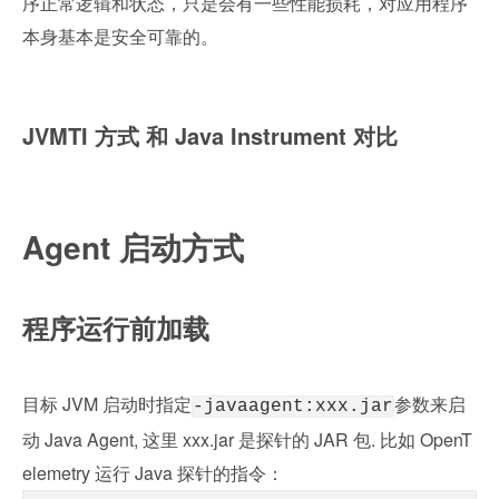
序正常逻辑和状态，只是会有一些性能损耗，对应用程序
本身基本是安全可靠的。
JVMTI 方式 和 Java Instrument 对比
Agent 启动方式
程序运行前加载
目标 JVM 启动时指定
参数来启
-javaagent:xxx.jar
动 Java Agent, 这里 xxx.jar 是探针的 JAR 包. 比如 OpenT
elemetry 运行 Java 探针的指令：