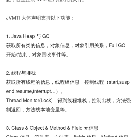
JVMTI 大体声明支持以下功能：
1. Java Heap 与 GC
获取所有类的信息，对象信息，对象引用关系，Full GC 
开始/结束，对象回收事件等。
2. 线程与堆栈
获取所有线程的信息，线程组信息，控制线程（start,susp
end,resume,interrupt…）, 
Thread Monitor(Lock)，得到线程堆栈，控制出栈，方法强
制返回，方法栈本地变量等。
3. Class & Object & Method & Field 元信息
Class 信息，符号表，方法表，fields 信息，Method 信息