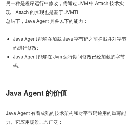
另一种是程序运行中修改，需通过 JVM 中 Attach 技术实
现，Attach 的实现也是基于 JVMTI
总结下，Java Agent 具备以下的能力：
Java Agent 能够在加载 Java 字节码之前拦截并对字节
码进行修改;
Java Agent 能够在 Jvm 运行期间修改已经加载的字节
码。
Java Agent 的价值
Java Agent 有着成熟的技术架构和对字节码通用的重写能
力。它应用场景非常广泛：