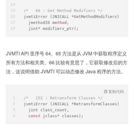
/*   66 : Get Method Modifiers */
  jvmtiError (JNICALL *GetMethodModifiers) (jvmt
    jmethodID 
method
,
    jint* modifiers_ptr);
JVMTI API 里序号 64、65 方法是从 JVM 中获取程序定义
所有方法和相关类。66 比较有意思了，它获取修改后的方
法，这说明借助 JVMTI 可以动态修改 Java 程序的方法。
复制代码
/*   152 : Retransform Classes */
  jvmtiError (JNICALL *RetransformClasses) (jvmt
    jint class_count,
const
 jclass* classes);