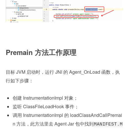
Premain 方法工作原理
目标 JVM 启动时，运行 JNI 的 Agent_OnLoad 函数，执
行如下步骤：
创建 InstrumentationImpl 对象；
监听 ClassFileLoadHook 事件；
调用 InstrumentationImpl 的 loadClassAndCallPremai
n 方法，此方法里去 Agent Jar 包中找到
MANIFEST.M