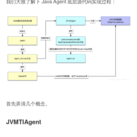
我们大致了解下 Java Agent 底层源代码实现过程：
首先弄清几个概念。
JVMTIAgent