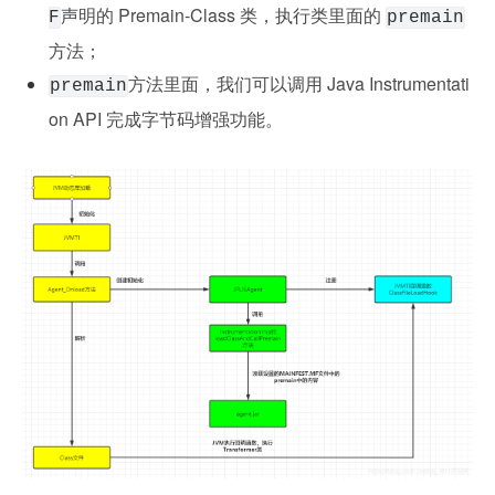
声明的 Premain-Class 类，执行类里面的 
F
premain
方法；
方法里面，我们可以调用 Java Instrumentati
premain
on API 完成字节码增强功能。