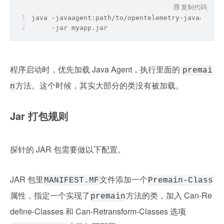
复制代码
java -javaagent:
path
/to/opentelemetry-javaagent.
     -jar myapp.jar
程序启动时，优先加载 Java Agent，执行里面的 
premai
方法。这个时候，其实大部分的类没有被加载。
n
Jar 打包规则
探针的 JAR 包需要做以下配置。
JAR 包里
文件添加一个
MANIFEST.MF
Premain-Class
属性，指定一个实现了
方法的类，加入 Can-Re
premain
define-Classes 和 Can-Retransform-Classes 选项