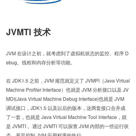
JVMTI 技术
JVM 在设计之初，就考虑到了虚拟机状态的监控、程序 D
ebug、线程和内存分析等功能。
在 JDK1.5 之前，JVM 规范就定义了 JVMPI（Java Virtual 
Machine Profiler Interface）也就是 JVM 分析接口以及 JV
MDI(Java Virtual Machine Debug Interface)也就是 JVM 
调试接口，JDK1.5 以及以后的版本，这两套接口合并成
了一套，也就是 Java Virtual Machine Tool Interface，就
是 JVMTI 。通过 JVMTI 可以探查 JVM 内部的一些运行状
态，甚至控制 JVM 应用程序的执行。