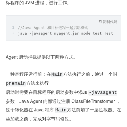
标程序的 JVM 进程，进行工作。
复制代码
//Java Agent 和目标进程一起启动模式
java -javaagent:myagent.jar=mode=
test
 Test
Agent 启动拦截提供以下两种方式。
一种是程序运行前：在
方法执行之前，通过一个叫 
Main
方法来执行
premain
启动时需要在目标程序的启动参数中添加 
-javaagent
参数，Java Agent 内部通过注册 ClassFileTransformer ，
这个转化器在 Java 程序 
方法前加了一层拦截器。在
Main
类加载之前，完成对字节码修改。