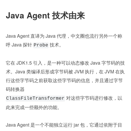
Java Agent 技术由来
Java Agent 直译为 Java 代理，中文圈也流行另外一个称
呼 Java 探针 
 技术。
Probe
它在 JDK1.5 引入，是一种可以动态修改 Java 字节码的技
术。Java 类编译后形成字节码被 JVM 执行，在 JVM 在执
行这些字节码之前获取这些字节码的信息，并且通过字节
码转换器
 对这些字节码进行修改，以
ClassFileTransformer
此来完成一些额外的功能。
Java Agent 是一个不能独立运行 jar 包，它通过依附于目