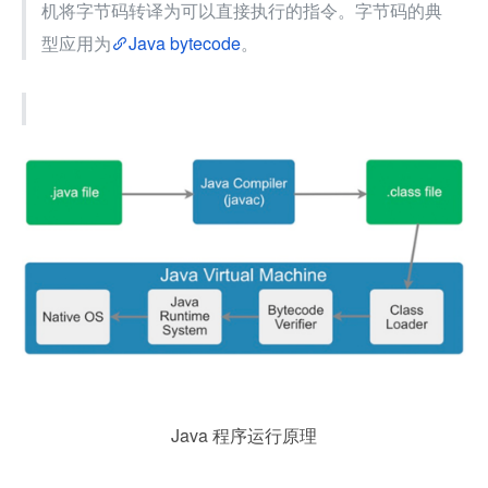
机将字节码转译为可以直接执行的指令。字节码的典
型应用为
Java bytecode
。
Java 程序运行原理