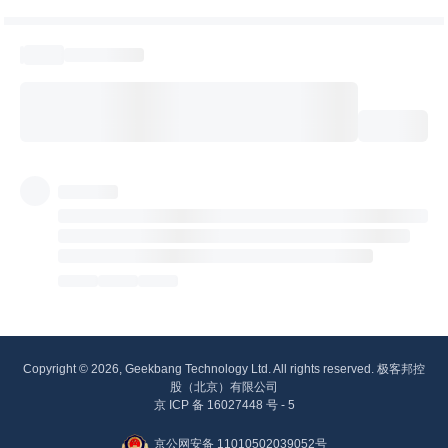
Copyright © 2026, Geekbang Technology Ltd. All rights reserved. 极客邦控
股（北京）有限公司
京 ICP 备 16027448 号 - 5
京公网安备 11010502039052号