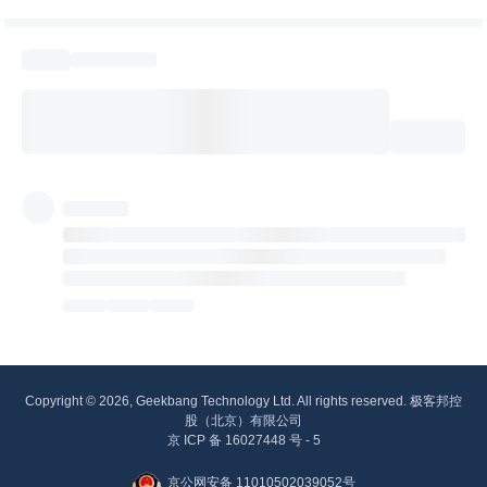
Copyright © 2026, Geekbang Technology Ltd. All rights reserved. 极客邦控
股（北京）有限公司
京 ICP 备 16027448 号 - 5
京公网安备 11010502039052号