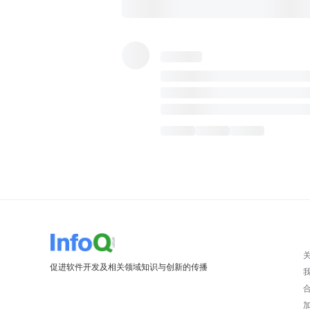
促进软件开发及相关领域知识与创新的传播