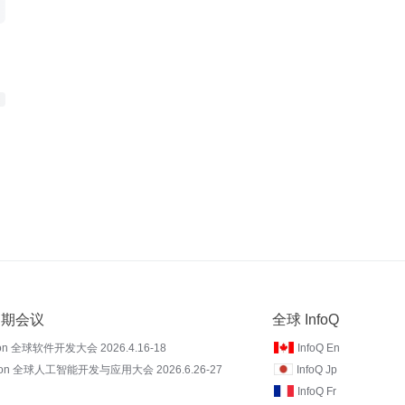
 近期会议
全球 InfoQ
on 全球软件开发大会 2026.4.16-18
InfoQ En
Con 全球人工智能开发与应用大会 2026.6.26-27
InfoQ Jp
InfoQ Fr