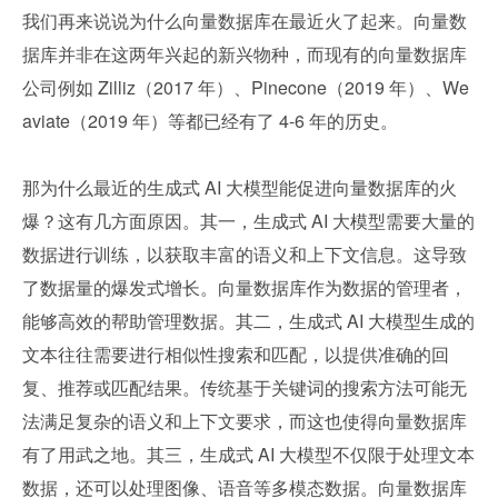
我们再来说说为什么向量数据库在最近火了起来。向量数
据库并非在这两年兴起的新兴物种，而现有的向量数据库
公司例如 Zilliz（2017 年）、Pinecone（2019 年）、We
aviate（2019 年）等都已经有了 4-6 年的历史。
那为什么最近的生成式 AI 大模型能促进向量数据库的火
爆？这有几方面原因。其一，生成式 AI 大模型需要大量的
数据进行训练，以获取丰富的语义和上下文信息。这导致
了数据量的爆发式增长。向量数据库作为数据的管理者，
能够高效的帮助管理数据。其二，生成式 AI 大模型生成的
文本往往需要进行相似性搜索和匹配，以提供准确的回
复、推荐或匹配结果。传统基于关键词的搜索方法可能无
法满足复杂的语义和上下文要求，而这也使得向量数据库
有了用武之地。其三，生成式 AI 大模型不仅限于处理文本
数据，还可以处理图像、语音等多模态数据。向量数据库