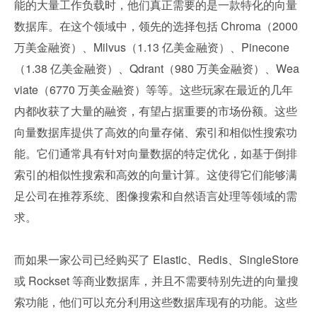
能的大量工作负载时，他们真正需要的是一款特化的向量
数据库。在这个领域中，领先的选择包括 Chroma（2000 
万美金融资）、Milvus（1.13 亿美金融资）、Pinecone
（1.38 亿美金融资）、Qdrant（980 万美金融资）、Wea
viate（6770 万美金融资）等等。这些玩家在最近的几年
内都收获了大量的融资，有望占据重要的市场份额。这些
向量数据库提供了高效的向量存储、索引和相似性搜索功
能。它们通常具有针对向量数据的特定优化，如基于倒排
索引的相似性搜索和高效的向量计算。这使得它们能够满
足公司在推荐系统、图像搜索和自然语言处理等领域的需
求。
而如果一家公司已经购买了 Elastic、Redis、SingleStore 
或 Rockset 等商业数据库，并且不需要特别先进的向量搜
索功能，他们可以充分利用这些数据库现有的功能。这些