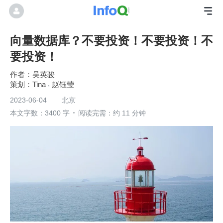
向量数据库？不要投资！不要投资！不
要投资！
吴英骏
Tina
赵钰莹
2023-06-04
北京
本文字数：3400 字
阅读完需：约 11 分钟