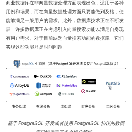
商业数据库在非向量数据处理方面表现出色，适用于各种
用例和场景，而在向量数据处理方面只要能做到及格，便
能够满足一般用户的需求。此外，数据库技术正在不断发
展，许多数据库正在考虑引入向量搜索功能以满足自身现
有用户需求。对于目前缺乏向量搜索功能的数据库，它们
实现这些功能只是时间问题。
基于 PostgreSQL 开发或者使用 PostgreSQL 协议的数据
库已经覆盖了各个细分领域。