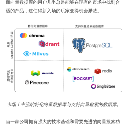
而向量数据库的用户几乎总是能够在现有的市场中找到合
适的产品，这使得新入场的玩家变得机会渺茫。
市场上主流的特化向量数据库与支持向量检索的数据库。
当一家公司拥有强大的技术基础和需要先进的向量搜索功