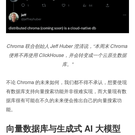
Chroma 联合创始人 Jeff Huber 澄清说，“本周末 Chroma 
便将不再使用 ClickHouse，并会转变成一个云原生数据
库。”
不论 Chroma 的未来如何，我们都不得不承认，想要使现
有数据库支持向量搜索功能并非很难实现，而大量现有数
据库很有可能在不久的未来便会推出自己的向量搜索功
能。
向量数据库与生成式 AI 大模型