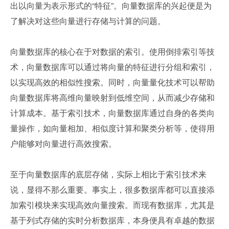
出以向量为表示形式的“特征”。向量数据库的兴起便是为
了解决对这些向量进行存储与计算的问题。
向量数据库的核心在于对数据的索引。使用倒排索引等技
术，向量数据库可以通过将向量的特征进行分组和索引，
以实现高效的相似性搜索。同时，向量量化技术可以帮助
向量数据库将高维向量映射到低维空间，从而减少存储和
计算成本。基于索引技术，向量数据库通过自身的各类向
量操作，如向量相加、相似度计算和聚类分析等，使得用
户能够对向量进行高效搜索。
至于向量数据库的底层存储，实际上相比于索引技术来
说，显得不那么重要。事实上，很多数据库都可以直接添
加索引模块来实现高效向量搜索。而现有数据库，尤其是
基于列式存储的实时分析数据库，本身便具有卓越的数据