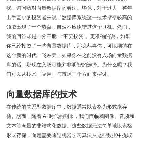
我，询问我对向量数据库的看法。毕竟，对于过去一整年
出手甚少的投资者来说，数据库系统这一技术壁垒较高的
领域出现了一个热点，自然不应该错过这个良机。然而，
我的回答却是十分干脆：“不要投资”。更准确的说，如果
你已经投资了一些向量数据库，那么恭喜你，可以期待在
这个新的时代一飞冲天；如果你在之前没有入场向量数据
库的话，那现在入场可能并非明智的选择。为什么呢？我
们可以从技术、应用、与市场三个方面来探讨。
向量数据库的技术
在传统的关系型数据库中，数据通常以表格为形式来存
储。然而，随着 AI 时代的到来，我们面临着图像、音频和
文本等海量的非结构化数据。这些数据无法简单地以表格
形式存储，而是需要通过机器学习算法从这些数据中提取