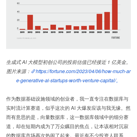
生成式 AI 大模型初创公司的投前估值已经接近 1 亿美金。
图片来源：
https://fortune.com/2023/04/06/how-much-ar
e-generative-ai-startups-worth-venture-capital/。
作为数据基础设施领域的创业者，我一直专注在数据库与
实时流计算赛道，似乎这次的 AI 大爆发应该与我无缘。然
而有意思的是，向量数据库，这一数据库领域中的细分赛
道，却在短期内成为了万众瞩目的焦点，让本该相对沉寂
的数据库市场再次热闹了起来。最近有不少投资人联系