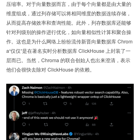
压缩率。对于向量数据而言，由于每个向量都是由大量的
维度组成，通过列存储可以将相同维度的数据连续存储，
从而提高存储效率和查询性能。此外，列存数据库还能够
针对列级别的操作进行优化，如向量相似性计算和聚合操
作。这也是为什么网络上纷纷流传新晋向量数据库 Chrom
a“仅仅”是在著名实时分析数据库 ClickHouse 上封装了一
层而已。当然，Chroma 的联合创始人也出来澄清，表示
他们会很快去除对 ClickHouse 的依赖。