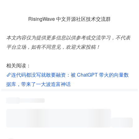
RisingWave 中文开源社区技术交流群
本文内容仅为提供更多信息以供参考或交流学习，不代表
平台立场，如有不同意见，欢迎大家投稿！
相关阅读：
连代码都没写就敢要融资：被 ChatGPT 带火的向量数
据库，带来了一大波造富神话