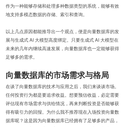
作为一种能够存储和处理多种数据类型的系统，能够有效
地支持多模态数据的存储、索引和查询。
以上几点原因都能推导出一个观点，便是向量数据库的发
展与生成式 AI 大模型高度绑定。只要生成式 AI 大模型在
未来的几年内继续高速发展，向量数据库也一定能够获得
足够多的需求。
向量数据库的市场需求与格局
在谈了向量数据库的技术与应用之后，我们来谈谈市场。
任何投资行为都是要追求收益。想要预估收益，必定需要
评估现有市场需求与供给情况，再来判断投资是否能够获
得有吸引力的回报。为什么我不推荐现在入场投资向量数
据库呢？这是因为向量数据库已经拥有了足够多的产品，