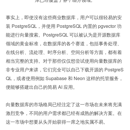
事实上，即使没有这些商业数据库，用户可以很轻易的安
装 PostgreSQL，并使用 PostgreSQL 内置的 pgvector 功
能进行向量搜索。PostgreSQL 可以被认为是开源数据库
领域的黄金标准，在数据库的各个赛道，包括事务处理、
在线分析、流处理、时序分析、空间分析等方面，都有着
相当完整的支持。对于那些仅仅想尝试使用向量数据库的
非专业用户来讲，它们完全可以自己下载开源的 PostgreS
QL，或者使用例如 Supabase 和 Neon 这样的托管服务，
便能够搭建出自己的简易 AI 应用。
向量数据库的市场格局已经注定了这一市场在未来将充满
激烈竞争，不同的用户需求都已经有成熟的解决方案。在
这一市场中想要从头开始获得一席之地实属不易。