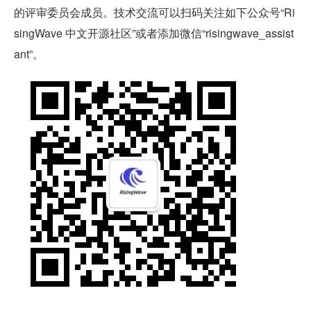
的评审委员会成员。技术交流可以扫码关注如下公众号“Ri
singWave 中文开源社区”或者添加微信“risingwave_assist
ant”。