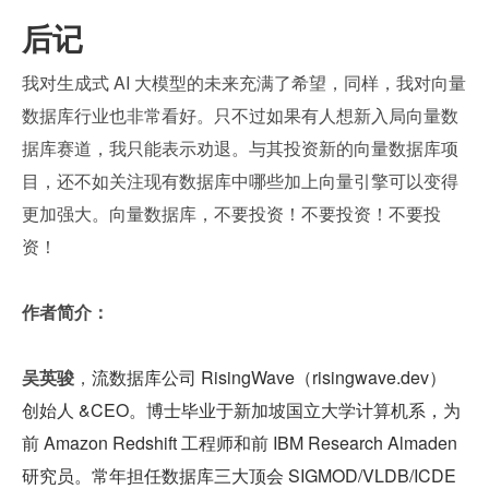
后记
我对生成式 AI 大模型的未来充满了希望，同样，我对向量
数据库行业也非常看好。只不过如果有人想新入局向量数
据库赛道，我只能表示劝退。与其投资新的向量数据库项
目，还不如关注现有数据库中哪些加上向量引擎可以变得
更加强大。向量数据库，不要投资！不要投资！不要投
资！
作者简介：
吴英骏
，
流数据库公司 RisingWave（risingwave.dev） 
创始人 &CEO。博士毕业于新加坡国立大学计算机系，为
前 Amazon Redshift 工程师和前 IBM Research Almaden 
研究员。常年担任数据库三大顶会 SIGMOD/VLDB/ICDE 