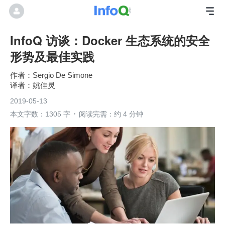
InfoQ 访谈：Docker 生态系统的安全
形势及最佳实践
Sergio De Simone
姚佳灵
2019-05-13
本文字数：1305 字
阅读完需：约 4 分钟