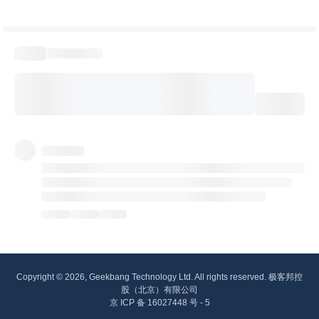
Copyright © 2026, Geekbang Technology Ltd. All rights reserved. 极客邦控
股（北京）有限公司
京 ICP 备 16027448 号 - 5