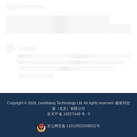
Copyright © 2026, Geekbang Technology Ltd. All rights reserved. 极客邦控
股（北京）有限公司
京 ICP 备 16027448 号 - 5
京公网安备 11010502039052号