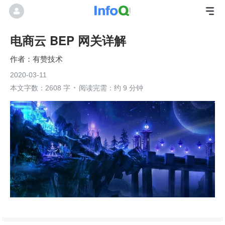
电商云 BEP 网关详解
有赞技术
2020-03-11
本文字数：2608 字
阅读完需：约 9 分钟