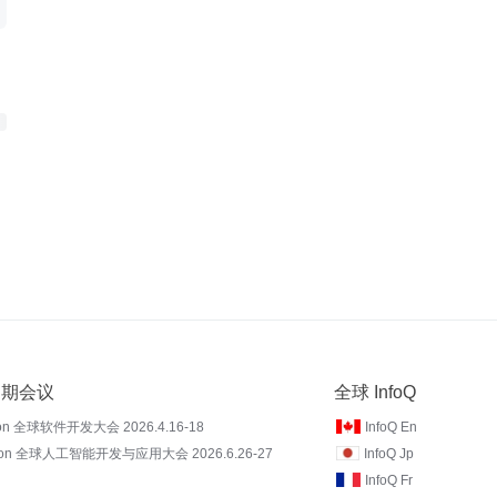
 近期会议
全球 InfoQ
on 全球软件开发大会 2026.4.16-18
InfoQ En
Con 全球人工智能开发与应用大会 2026.6.26-27
InfoQ Jp
InfoQ Fr