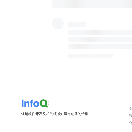
促进软件开发及相关领域知识与创新的传播