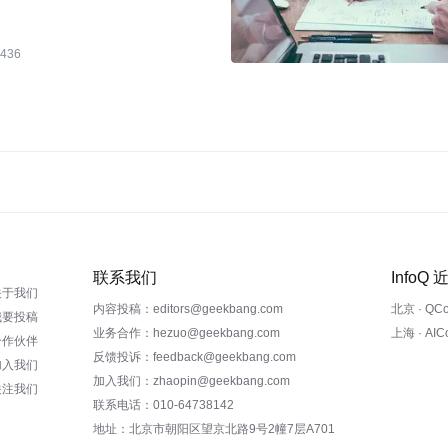
436
联系我们
InfoQ
关于我们
内容投稿：editors@geekbang.com
北京 · QC
我要投稿
业务合作：hezuo@geekbang.com
上海 · AI
合作伙伴
反馈投诉：feedback@geekbang.com
加入我们
加入我们：zhaopin@geekbang.com
关注我们
联系电话：010-64738142
地址：北京市朝阳区望京北路9号2幢7层A701