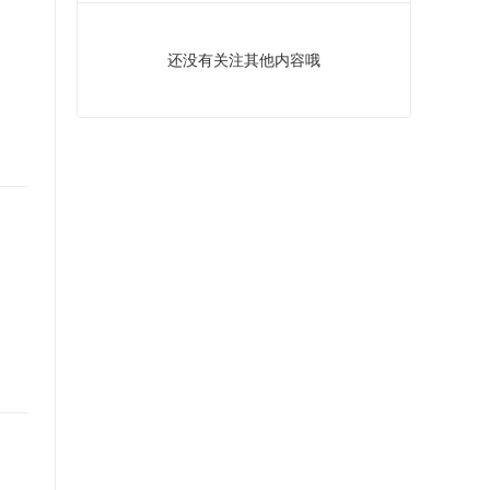
还没有关注其他内容哦