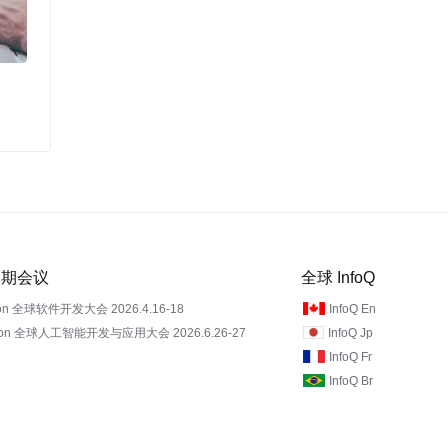
 近期会议
全球 InfoQ
on 全球软件开发大会 2026.4.16-18
InfoQ En
Con 全球人工智能开发与应用大会 2026.6.26-27
InfoQ Jp
InfoQ Fr
InfoQ Br