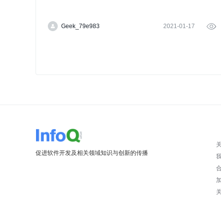
Geek_79e983
2021-01-17

促进软件开发及相关领域知识与创新的传播