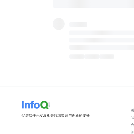
促进软件开发及相关领域知识与创新的传播