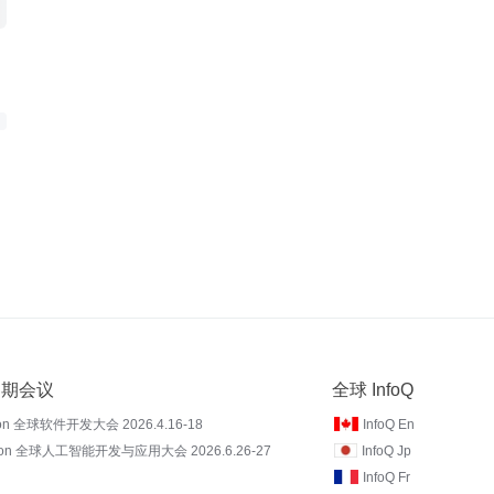
 近期会议
全球 InfoQ
on 全球软件开发大会 2026.4.16-18
InfoQ En
Con 全球人工智能开发与应用大会 2026.6.26-27
InfoQ Jp
InfoQ Fr