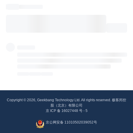
Copyright © 2026, Geekbang Technology Ltd. All rights reserved. 极客邦控
股（北京）有限公司
京 ICP 备 16027448 号 - 5
京公网安备 11010502039052号