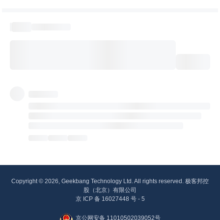
Copyright © 2026, Geekbang Technology Ltd. All rights reserved. 极客邦控
股（北京）有限公司
京 ICP 备 16027448 号 - 5
京公网安备 11010502039052号