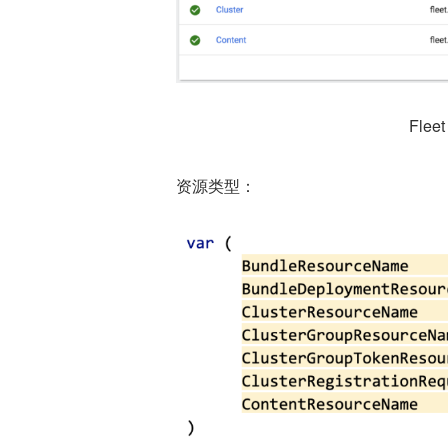
Flee
资源类型：