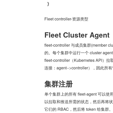
Fleet controller-资源类型
Fleet Cluster Agent
fleet-controller 与成员集群(memb
的。每个集群中运行一个 cluster agent，负
fleet-controller（Kubernetes
连接：agent-->controller）
集群注册
单个集群上的所有 fleet-agent 可以使用
以拉取和推送所需的状态，然后再将状态推送回 c
它们的 RBAC，然后将 token 给集群。必须