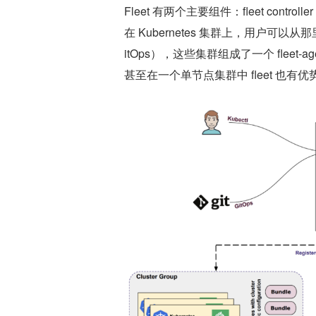
Fleet 有两个主要组件：fleet controller 
在 Kubernetes 集群上，用户可以从
itOps），这些集群组成了一个 fleet-a
甚至在一个单节点集群中 fleet 也有优