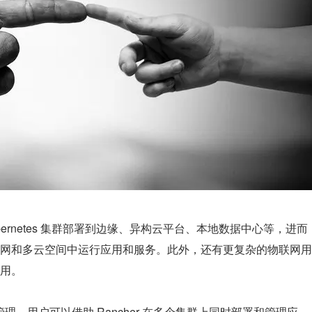
ernetes 集群部署到边缘、异构云平台、本地数据中心等，进而
网和多云空间中运行应用和服务。此外，还有更复杂的物联网用
用。
集群管理，用户可以借助 Rancher 在多个集群上同时部署和管理应