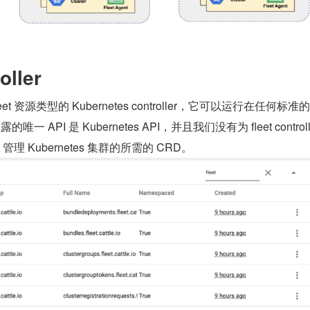
oller
fleet 资源类型的 Kubernetes controller，它可以运行在任何标准的 
暴露的唯一 API 是 Kubernetes API，并且我们没有为 fleet control
fleet 管理 Kubernetes 集群的所需的 CRD。