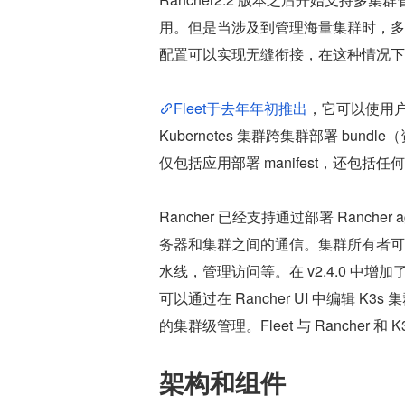
用。但是当涉及到管理海量集群时，多集群管理
配置可以实现无缝衔接，在这种情况下
Fleet于去年年初推出
，它可以使用
Kubernetes 集群跨集群部署 bun
仅包括应用部署 manifest，还包括任何
Rancher 已经支持通过部署 Ranche
务器和集群之间的通信。集群所有者可以
水线，管理访问等。在 v2.4.0 中增加了将 
可以通过在 Rancher UI 中编辑 
的集群级管理。Fleet 与 Ranche
架构和组件