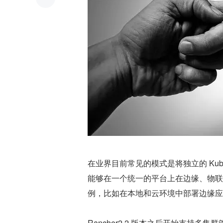
在业界目前常见的模式是将独立的 Kub
能够在一个统一的平台上在边缘、物联
例，比如在本地和云环境中部署边缘应
Rancher2.2 版本之后开始支持多