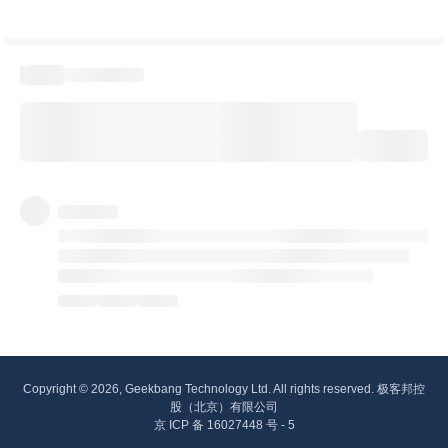
Copyright © 2026, Geekbang Technology Ltd. All rights reserved. 极客邦控
股（北京）有限公司
京 ICP 备 16027448 号 - 5