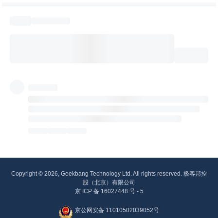
Copyright © 2026, Geekbang Technology Ltd. All rights reserved. 极客邦控
股（北京）有限公司
京 ICP 备 16027448 号 - 5
京公网安备 11010502039052号