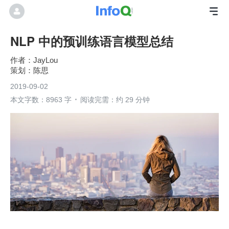
NLP 中的预训练语言模型总结
JayLou
陈思
2019-09-02
本文字数：8963 字
阅读完需：约 29 分钟