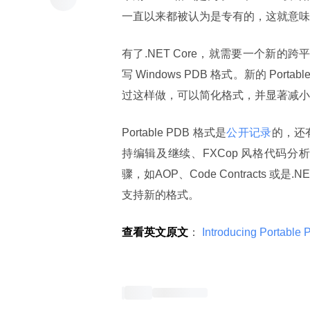
一直以来都被认为是专有的，这就意味着
有了.NET Core，就需要一个新的跨平
写 Windows PDB 格式。新的 Po
过这样做，可以简化格式，并显著减小 
Portable PDB 格式是
公开记录
的，还
持编辑及继续、FXCop 风格代码分
骤，如AOP、Code Contracts 或
支持新的格式。
查看英文原文
：
 Introducing Portable 