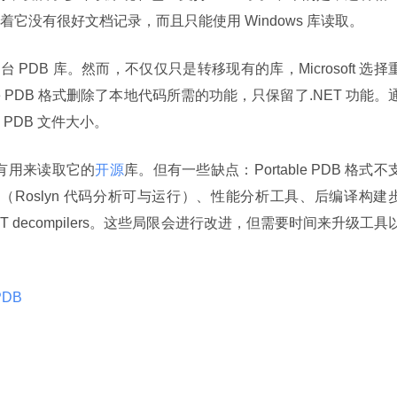
它没有很好文档记录，而且只能使用 Windows 库读取。
台 PDB 库。然而，不仅仅只是转移现有的库，Microsoft 选择
rtable PDB 格式删除了本地代码所需的功能，只保留了.NET 功能。
PDB 文件大小。
有用来读取它的
开源
库。但有一些缺点：Portable PDB 格式不
析（Roslyn 代码分析可与运行）、性能分析工具、后编译构建
是.NET decompilers。这些局限会进行改进，但需要时间来升级工具
PDB 