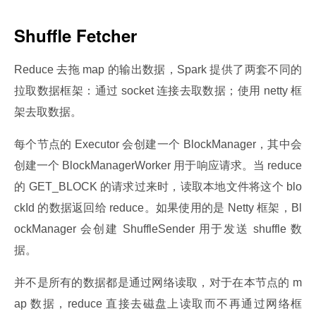
Shuffle Fetcher
Reduce 去拖 map 的输出数据，Spark 提供了两套不同的
拉取数据框架：通过 socket 连接去取数据；使用 netty 框
架去取数据。
每个节点的 Executor 会创建一个 BlockManager，其中会
创建一个 BlockManagerWorker 用于响应请求。当 reduce 
的 GET_BLOCK 的请求过来时，读取本地文件将这个 blo
ckId 的数据返回给 reduce。如果使用的是 Netty 框架，Bl
ockManager 会创建 ShuffleSender 用于发送 shuffle 数
据。
并不是所有的数据都是通过网络读取，对于在本节点的 m
ap 数据，reduce 直接去磁盘上读取而不再通过网络框