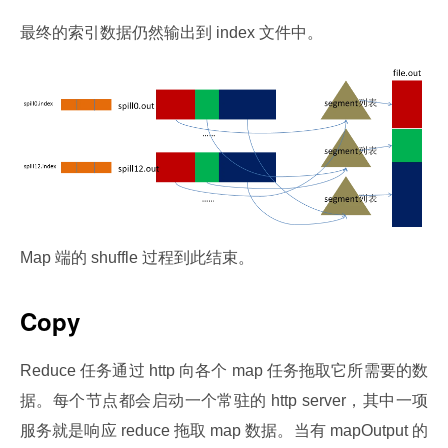
最终的索引数据仍然输出到 index 文件中。
Map 端的 shuffle 过程到此结束。
Copy
Reduce 任务通过 http 向各个 map 任务拖取它所需要的数
据。每个节点都会启动一个常驻的 http server，其中一项
服务就是响应 reduce 拖取 map 数据。当有 mapOutput 的 