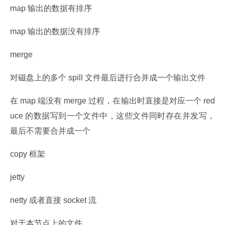
map 输出的数据有排序
map 输出的数据没有排序
merge
对磁盘上的多个 spill 文件最后进行合并成一个输出文件
在 map 端没有 merge 过程，在输出时直接是对应一个 red
uce 的数据写到一个文件中，这些文件同时存在并发写，
最后不需要合并成一个
copy 框架
jetty
netty 或者直接 socket 流
对于本节点上的文件