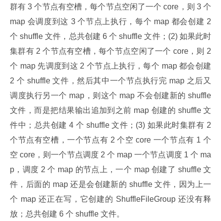
群有 3 个节点有空槽，每个节点空闲了一个 core，则 3 个 
map 会调度到这 3 个节点上执行，每个 map 都会创建 2 
个 shuffle 文件，总共创建 6 个 shuffle 文件；(2) 如果此时
集群有 2 个节点有空槽，每个节点空闲了一个 core，则 2 
个 map 先调度到这 2 个节点上执行，每个 map 都会创建 
2 个 shuffle 文件，然后其中一个节点执行完 map 之后又
调度执行另一个 map，则这个 map 不会创建新的 shuffle 
文件，而是把结果输出追加到之前 map 创建的 shuffle 文
件中；总共创建 4 个 shuffle 文件；(3) 如果此时集群有 2 
个节点有空槽，一个节点有 2 个空 core 一个节点有 1 个
空 core，则一个节点调度 2 个 map 一个节点调度 1 个 ma
p，调度 2 个 map 的节点上，一个 map 创建了 shuffle 文
件，后面的 map 还是会创建新的 shuffle 文件，因为上一
个 map 还正在写，它创建的 ShuffleFileGroup 还没有释
放；总共创建 6 个 shuffle 文件。