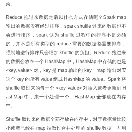
架。
Reduce 拖过来数据之后以什么方式存储呢？Spark map 
输出的数据没有经过排序，spark shuffle 过来的数据也不
会进行排序，spark 认为 shuffle 过程中的排序不是必须
的，并不是所有类型的 reduce 需要的数据都需要排序，
强制地进行排序只会增加 shuffle 的负担。Reduce 拖过来
的数据会放在一个 HashMap 中，HashMap 中存储的也是 
<key, value> 对，key 是 map 输出的 key，map 输出对应
这个 key 的所有 value 组成 HashMap 的 value。Spark 将 
shuffle 取过来的每一个 <key, value> 对插入或者更新到 H
ashMap 中，来一个处理一个。HashMap 全部放在内存
中。
Shuffle 取过来的数据全部存放在内存中，对于数据量比较
小或者已经在 map 端做过合并处理的 shuffle 数据，占用