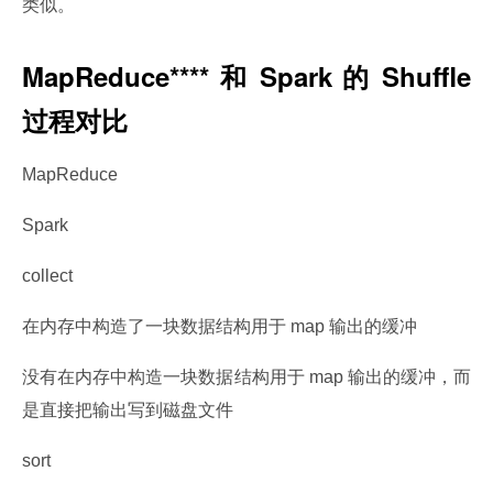
类似。
MapReduce**** 和 Spark 的 Shuffle
过程对比
MapReduce
Spark
collect
在内存中构造了一块数据结构用于 map 输出的缓冲
没有在内存中构造一块数据结构用于 map 输出的缓冲，而
是直接把输出写到磁盘文件
sort