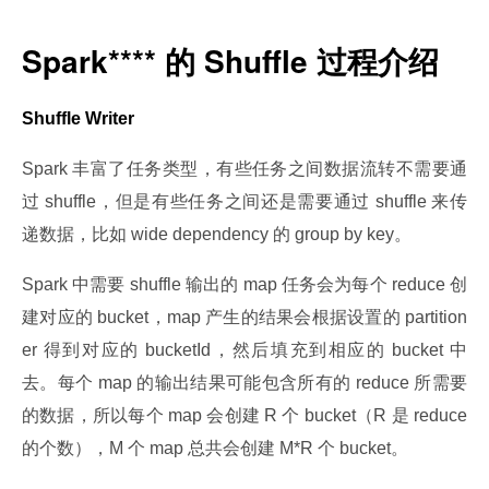
Spark**** 的 Shuffle 过程介绍
Shuffle Writer
Spark 丰富了任务类型，有些任务之间数据流转不需要通
过 shuffle，但是有些任务之间还是需要通过 shuffle 来传
递数据，比如 wide dependency 的 group by key。
Spark 中需要 shuffle 输出的 map 任务会为每个 reduce 创
建对应的 bucket，map 产生的结果会根据设置的 partition
er 得到对应的 bucketId，然后填充到相应的 bucket 中
去。每个 map 的输出结果可能包含所有的 reduce 所需要
的数据，所以每个 map 会创建 R 个 bucket（R 是 reduce 
的个数），M 个 map 总共会创建 M*R 个 bucket。