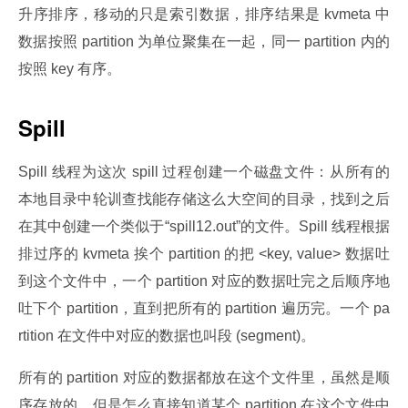
升序排序，移动的只是索引数据，排序结果是 kvmeta 中
数据按照 partition 为单位聚集在一起，同一 partition 内的
按照 key 有序。
Spill
Spill 线程为这次 spill 过程创建一个磁盘文件：从所有的
本地目录中轮训查找能存储这么大空间的目录，找到之后
在其中创建一个类似于“spill12.out”的文件。Spill 线程根据
排过序的 kvmeta 挨个 partition 的把 <key, value> 数据吐
到这个文件中，一个 partition 对应的数据吐完之后顺序地
吐下个 partition，直到把所有的 partition 遍历完。一个 pa
rtition 在文件中对应的数据也叫段 (segment)。
所有的 partition 对应的数据都放在这个文件里，虽然是顺
序存放的，但是怎么直接知道某个 partition 在这个文件中