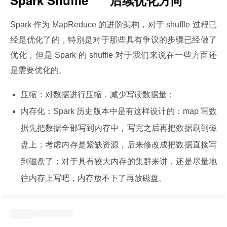
Spark 作为 MapReduce 的进阶架构，对于 shuffle 过程已
经是优化了的，特别是对于那些具有争议的步骤已经做了
优化，但是 Spark 的 shuffle 对于我们来说在一些方面还
是需要优化的。
压缩：对数据进行压缩，减少写读数据量；
内存化：Spark 历史版本中是有这样设计的：map 写数
据先把数据全部写到内存中，写完之后再把数据刷到磁
盘上；考虑内存是紧缺资源，后来修改成把数据直接写
到磁盘了；对于具有较大内存的集群来讲，还是尽量地
往内存上写吧，内存放不下了再放磁盘。