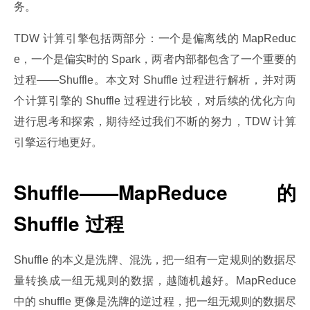
务。
TDW 计算引擎包括两部分：一个是偏离线的 MapReduc
e，一个是偏实时的 Spark，两者内部都包含了一个重要的
过程——Shuffle。本文对 Shuffle 过程进行解析，并对两
个计算引擎的 Shuffle 过程进行比较，对后续的优化方向
进行思考和探索，期待经过我们不断的努力，TDW 计算
引擎运行地更好。
Shuffle
——MapReduce 的
Shuffle 过程
Shuffle 的本义是洗牌、混洗，把一组有一定规则的数据尽
量转换成一组无规则的数据，越随机越好。MapReduce 
中的 shuffle 更像是洗牌的逆过程，把一组无规则的数据尽