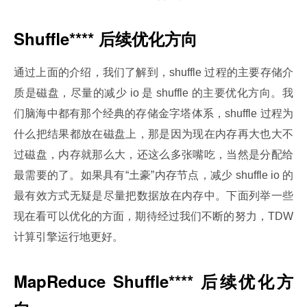
Shuffle**** 后续优化方向
通过上面的介绍，我们了解到，shuffle 过程的主要存储介
质是磁盘，尽量的减少 io 是 shuffle 的主要优化方向。我
们脑海中都有那个经典的存储金字塔体系，shuffle 过程为
什么把结果都放在磁盘上，那是因为现在内存再大也大不
过磁盘，内存就那么大，还这么多张嘴吃，当然是分配给
最需要的了。如果具有“土豪”内存节点，减少 shuffle io 的
最有效方式无疑是尽量把数据放在内存中。下面列举一些
现在看可以优化的方面，期待经过我们不断的努力，TDW 
计算引擎运行地更好。
MapReduce Shuffle**** 后续优化方