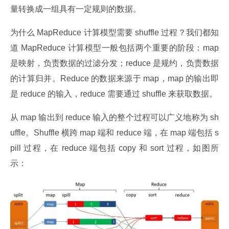
量转换成一组具有一定规则的数据。
为什么 MapReduce 计算模型需要 shuffle 过程？我们都知
道 MapReduce 计算模型一般包括两个重要的阶段：map 
是映射，负责数据的过滤分发；reduce 是规约，负责数据
的计算归并。Reduce 的数据来源于 map，map 的输出即
是 reduce 的输入，reduce 需要通过 shuffle 来获取数据。
从 map 输出到 reduce 输入的整个过程可以广义地称为 sh
uffle。Shuffle 横跨 map 端和 reduce 端，在 map 端包括 s
pill 过程，在 reduce 端包括 copy 和 sort 过程，如图所
示：