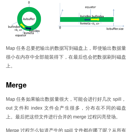
Map 任务总要把输出的数据写到磁盘上，即使输出数据量
很小在内存中全部能装得下，在最后也会把数据刷到磁盘
上。
Merge
Map 任务如果输出数据量很大，可能会进行好几次 spill，
out 文件和 index 文件会产生很多，分布在不同的磁盘
上。最后把这些文件进行合并的 merge 过程闪亮登场。
Merge 过程怎么知道产生的 spill 文件都在哪了呢？从所有