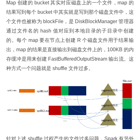
Map 创建的 bucket 其实对应磁盘上的一个文件，map 的
结果写到每个 bucket 中其实就是写到那个磁盘文件中，这
个文件也被称为 blockFile，是 DiskBlockManager 管理器
通过文件名的 hash 值对应到本地目录的子目录中创建
的。每个 map 要在节点上创建 R 个磁盘文件用于结果输
出，map 的结果是直接输出到磁盘文件上的，100KB 的内
存缓冲是用来创建 FastBufferedOutputStream 输出流。这
种方式一个问题就是 shuffle 文件过多。
针对上述 shuffle 过程产生的文件过多问题，Spark 有另外