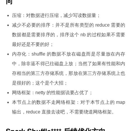
向
压缩：对数据进行压缩，减少写读数据量；
减少不必要的排序：并不是所有类型的 reduce 需要的
数据都是需要排序的，排序这个 nb 的过程如果不需要
最好还是不要的好；
内存化：shuffle 的数据不放在磁盘而是尽量放在内存
中，除非逼不得已往磁盘上放；当然了如果有性能和内
存相当的第三方存储系统，那放在第三方存储系统上也
是很好的；这个是个大招；
网络框架：netty 的性能据说要占优了；
本节点上的数据不走网络框架：对于本节点上的 map
输出，reduce 直接去读吧，不需要绕道网络框架。
Spark Shuffle**** 后续优化方向