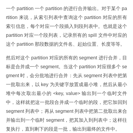
一个 partition 一个 partition 的进行合并输出。对于某个 pa
rtition 来说，从索引列表中查询这个 partition 对应的所有
索引信息，每个对应一个段插入到段列表中。也就是这个 
partition 对应一个段列表，记录所有的 spill 文件中对应的
这个 partition 那段数据的文件名、起始位置、长度等等。
然后对这个 partition 对应的所有的 segment 进行合并，目
标是合并成一个 segment。当这个 partition 对应很多个 se
gment 时，会分批地进行合并：先从 segment 列表中把第
一批取出来，以 key 为关键字放置成最小堆，然后从最小
堆中每次取出最小的 <key, value> 输出到一个临时文件
中，这样就把这一批段合并成一个临时的段，把它加回到 
segment 列表中；再从 segment 列表中把第二批取出来合
并输出到一个临时 segment，把其加入到列表中；这样往
复执行，直到剩下的段是一批，输出到最终的文件中。