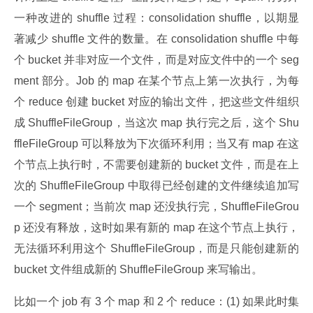
一种改进的 shuffle 过程：consolidation shuffle，以期显
著减少 shuffle 文件的数量。在 consolidation shuffle 中每
个 bucket 并非对应一个文件，而是对应文件中的一个 seg
ment 部分。Job 的 map 在某个节点上第一次执行，为每
个 reduce 创建 bucket 对应的输出文件，把这些文件组织
成 ShuffleFileGroup，当这次 map 执行完之后，这个 Shu
ffleFileGroup 可以释放为下次循环利用；当又有 map 在这
个节点上执行时，不需要创建新的 bucket 文件，而是在上
次的 ShuffleFileGroup 中取得已经创建的文件继续追加写
一个 segment；当前次 map 还没执行完，ShuffleFileGrou
p 还没有释放，这时如果有新的 map 在这个节点上执行，
无法循环利用这个 ShuffleFileGroup，而是只能创建新的 
bucket 文件组成新的 ShuffleFileGroup 来写输出。
比如一个 job 有 3 个 map 和 2 个 reduce：(1) 如果此时集