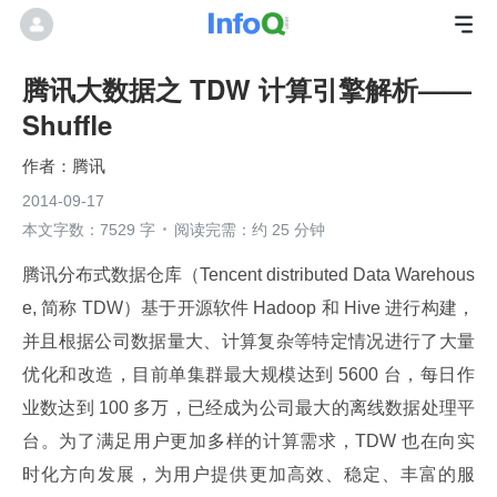
腾讯大数据之 TDW 计算引擎解析——
Shuffle
腾讯
2014-09-17
本文字数：7529 字
阅读完需：约 25 分钟
腾讯分布式数据仓库（Tencent distributed Data Warehous
e, 简称 TDW）基于开源软件 Hadoop 和 Hive 进行构建，
并且根据公司数据量大、计算复杂等特定情况进行了大量
优化和改造，目前单集群最大规模达到 5600 台，每日作
业数达到 100 多万，已经成为公司最大的离线数据处理平
台。为了满足用户更加多样的计算需求，TDW 也在向实
时化方向发展，为用户提供更加高效、稳定、丰富的服