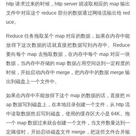
http 请求过来的时候，http server 就读取相应的 map 输出
文件中对应这个 reduce 部分的数据通过网络流输出给 red
uce。
Reduce 任务拖取某个 map 对应的数据，如果在内存中能
放得下这次数据的话就直接把数据写到内存中。Reduce 
要向每个 map 去拖取数据，在内存中每个 map 对应一块
数据，当内存中存储的 map 数据占用空间达到一定程度的
时候，开始启动内存中 merge，把内存中的数据 merge 输
出到磁盘上一个文件中。
如果在内存中不能放得下这个 map 的数据的话，直接把 m
ap 数据写到磁盘上，在本地目录创建一个文件，从 http 流
中读取数据然后写到磁盘，使用的缓存区大小是 64K。拖
一个 map 数据过来就会创建一个文件，当文件数量达到一
定阈值时，开始启动磁盘文件 merge，把这些文件合并输