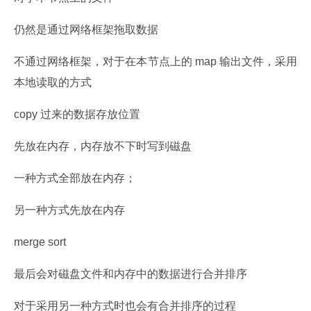
仍然是通过网络框架拖取数据
不通过网络框架，对于在本节点上的 map 输出文件，采用
本地读取的方式
copy 过来的数据存放位置
先放在内存，内存放不下时写到磁盘
一种方式全部放在内存；
另一种方式先放在内存
merge sort
最后会对磁盘文件和内存中的数据进行合并排序
对于采用另一种方式时也会有合并排序的过程