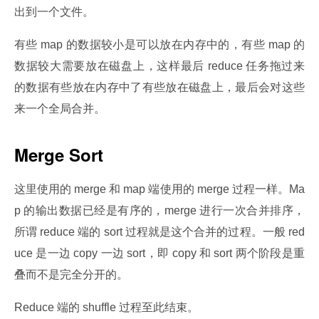
出到一个文件。
有些 map 的数据较小是可以放在内存中的，有些 map 的
数据较大需要放在磁盘上，这样最后 reduce 任务拖过来
的数据有些放在内存中了有些放在磁盘上，最后会对这些
来一个全局合并。
Merge Sort
这里使用的 merge 和 map 端使用的 merge 过程一样。Ma
p 的输出数据已经是有序的，merge 进行一次合并排序，
所谓 reduce 端的 sort 过程就是这个合并的过程。一般 red
uce 是一边 copy 一边 sort，即 copy 和 sort 两个阶段是重
叠而不是完全分开的。
Reduce 端的 shuffle 过程至此结束。