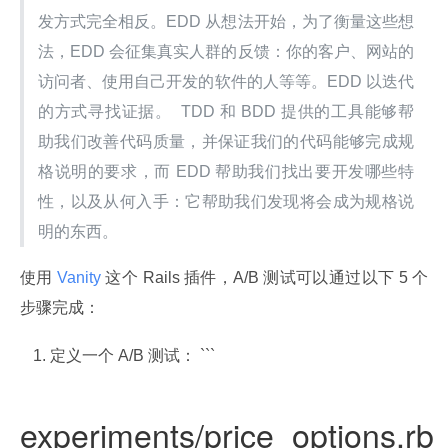
发方式完全相反。EDD 从想法开始，为了衡量这些想
法，EDD 会征集真实人群的反馈：你的客户、网站的
访问者、使用自己开发的软件的人等等。EDD 以迭代
的方式寻找证据。  TDD 和 BDD 提供的工具能够帮
助我们改善代码质量，并保证我们的代码能够完成规
格说明的要求，而 EDD 帮助我们找出要开发哪些特
性，以及从何入手：它帮助我们发现将会成为规格说
明的东西。
使用
 Vanity 
这个 Rails 插件，A/B 测试可以通过以下 5 个
步骤完成：
定义一个 A/B 测试： ```
experiments/price_options.rb