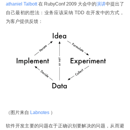
athaniel Talbott 
在 RubyConf 2009 大会中的
演讲
中提出了
自己最初的想法：业务应该采纳 TDD 在开发中的方式，
为客户提供反馈：
（图片来自
 Labnotes 
）
软件开发主要的问题在于正确识别要解决的问题，从而避