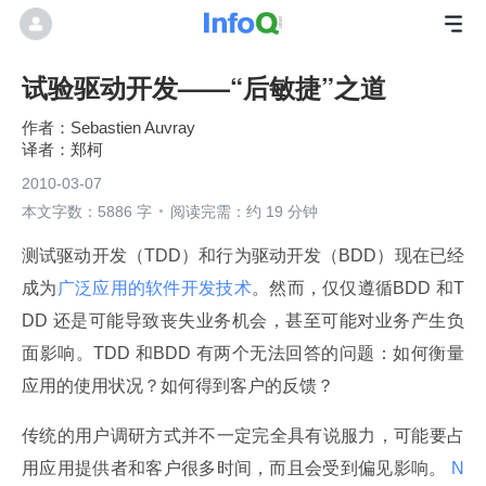
试验驱动开发——“后敏捷”之道
Sebastien Auvray
郑柯
2010-03-07
本文字数：5886 字
阅读完需：约 19 分钟
测试驱动开发（TDD）和行为驱动开发（BDD）现在已经
成为
广泛应用的软件开发技术
。然而，仅仅遵循BDD 和T
DD 还是可能导致丧失业务机会，甚至可能对业务产生负
面影响。TDD 和BDD 有两个无法回答的问题：如何衡量
应用的使用状况？如何得到客户的反馈？
传统的用户调研方式并不一定完全具有说服力，可能要占
用应用提供者和客户很多时间，而且会受到偏见影响。
 N