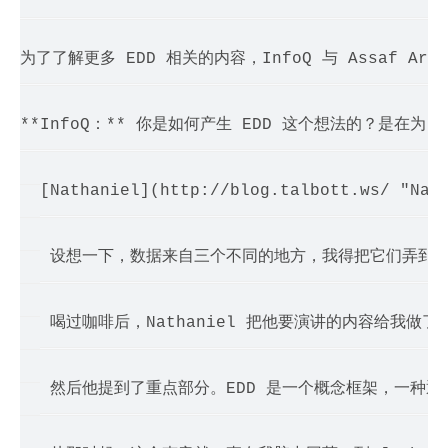
为了了解更多 EDD 相关的内容，InfoQ 与 Assaf Ark
**InfoQ：** 你是如何产生 EDD 这个想法的？是在为自己的新项目 
> [Nathaniel](http://blog.talbott.
> 

>  设想一下，数据来自三个不同的地方，我得把它们弄到一起，
> 

>  喝过咖啡后，Nathaniel 把他要演讲的内容给我
> 

>  然后他提到了重点部分。EDD 是一个概念框架，一
> 
