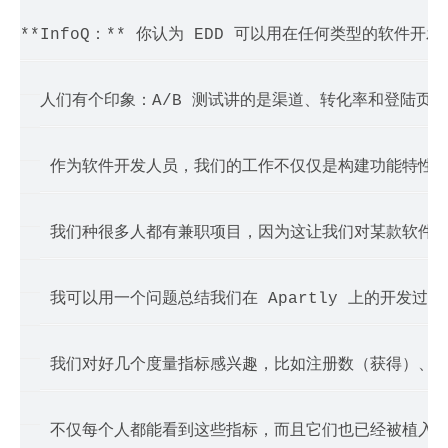
**InfoQ：** 你认为 EDD 可以用在任何类型的软件
> 人们有个印象：A/B 测试讲的是渠道、转化率和登陆页
> 

>  作为软件开发人员，我们的工作不仅仅是构建功能特性
> 

>  我们种很多人都有兼职项目，因为这让我们对某款软件
> 

>  我可以用一个问题总结我们在 Apartly 上的开发过程
> 

>  我们对好几个度量指标感兴趣，比如注册数（获得）、
> 

>  不仅每个人都能看到这些指标，而且它们也已经被植入