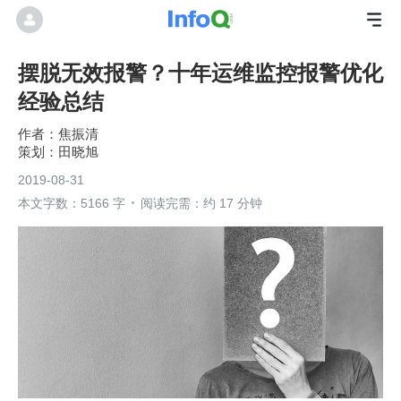
摆脱无效报警？十年运维监控报警优化
经验总结
焦振清
田晓旭
2019-08-31
本文字数：5166 字
阅读完需：约 17 分钟