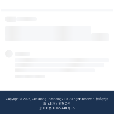
Copyright © 2026, Geekbang Technology Ltd. All rights reserved. 极客邦控
股（北京）有限公司
京 ICP 备 16027448 号 - 5