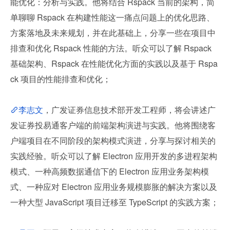
能优化：分析与实践。他将结合 Rspack 当前的架构，简
单聊聊 Rspack 在构建性能这一痛点问题上的优化思路、
方案落地及未来规划，并在此基础上，分享一些在项目中
排查和优化 Rspack 性能的方法。听众可以了解 Rspack 
基础架构、Rspack 在性能优化方面的实践以及基于 Rspa
ck 项目的性能排查和优化；
李志文
，广发证券信息技术部开发工程师，将会讲述广
发证券投易通客户端的前端架构演进与实践。他将围绕客
户端项目在不同阶段的架构模式演进，分享与探讨相关的
实践经验。听众可以了解 Electron 应用开发的多进程架构
模式、一种高频数据通信下的 Electron 应用业务架构模
式、一种应对 Electron 应用业务规模膨胀的解决方案以及
一种大型 JavaScript 项目迁移至 TypeScript 的实践方案；