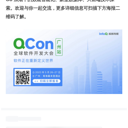
索。欢迎与你一起交流，更多详细信息可扫描下方海报二
维码了解。