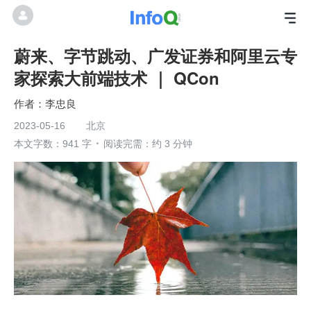
蔚来、字节跳动、广发证券和阿里云专
家探索大前端技术 ｜ QCon
李忠良
2023-05-16
北京
本文字数：941 字
阅读完需：约 3 分钟