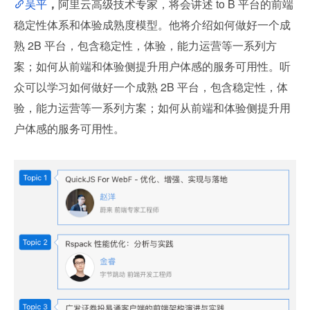
吴平
，
阿里云高级技术专家，将会讲述 to B 平台的前端
稳定性体系和体验成熟度模型。他将介绍如何做好一个成
熟 2B 平台，包含稳定性，体验，能力运营等一系列方
案；如何从前端和体验侧提升用户体感的服务可用性。听
众可以学习如何做好一个成熟 2B 平台，包含稳定性，体
验，能力运营等一系列方案；如何从前端和体验侧提升用
户体感的服务可用性。