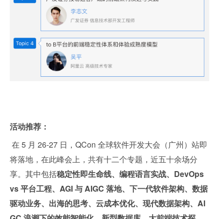
活动推荐：
 在 5 月 26-27 日，QCon 全球软件开发大会（广州）站即
将落地，在此峰会上，共有十二个专题，近五十余场分
享。其中包括
稳定性即生命线、编程语言实战、DevOps 
vs 平台工程、AGI 与 AIGC 落地、下一代软件架构、数据
驱动业务、出海的思考、云成本优化、现代数据架构、AI
GC 浪潮下的效能智能化、新型数据库、大前端技术探