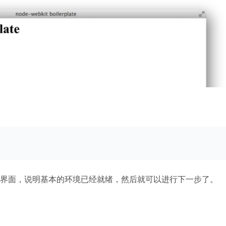
界面，说明基本的环境已经就绪，然后就可以进行下一步了。