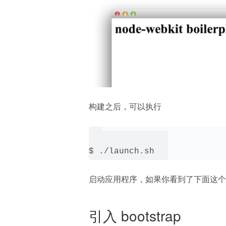
构建之后，可以执行
启动应用程序，如果你看到了下面这个
引入 bootstrap