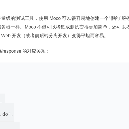
级的测试工具，使用 Moco 可以很容易地创建一个“假的”服
务器一样。Moco 不但可以将集成测试变得更加简单，还可以
Web 开发（或者前后端分离开发）变得平坦而容易。
/response 的对应关系：
,

do",
