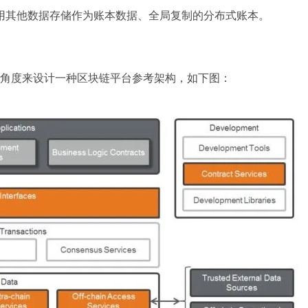
用其他数据存储作为账本数据、全局复制的分布式账本。
角度来设计一种区块链平台参考架构，如下图：