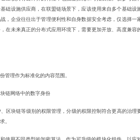
个基础设施供应商，在联盟链场景下，应该使用来自多个基础设
挑战，企业往往出于管理便利性和自身数据安全考虑，仅选择一
务，在未来真正的分布式应用环境下，需要更加开放、高度兼容
份管理作为标准化的内容范围。
区块链网络中的数字身份
用户、区块链等级别的权限管理，分级的权限控制符合更高的治理
求。
选择和使用不同类型的加密算法，作为可升级的模块化组件，以应