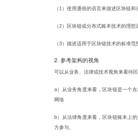
（1）使用通俗的语言来描述区块链和
（2）区块链或分布式账本技术的理想
（3）描述适用于区块链技术的标准范
2. 参考架构的视角
可以从业务、法律或技术视角来看待区
a）从业务角度来看，区块链是一个
网络
b）从法律角度来看，区块链账本上
方参与。