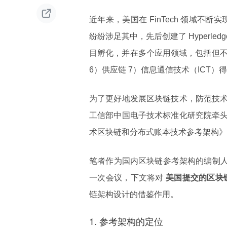

近年来，美国在 FinTech 领域不
纷纷涉足其中，先后创建了 Hyperle
目孵化，并在多个应用领域，包括但不限于
6）供应链 7）信息通信技术（ICT
为了更好地发展区块链技术，防范技
工信部中国电子技术标准化研究院牵
术区块链和分布式账本技术参考架构》
笔者作为国内区块链参考架构的编制人员参加了 
一次会议，下文将对
美国提交的区块
链架构设计的借鉴作用。
1. 参考架构的定位