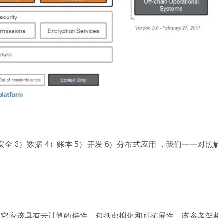
安全 3）数据 4）账本 5）开发 6）分布式应用 ，我们一一对照
，它应该具有云计算的特性，包括虚拟化和可拓展性。该参考架