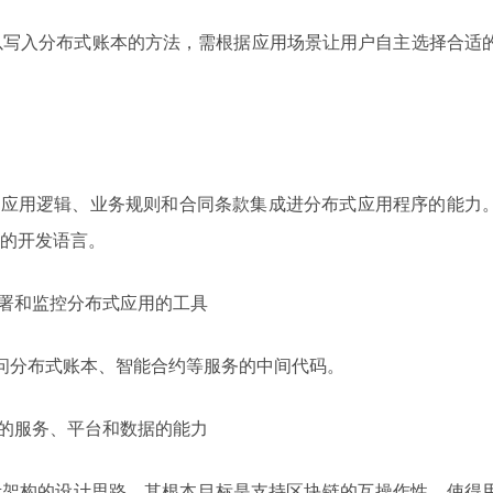
可以写入分布式账本的方法，需根据应用场景让用户自主选择合适
辑、应用逻辑、业务规则和合同条款集成进分布式应用程序的能力
的开发语言。
部署和监控分布式应用的工具
程序访问分布式账本、智能合约等服务的中间代码。
约的服务、平台和数据的能力
考架构的设计思路，其根本目标是支持区块链的互操作性，使得