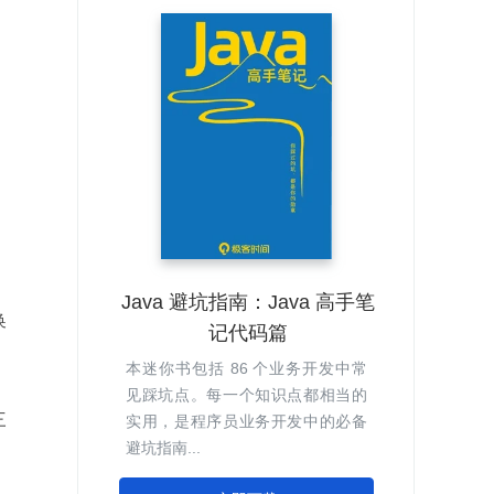
Java 避坑指南：Java 高手笔
换
记代码篇
本迷你书包括 86 个业务开发中常
见踩坑点。每一个知识点都相当的
三
实用，是程序员业务开发中的必备
避坑指南...