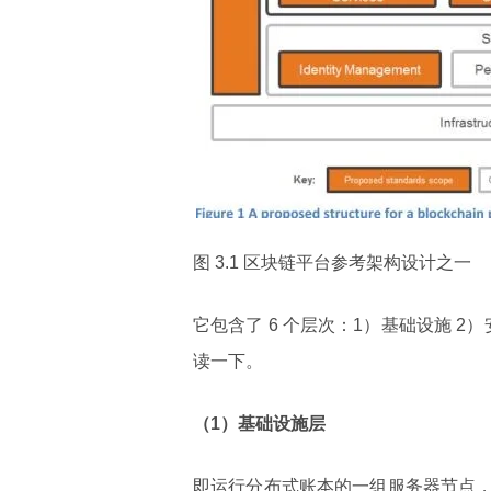
图 3.1 区块链平台参考架构设计之一
它包含了 6 个层次：1）基础设施 2）
读一下。
（1）基础设施层
即运行分布式账本的一组服务器节点