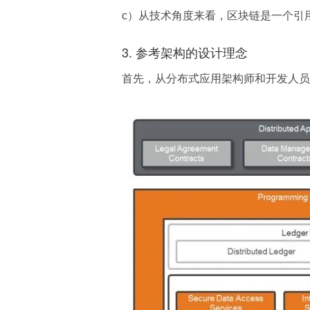
c）从技术角度来看，区块链是一个引
3. 参考架构的设计理念
首先，从分布式应用架构师和开发人员