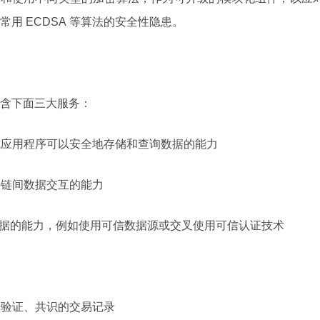
用 ECDSA 等算法的安全性隐患。
含下面三大服务：
布式应用程序可以安全地存储和查询数据的能力
块链间数据交互的能力
链下数据的能力，例如使用可信数据源或交叉使用可信认证技术
经验证、共识的交易记录