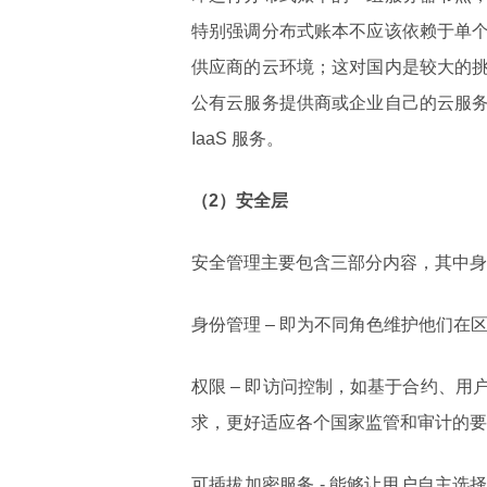
特别强调分布式账本不应该依赖于单
供应商的云环境；这对国内是较大的
公有云服务提供商或企业自己的云服
IaaS 服务。
（2）安全层
安全管理主要包含三部分内容，其中身
身份管理 – 即为不同角色维护他们在
权限 – 即访问控制，如基于合约、
求，更好适应各个国家监管和审计的要
可插拔加密服务 - 能够让用户自主