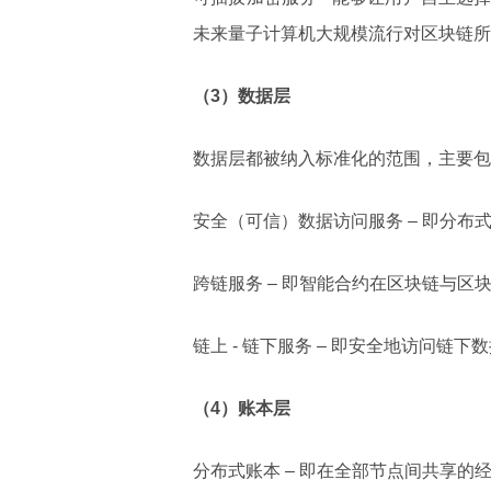
未来量子计算机大规模流行对区块链所常
（3）数据层
数据层都被纳入标准化的范围，主要包
安全（可信）数据访问服务 – 即分
跨链服务 – 即智能合约在区块链与区
链上 - 链下服务 – 即安全地访问
（4）账本层
分布式账本 – 即在全部节点间共享的