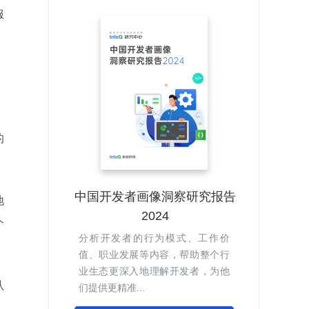
服
，
的
中国开发者画像洞察研究报告
地
2024
个
分析开发者的行为模式、工作价
值、职业发展等内容，帮助整个行
业生态更深入地理解开发者，为他
认
们提供更精准...