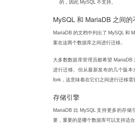
的，因此 MySQL 不支持。
MySQL 和 MariaDB 之
MariaDB 的文档中列出了 MySQL
案在这两个数据库之间进行迁移。
大多数数据库管理员都希望 MariaDB
进行迁移。但从最新发布的几个版本来看，
fork，这意味着在它们之间进行迁移
存储引擎
MariaDB 比 MySQL 支持更
要，重要的是哪个数据库可以支持适合