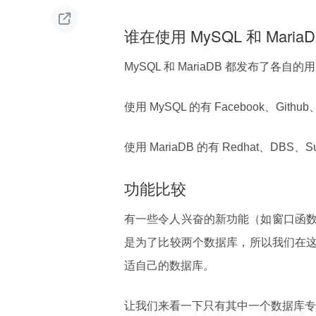

谁在使用 MySQL 和 Maria
MySQL 和 MariaDB 都发布了各自
使用 MySQL 的有 Facebook、Github、
使用 MariaDB 的有 Redhat、DBS、S
功能比较
有一些令人兴奋的新功能（如窗口函数
是为了比较两个数据库，所以我们在
适自己的数据库。
让我们来看一下只有其中一个数据库专