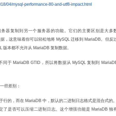
s/2018/04/mysql-performance-80-and-utf8-impact.html
服务器复制到另一个服务器的功能。它们的主要区别是大多
制数据，这意味着你可以轻松地将 MySQL 迁移到 MariaDB。但反
 版本都不允许从 MariaDB 复制数据。
于 MariaDB GTID，所以将数据从 MySQL 复制到 MariaD
一些差别：
于行的，而在 MariaDB 中，默认的二进制日志格式是混合式的
个配置决定了是否可以压缩二进制日志。这个增强功能是 MariaDB 独