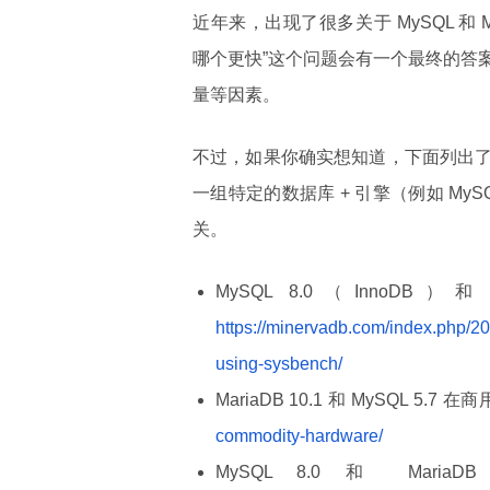
近年来，出现了很多关于 MySQL 和 Ma
哪个更快”这个问题会有一个最终的答
量等因素。
不过，如果你确实想知道，下面列出
一组特定的数据库 + 引擎（例如 My
关。
MySQL 8.0（InnoDB）
https://minervadb.com/index.php/
using-sysbench/
MariaDB 10.1 和 MySQL 5
commodity-hardware/
MySQL 8.0 和 Ma