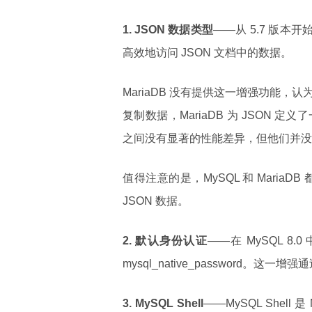
1. JSON 数据类型
——从 5.7 版本开
高效地访问 JSON 文档中的数据。
MariaDB 没有提供这一增强功能，认为
复制数据，MariaDB 为 JSON 定义
之间没有显著的性能差异，但他们并没
值得注意的是，MySQL 和 Maria
JSON 数据。
2. 默认身份认证
——在 MySQL 8.
mysql_native_password。这一
3. MySQL Shell
——MySQL Shel