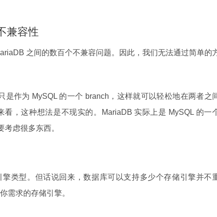
间的不兼容性
 和 MariaDB 之间的数百个不兼容问题。因此，我们无法通过简单的
 只是作为 MySQL 的一个 branch，这样就可以轻松地在两者之
这种想法是不现实的。MariaDB 实际上是 MySQL 的一
需要考虑很多东西。
多的存储引擎类型。但话说回来，数据库可以支持多少个存储引擎并不
你需求的存储引擎。