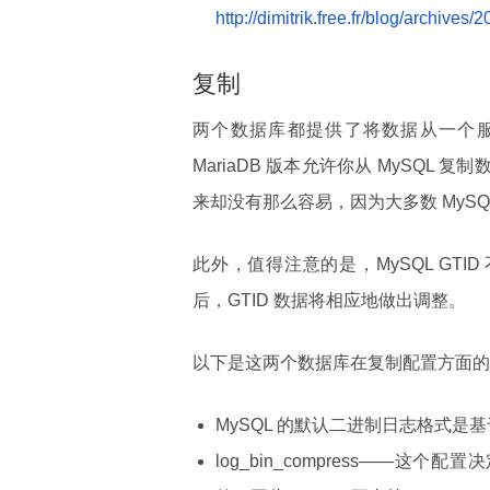
http://dimitrik.free.fr/blog/archive
复制
两个数据库都提供了将数据从一个
MariaDB 版本允许你从 MySQL 复
来却没有那么容易，因为大多数 MySQL
此外，值得注意的是，MySQL GTID 不同
后，GTID 数据将相应地做出调整。
以下是这两个数据库在复制配置方面的
MySQL 的默认二进制日志格式是基
log_bin_compress——这