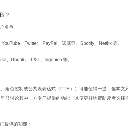
DB？
的用户名单。
YouTube、Twitter、PayPal、诺基亚、Spotify、Netflix 等。
use、Ubuntu、1＆1、Ingenico 等。
、角色控制或公共表表达式（CTE））可能值得一提，但本文
这里只讨论其中一方专门提供的功能，以便更好地帮助读者选择
门提供的功能：