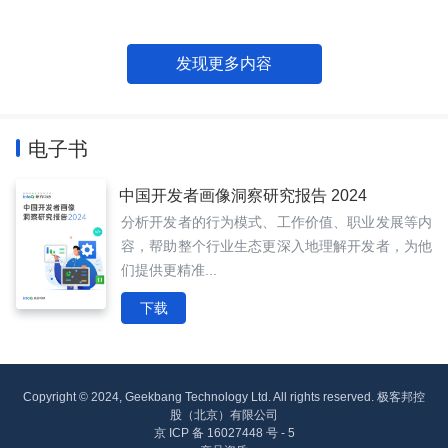
发现更多内容
电子书
中国开发者画像洞察研究报告 2024
分析开发者的行为模式、工作价值、职业发展等内
容，帮助整个行业生态更深入地理解开发者，为他
们提供更精准...
下载
Copyright © 2024, Geekbang Technology Ltd. All rights reserved. 极客邦控
股（北京）有限公司
京 ICP 备 16027448 号 - 5