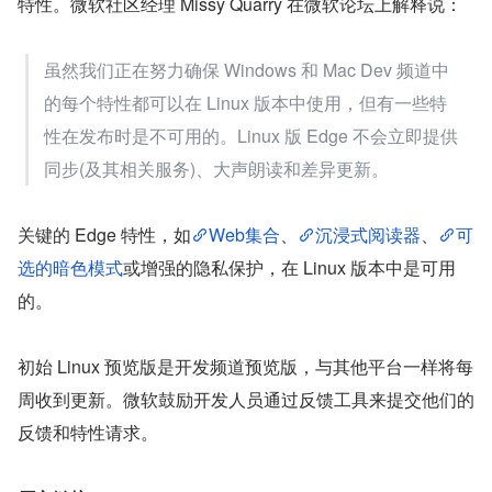
特性。微软社区经理 Missy Quarry 在微软论坛上解释说：
虽然我们正在努力确保 Windows 和 Mac Dev 频道中
的每个特性都可以在 Linux 版本中使用，但有一些特
性在发布时是不可用的。Linux 版 Edge 不会立即提供
同步(及其相关服务)、大声朗读和差异更新。
关键的 Edge 特性，如
Web集合
、
沉浸式阅读器
、
可
选的暗色模式
或增强的隐私保护，在 Linux 版本中是可用
的。
初始 Linux 预览版是开发频道预览版，与其他平台一样将每
周收到更新。微软鼓励开发人员通过反馈工具来提交他们的
反馈和特性请求。