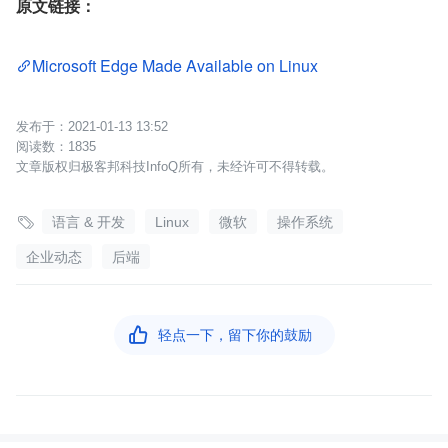
原文链接：
Microsoft Edge Made Available on Linux
2021-01-13 13:52
1835
文章版权归极客邦科技InfoQ所有，未经许可不得转载。

语言 & 开发
Linux
微软
操作系统
企业动态
后端

轻点一下，留下你的鼓励