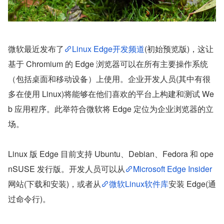
微软最近发布了
Linux Edge开发频道
(初始预览版)，这让
基于 Chromium 的 Edge 浏览器可以在所有主要操作系统
（包括桌面和移动设备）上使用。企业开发人员(其中有很
多在使用 Linux)将能够在他们喜欢的平台上构建和测试 We
b 应用程序。此举符合微软将 Edge 定位为企业浏览器的立
场。
Linux 版 Edge 目前支持 Ubuntu、Debian、Fedora 和 ope
nSUSE 发行版。开发人员可以从
Microsoft Edge Insider
网站(下载和安装)，或者从
微软Linux软件库
安装 Edge(通
过命令行)。