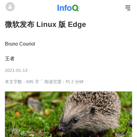
微软发布 Linux 版 Edge
Bruno Couriol
王者
2021-01-13
本文字数：695 字
阅读完需：约 2 分钟