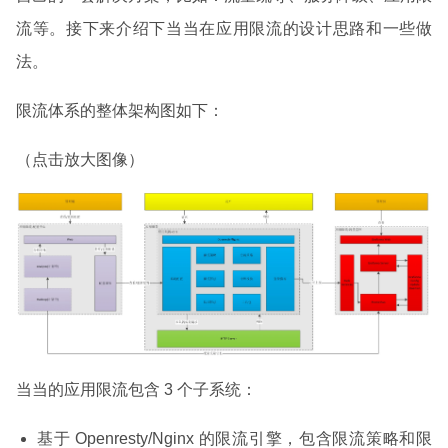
流等。接下来介绍下当当在应用限流的设计思路和一些做
法。
限流体系的整体架构图如下：
（点击放大图像）
当当的应用限流包含 3 个子系统：
基于 Openresty/Nginx 的限流引擎，包含限流策略和限