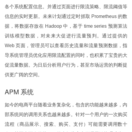
各个系统配置信息。并通过页面进行限流策略、限流阈值等
信息的实时更新。未来计划通过定时抓取 Prometheus 的数
据，将数据存放在 Hadoop 中，基于 time series 预测算法
训练模型数据，对未来大促进行流量预判。通过提供的
Web 页面，管理员可以查看历史流量和流量预测数据，指
导系统管理员优化应用限流配置的同时，也积累了宝贵的大
促流量数据。为日后分析用户行为，甚至市场运营的判断提
供更广阔的空间。
APM 系统
如今的电商平台随着业务复杂化，包含的功能越来越多，内
部系统间的调用关系也越来越多。针对一个用户的一次购买
流程（商品展示、搜索、购买、支付）可能需要调用数十