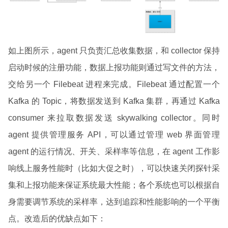
如上图所示，agent 只负责汇总收集数据，和 collector 保持
启动时候的注册功能，数据上报功能则通过写文件的方法，
交给另一个 Filebeat 进程来完成。Filebeat 通过配置一个
Kafka 的 Topic，将数据发送到 Kafka 集群，再通过 Kafka
consumer 来拉取数据发送 skywalking collector。同时
agent 提供管理服务 API，可以通过管理 web 界面管理
agent 的运行情况、开关、采样率等信息，在 agent 工作影
响线上服务性能时（比如大促之时），可以快速关闭探针采
集和上报功能来保证系统最大性能；各个系统也可以根据自
身需要调节系统的采样率，达到追踪和性能影响的一个平衡
点。改造后的优缺点如下：