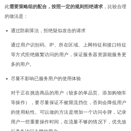
此
需要策略组的配合，按照一定的规则拒绝请求
，比较合理
的做法是：
通过防刷算法，拒绝疑似攻击的请求
通过用户识别码、IP、所在区域、上网特征和接口特征
等方式拒绝频繁访问的用户，保证服务器资源能服务更
多的用户。
尽量不影响已服务用户的使用体验
对于正在挑选商品的用户（较多的单品页、添加购物车
等操作），要尽量保证不被限流挡住，否则会降低用户
的使用粘性。可以做的方法是增加一个访问令牌，记录
用户一些重要操作时间，在流量不够的情况下，优先放