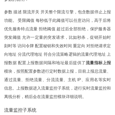
参数 描述 限流开关 开关整个限流引擎，包含数据停止上报
功能。 受限阈值 每秒低于此阈值可以任意访问，高于后将
优先服务特点流量 拒绝阈值 超过后全部拒绝，保护服务器
突发阈值 允许一定量的突发请求，比如秒杀，促销开始时
刻时等 访问令牌 配置秘钥和失效时间 重定向 对拒绝请求定
向地址 分流代理地址 符合分流策略逻辑的流量代理地址 上
报数据 配置上报数据间隔和地址最后提供了
流量指标上报
模块，按照配置参数进行定时数据上报，目前上报总流量、
通过流量、拒绝流量、分流流量、主机 IP、应用名等实时
信息。上报数据进入流量监控子系统，进行实时流量监控和
离线分析，稍后会在流量监控模块详细说明。
流量监控子系统