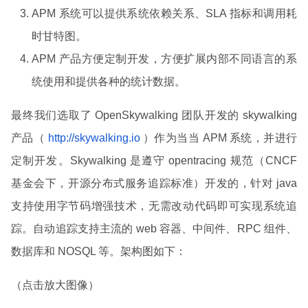
APM 系统可以提供系统依赖关系、SLA 指标和调用耗
时甘特图。
APM 产品方便定制开发，方便扩展内部不同语言的系
统使用和提供各种的统计数据。
最终我们选取了 OpenSkywalking 团队开发的 skywalking
产品（
http://skywalking.io
）作为当当 APM 系统，并进行
定制开发。Skywalking 是遵守 opentracing 规范（CNCF
基金会下，开源分布式服务追踪标准）开发的，针对 java
支持使用字节码增强技术，无需改动代码即可实现系统追
踪。自动追踪支持主流的 web 容器、中间件、RPC 组件、
数据库和 NOSQL 等。架构图如下：
（点击放大图像）