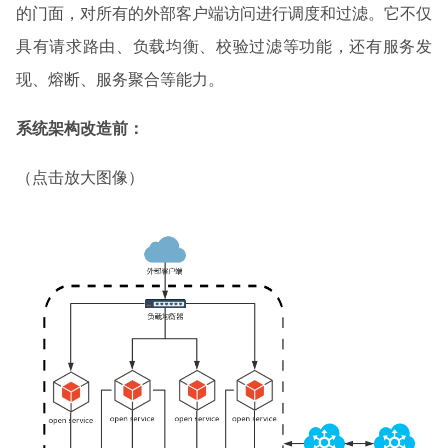
的门面，对所有的外部客户端访问进行调度和过滤。它不仅
具有请求路由、负载均衡、校验过滤等功能，还有服务发
现、熔断、服务聚合等能力。
系统架构改造前：
（点击放大图像）