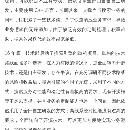
逻辑，可以说是术业有专功。搜索引擎全部由当当自主研
发，主要使用 C++ 语言，长期以来，支撑当当搜索业务的
同时，也积累了一些技术债。为了快速响应业务需求，导致
业务逻辑的无序添加，由于缺乏有效的定期梳理，积重难
返，搜索效果迭代的效率越来越低。
16 年底，技术部启动了搜索引擎的重构项目。重构的技术
路线面临多种选择，在人力有限的情况下，是全面转向开源
技术，还是自主研发，存在争议。在充分调研不同技术路线
的风险和收益后，搜索引擎的不同子系统，采用了不同的方
式：搜索服务对性能和稳定性有着极高的要求，现有开源框
架不足以支撑，并且业务的定制能力也是一个问题，因此依
然采用了全部自主研发的方式；离线系统对性能没有过高的
要求，全面转向了开源技术，可以更加方便地实现业务逻
辑、加快效果迭代的速度。