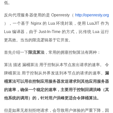
低。
反向代理服务器使用的是 Openresty（
http://openresty.org
），一个基于 Nginx 的 Lua 环境封装，使用 LuaJIT 作为
Lua 编译器，由于 Just-In-Time 的方式，比传统 Lua 运行
更高效。当当的限流逻辑基于它开发。
首先介绍一下
限流算法
，常用的拥塞控制算法有两种：
算法 描述 漏桶算法 用于控制从本节点发出请求的速率。 令
牌桶算法 用于控制从外界发送到本节点的请求的速率。
漏
桶算法可以用在控制应用服务器发送请求到其他应用服务器
的速率，确保一个稳定的速率，主要用于控制回调洪峰（其
他系统的调用）的，针对用户洪峰更适合令牌桶算法。
但是如果无差别拒绝请求，会导致用户体验的严重下降，因