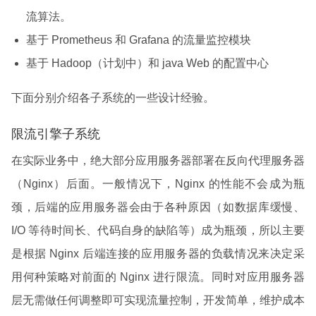
流算法。
基于 Prometheus 和 Grafana 的流量监控模块
基于 Hadoop（计划中）和 java Web 的配置中心
下面分别介绍各子系统的一些设计经验。
限流引擎子系统
在实际业务中，绝大部分应用服务器部署在反向代理服务器
（Nginx）后面。一般情况下，Nginx 的性能不会成为瓶
颈，后端的应用服务器会由于各种原因（如数据库缓慢、
I/O 等待时间长、代码自身的缺陷等）成为瓶颈，所以主要
是根据 Nginx 后端连接的应用服务器的负载情况来决定采
用何种策略对前面的 Nginx 进行限流。同时对应用服务器
层无需做任何调整即可实现流量控制，开发简单，维护成本