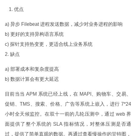
优点
a) 异步 Filebeat 进程发送数据，减少对业务进程的影响
b) 更好的支持异构语言系统
c) 探针支持热变更，更适合线上业务系统
2. 缺点
a) 部署成本和复杂度提高
b) 数据计算会有更大延迟
目前当当 APM 系统已经上线，在 MAPI、购物车、交易、
促销、TMS、搜索、价格、广告等系统上嵌入，进行 7*24
小时全天候监控。在双十一前的几轮压测中，通过 web 界
面提供了整个系统的 SLA 指标情况，对整体压测是否通
过，提供了简单直观的数据。再通过查看慢操作的甘特图，