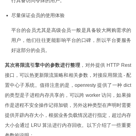
行具备访问令牌的用户。
尽量保证会员的使用体验
平台的会员尤其是高级会员一般是具备较大网购需求的
用户，他们往往更能影响平台的口碑，所以平台要服务
好这部分的会员。
其次将限流引擎中的参数进行整理
，对外提供 HTTP Rest
接口，可以热更新限流策略和相关参数，对接应用限流 - 配
置中心子系统。值得注意的是，openresty 提供了一种 dict
的类型是子进程内存共享的，可以跨 worker 访问，如果操
作是进程不安全操作记得加锁，另外这种类型在声明时需要
提供开辟内存大小，根据业务负载情况进行指定，超过内存
大小会通过 LRU 算法进行内存回收。以下介绍了一些重要
参数的说明：