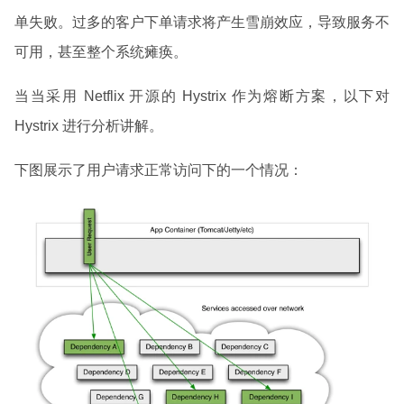
单失败。过多的客户下单请求将产生雪崩效应，导致服务不
可用，甚至整个系统瘫痪。
当当采用 Netflix 开源的 Hystrix 作为熔断方案，以下对
Hystrix 进行分析讲解。
下图展示了用户请求正常访问下的一个情况：