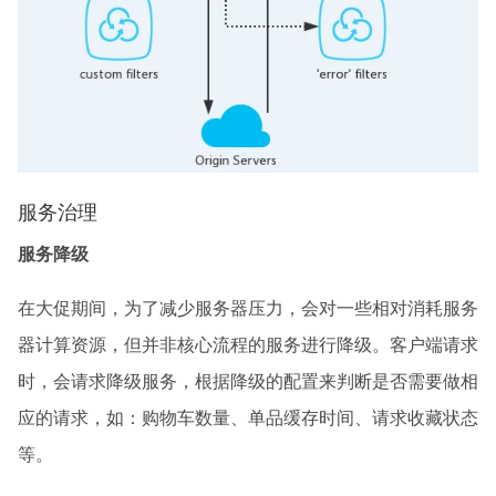
服务治理
服务降级
在大促期间，为了减少服务器压力，会对一些相对消耗服务
器计算资源，但并非核心流程的服务进行降级。客户端请求
时，会请求降级服务，根据降级的配置来判断是否需要做相
应的请求，如：购物车数量、单品缓存时间、请求收藏状态
等。