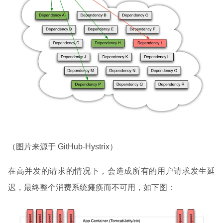
（图片来源于 GitHub-Hystrix）
在高并发的请求的情况下，会造成所有的用户请求发生延
迟，最终整个消费系统瘫痪而不可用，如下图：