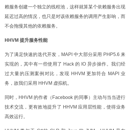
赖服务创建一个独立的线程池，这样就算某个依赖服务出现
延迟过高的情况，也只是对该依赖服务的调用产生影响，而
不会拖慢其他的依赖服务。
HHVM 提升服务性能
为了满足快速的迭代开发，MAPI 中大部分采用 PHP5.6 来
实现的，其中有一些使用了 Hack 的 IO 异步操作。我们经
过大量的压测案例对比，发现 HHVM 更加符合 MAPI 业
务，故我们采用 HHVM 虚拟机。
同时，HHVM 的作者（Facebook 的同事）主动与当当进行
技术交流，更有效地提升了 HHVM 应用层性能，使得业务
高效运行。