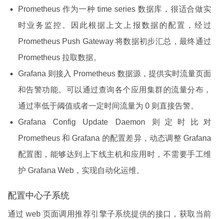
Prometheus 作为一种 time series 数据库，很适合做实
时业务监控。因此根据上文上报数据的配置，经过
Prometheus Push Gateway 将数据初步汇总，最终通过
Prometheus 拉取数据。
Grafana 则接入 Prometheus 数据源，提供实时流量页面
和告警功能。可以通过查询各个应用集群的流量分布，
通过率低于阈值或者一定时间流量为 0 则直接告警。
Grafana Config Update Daemon 则定时比对
Prometheus 和 Grafana 的配置差异，动态调整 Grafana
配置图，能够达到上下线主机和应用时，不需要手工维
护 Grafana Web，实现自动化运维。
配置中心子系统
通过 web 页面调用推荐引擎子系统提供的接口，获取当前