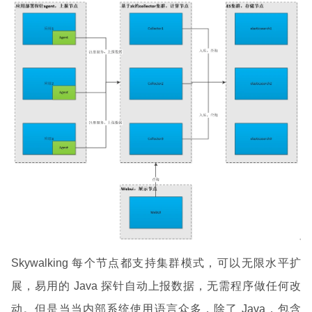
Skywalking 每个节点都支持集群模式，可以无限水平扩
展，易用的 Java 探针自动上报数据，无需程序做任何改
动。但是当当内部系统使用语言众多，除了 Java，包含