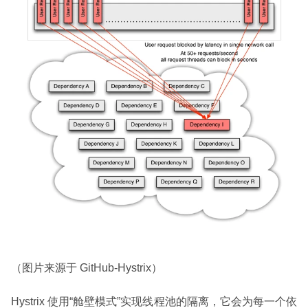
（图片来源于 GitHub-Hystrix）
Hystrix 使用“舱壁模式”实现线程池的隔离，它会为每一个依