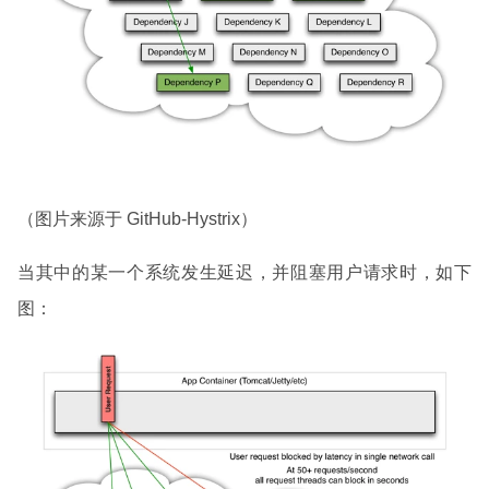
（图片来源于 GitHub-Hystrix）
当其中的某一个系统发生延迟，并阻塞用户请求时，如下
图：