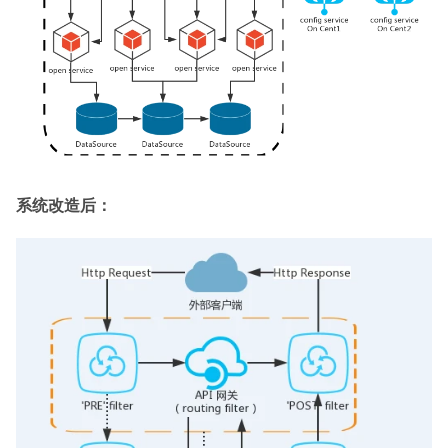
系统改造后：