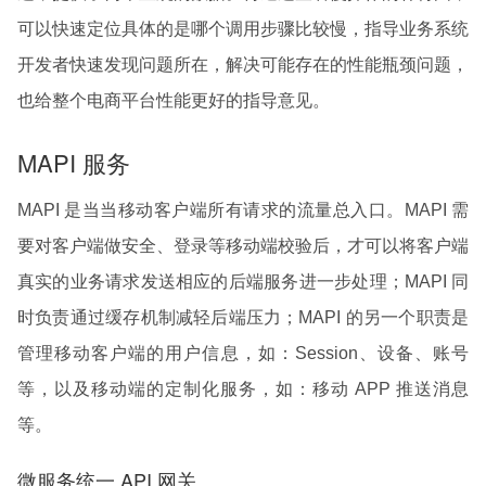
可以快速定位具体的是哪个调用步骤比较慢，指导业务系统
开发者快速发现问题所在，解决可能存在的性能瓶颈问题，
也给整个电商平台性能更好的指导意见。
MAPI 服务
MAPI 是当当移动客户端所有请求的流量总入口。MAPI 需
要对客户端做安全、登录等移动端校验后，才可以将客户端
真实的业务请求发送相应的后端服务进一步处理；MAPI 同
时负责通过缓存机制减轻后端压力；MAPI 的另一个职责是
管理移动客户端的用户信息，如：Session、设备、账号
等，以及移动端的定制化服务，如：移动 APP 推送消息
等。
微服务统一 API 网关