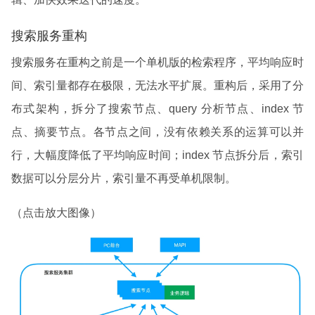
搜索服务重构
搜索服务在重构之前是一个单机版的检索程序，平均响应时
间、索引量都存在极限，无法水平扩展。重构后，采用了分
布式架构，拆分了搜索节点、query 分析节点、index 节
点、摘要节点。各节点之间，没有依赖关系的运算可以并
行，大幅度降低了平均响应时间；index 节点拆分后，索引
数据可以分层分片，索引量不再受单机限制。
（点击放大图像）