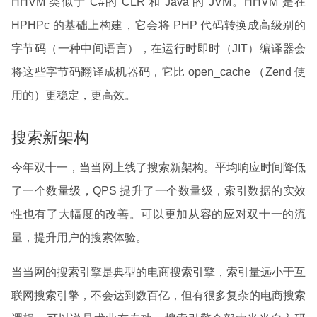
HHVM 类似于 C#的 CLR 和 Java 的 JVM。HHVM 是在
HPHPc 的基础上构建，它会将 PHP 代码转换成高级别的
字节码（一种中间语言），在运行时即时（JIT）编译器会
将这些字节码翻译成机器码，它比 open_cache （Zend 使
用的）更稳定，更高效。
搜索新架构
今年双十一，当当网上线了搜索新架构。平均响应时间降低
了一个数量级，QPS 提升了一个数量级，索引数据的实效
性也有了大幅度的改善。可以更加从容的应对双十一的流
量，提升用户的搜索体验。
当当网的搜索引擎是典型的电商搜索引擎，索引量远小于互
联网搜索引擎，不会达到数百亿，但有很多复杂的电商搜索