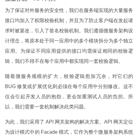
为了保证对外服务的安全性，我们在服务端实现的大量服务
接口均加入了权限校验机制，并且为了防止客户端在发起请
求时被篡改，引入了签名校验机制。我们遵循微服务架构设
计理念，将原本处于同一应用中的多个模块拆分为多个独立
应用。为保证不同应用提供的接口均需保证相同的校验逻
辑，我们不得不在每个应用中都实现同一套校验逻辑。
随着微服务规模的扩大，校验逻辑愈加冗余，对它们的
BUG 修复或扩展优化则必须在每个应用中分别修改。这不
仅会引起开发人员的抱怨，更会加重测试人员的负担。所
以，我们需要一套机制解决此类问题。
为此，我们采用了 API 网关架构的解决方案。API 网关定位
为设计模式中的 Facade 模式，它作为整个微服务架构系统