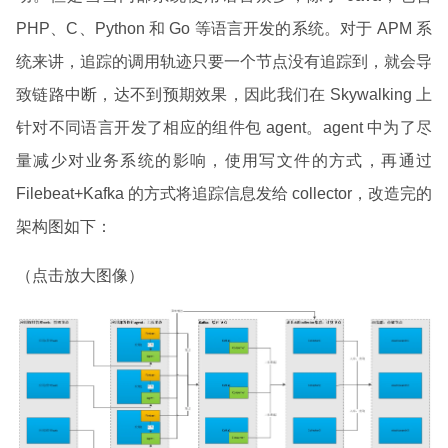
PHP、C、Python 和 Go 等语言开发的系统。对于 APM 系
统来讲，追踪的调用轨迹只要一个节点没有追踪到，就会导
致链路中断，达不到预期效果，因此我们在 Skywalking 上
针对不同语言开发了相应的组件包 agent。agent 中为了尽
量减少对业务系统的影响，使用写文件的方式，再通过
Filebeat+Kafka 的方式将追踪信息发给 collector，改造完的
架构图如下：
（点击放大图像）