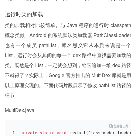
运行时类的加载
类的加载相对比较简单。与 Java 程序的运行时 classpath
概念类似，Android 的系统默认类加载器 PathClassLoader
也有一个成员 pathList，顾名思义它从本质来说是一个
List，运行时会从其间的每一个 dex 路径中查找需要加载的
类。既然是个 List，一定就会想到，给它追加一堆 dex 路径
不就得了？实际上，Google 官方推出的 MultiDex 库就是用
以上原理实现的。下面代码片段展示了修改 pathList 路径的
细节：
MultiDex.java

复制代码
private
static
void
 install(ClassLoader loader,