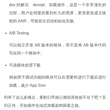
dex 的解压、dexopt、加载操作，这是一个非常漫长的
过程，用户会明显的看到长久的黑屏，更容易造成主线
程的 ANR，导致首次启动初始化失败。
A/B Testing
可以独立开发 AB 版本的模块，而不是将 AB 版本代码
写在同一个模块中。
可选模块按需下载
​例如用于调试功能的模块可以在需要时进行下载后进行
加载，减少 App Size
列举了这么多痛点，童鞋们早就心潮澎湃按捺不住了吧？言
归正传，开始插件化动态加载架构探索之旅。