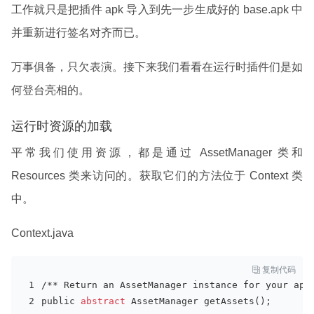
工作就只是把插件 apk 导入到先一步生成好的 base.apk 中
并重新进行签名对齐而已。
万事俱备，只欠表演。接下来我们看看在运行时插件们是如
何登台亮相的。
运行时资源的加载
平常我们使用资源，都是通过 AssetManager 类和
Resources 类来访问的。获取它们的方法位于 Context 类
中。
Context.java

复制代码
/** Return an AssetManager
 instance 
for your app
public
 abstract
 AssetManager getAssets();