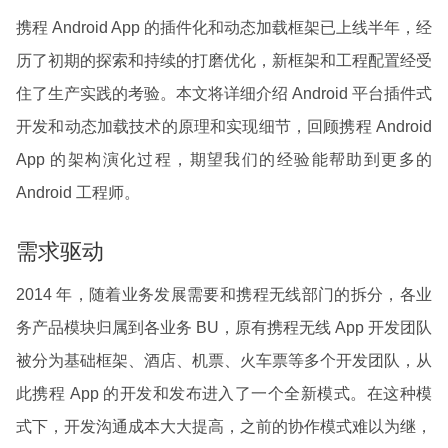
携程 Android App 的插件化和动态加载框架已上线半年，经
历了初期的探索和持续的打磨优化，新框架和工程配置经受
住了生产实践的考验。本文将详细介绍 Android 平台插件式
开发和动态加载技术的原理和实现细节，回顾携程 Android
App 的架构演化过程，期望我们的经验能帮助到更多的
Android 工程师。
需求驱动
2014 年，随着业务发展需要和携程无线部门的拆分，各业
务产品模块归属到各业务 BU，原有携程无线 App 开发团队
被分为基础框架、酒店、机票、火车票等多个开发团队，从
此携程 App 的开发和发布进入了一个全新模式。在这种模
式下，开发沟通成本大大提高，之前的协作模式难以为继，