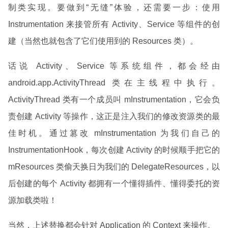
制类实现。要做到“无缝”体验，还需要一步：使用
Instrumentation 来接管所有 Activity、Service 等组件的创
建（当然也就包含了它们使用到的 Resources 类）。
话说 Activity、Service 等系统组件，都会经由
android.app.ActivityThread 类在主线程中执行。
ActivityThread 类有一个成员叫 mInstrumentation，它会负
责创建 Activity 等操作，这正是注入我们的修改资源类的最
佳时机。通过篡改 mInstrumentation 为我们自己的
InstrumentationHook，每次创建 Activity 的时候顺手把它的
mResources 类偷天换日为我们的 DelegateResources，以
后创建的每个 Activity 都拥有一个懂得插件、懂得委托的资
源加载类啦！
当然，上述替换都会针对 Application 的 Context 来操作。