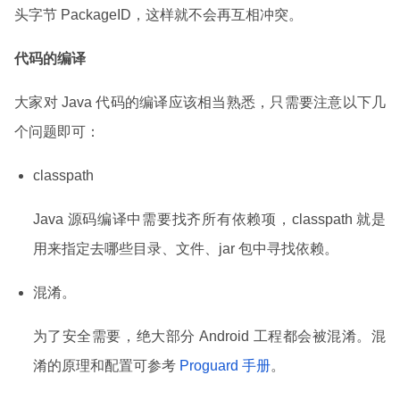
头字节 PackageID，这样就不会再互相冲突。
代码的编译
大家对 Java 代码的编译应该相当熟悉，只需要注意以下几
个问题即可：
classpath
Java 源码编译中需要找齐所有依赖项，classpath 就是
用来指定去哪些目录、文件、jar 包中寻找依赖。
混淆。
为了安全需要，绝大部分 Android 工程都会被混淆。混
淆的原理和配置可参考
Proguard 手册
。