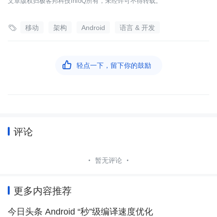
文章版权归极客邦科技InfoQ所有，未经许可不得转载。

移动
架构
Android
语言 & 开发

轻点一下，留下你的鼓励
评论
暂无评论
更多内容推荐
今日头条 Android “秒”级编译速度优化