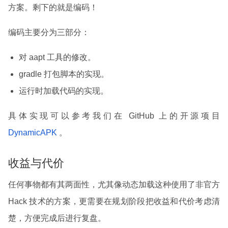
方案。剩下的就是编码！
编码主要分为三部分：
对 aapt 工具的修改。
gradle 打包脚本的实现。
运行时加载代码的实现。
具体实现可以参考我们在 GitHub 上的开源项目
DynamicAPK
。
收益与代价
任何事物都有其两面性，尤其像动态加载这种使用了非官方
Hack 技术的方案，更需要在规划阶段把收益和代价考虑清
楚，方便完成后进行复盘。