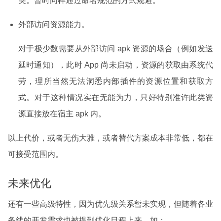
突。暂时同样通过命名规范的方式规避。
外部访问资源能力。
对于极少数需要从外部访问 apk 资源的场合（例如发送
延时通知），此时 App 尚未启动，资源的获取由系统代
劳，理所当然无法洞悉内部插件的资源位置和获取方
式。对于这种情况实在无能为力，只好特别准许此类资
源直接放在宿主 apk 内。
以上代价，或者无伤大雅，或者替代方案成本非常低，都在
可接受范围内。
未来优化
还有一些高级特性，因为优先级关系暂未实现，但随着各业
务线的开发需求也被提到优化日程上来，如：