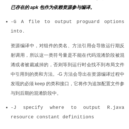
已存在的 apk 包作为依赖资源参与编译。
-G A file to output proguard options
into.
资源编译中，对组件的类名、方法引用会导致运行期反
射调用，所以这一类符号量是不能在代码混淆阶段被混
淆或者被裁减掉的，否则等到运行时会找不到布局文件
中引用到的类和方法。-G 方法会导出在资源编译过程中
发现的必须 keep 的类和接口，它将作为追加配置文件参
与到后期的混淆阶段中。
-J specify where to output R.java
resource constant definitions