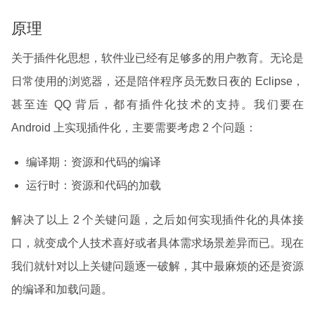
原理
关于插件化思想，软件业已经有足够多的用户教育。无论是
日常使用的浏览器，还是陪伴程序员无数日夜的 Eclipse，
甚至连 QQ 背后，都有插件化技术的支持。我们要在
Android 上实现插件化，主要需要考虑 2 个问题：
编译期：资源和代码的编译
运行时：资源和代码的加载
解决了以上 2 个关键问题，之后如何实现插件化的具体接
口，就变成个人技术喜好或者具体需求场景差异而已。现在
我们就针对以上关键问题逐一破解，其中最麻烦的还是资源
的编译和加载问题。