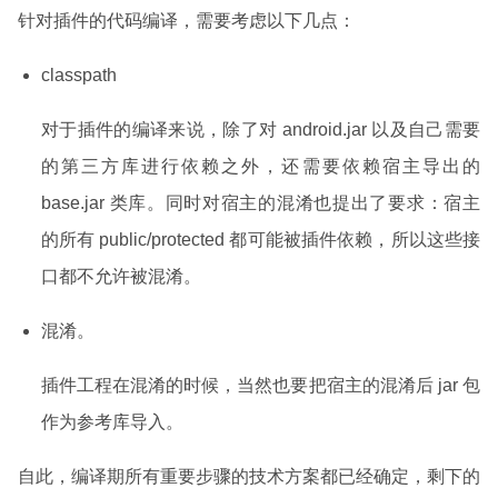
针对插件的代码编译，需要考虑以下几点：
classpath
对于插件的编译来说，除了对 android.jar 以及自己需要
的第三方库进行依赖之外，还需要依赖宿主导出的
base.jar 类库。同时对宿主的混淆也提出了要求：宿主
的所有 public/protected 都可能被插件依赖，所以这些接
口都不允许被混淆。
混淆。
插件工程在混淆的时候，当然也要把宿主的混淆后 jar 包
作为参考库导入。
自此，编译期所有重要步骤的技术方案都已经确定，剩下的