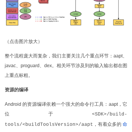
（点击图片放大）
整个流程庞大而复杂，我们主要关注几个重点环节：aapt、
javac、proguard、dex。相关环节涉及到的输入输出都在图
上重点标粗。
资源的编译
Android 的资源编译依赖一个强大的命令行工具：aapt，它
位于
<SDK>/build-
，有着众多的
命
tools/<buildToolsVersion>/aapt