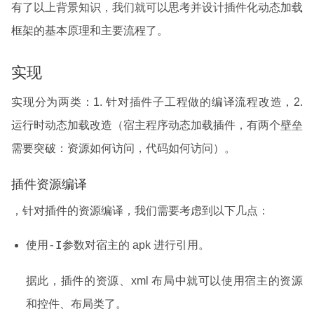
有了以上背景知识，我们就可以思考并设计插件化动态加载
框架的基本原理和主要流程了。
实现
实现分为两类：1. 针对插件子工程做的编译流程改造，2.
运行时动态加载改造（宿主程序动态加载插件，有两个壁垒
需要突破：资源如何访问，代码如何访问）。
插件资源编译
，针对插件的资源编译，我们需要考虑到以下几点：
使用
参数对宿主的 apk 进行引用。
-I
据此，插件的资源、xml 布局中就可以使用宿主的资源
和控件、布局类了。