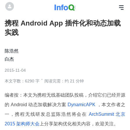
携程 Android App 插件化和动态加载
实践
陈浩然
白杰
2015-11-04
本文字数：6290 字
阅读完需：约 21 分钟
编者按：本文为携程无线基础团队投稿，介绍它们已经开源
的 Android 动态加载解决方案
DynamicAPK
，本文作者之
一，携程无线研发总监陈浩然将会在
ArchSummit 北京
2015 架构师大会
上分享架构优化相关内容，欢迎关注。