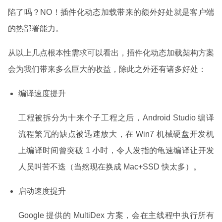
陷了吗？NO！插件化动态加载带来的额外好处就是客户端
的热部署能力。
从以上几点根本性需求可以看出，插件化动态加载架构方案
会为我们带来多么巨大的收益，除此之外还有诸多好处：
编译速度提升
工程被拆分为十来个子工程之后，Android Studio 编译
流程繁冗的缺点被迅速放大，在 Win7 机械硬盘开发机
上编译时间曾突破 1 小时，令人发指的龟速编译让开发
人员叫苦不迭（当然现在换成 Mac+SSD 快太多）。
启动速度提升
Google 提供的 MultiDex 方案，会在主线程中执行所有