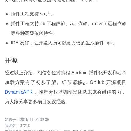
插件工程支持 so 库。
插件工程支持 lib 工程依赖、aar 依赖、maven 远程依赖
等各种高级依赖特性。
IDE 友好，让开发人员可以更方便的生成插件 apk。
开源
经过以上介绍，相信各位对携程 Android 插件化开发和动态
加载方案有了初步了解。细节请移步 GitHub 开源项目
DynamicAPK
。携程无线基础研发团队未来会继续努力，
为大家分享更多项目实践经验。
2015-11-04 02:36
37210