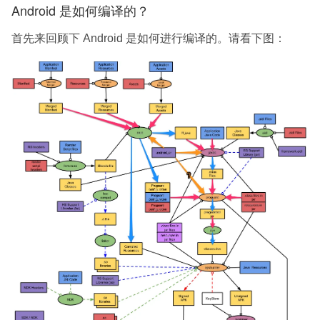
Android 是如何编译的？
首先来回顾下 Android 是如何进行编译的。请看下图：