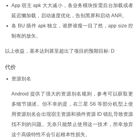
App 宿主 apk 大大减小，各业务模块按需后台加载或者
延迟懒加载，启动速度优化，告别黑屏和启动 ANR。
各 BU 插件 apk 独立，谁胖谁瘦一目了然，app size 控
制有的放矢。
以上收益，基本达到甚至超出了项目的预期目标: D
代价
资源别名
Android 提供了强大的资源别名规则，参考可以获取更
多细节描述。但不幸的是，在三星 S6 等部分机型上使
用资源别名会出现宿主资源和插件资源 ID 错乱导致资源
找不到的问题。无奈只能禁止使用这一技术，所幸放弃
这个高级特性不会引起根本性损失。