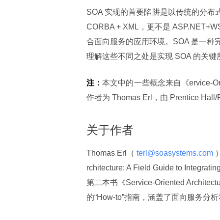
SOA 实现的首要陷阱是以传统的分布式
CORBA + XML，更不是 ASP.
合面向服务的应用环境。SOA 是一
理解这些不同之处是实现 SOA 的关键
注：
本文中的一些概念来自《ervice-Oriented
作者为 Thomas Erl，由 Prentice H
关于作者
Thomas Erl（
 terl@soasystems.com 
rchitecture: A Field Guide to 
第二本书《Service-Oriented Architec
的“How-to”指南，涵盖了面向服