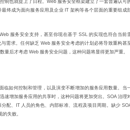
控制也就提上了日程。Web 服务安全框架建立了一套普遍认可
最终成为面向服务应用及企业 IT 架构等各个层面的重要组成
eb 服务安全支持，甚至你现在基于 SSL 的实现也符合当前
与需求。任何缺乏 Web 服务安全考虑的计划必将导致重构甚
数量后才考虑 Web 服务安全问题，这种问题将显得更加严重。
必将面临如何控制和管理，以及演变不断增加的服务应用数量。当
迅速增加服务应用的共享时，这种问题将更加突出。SOA 治理
配、IT 人员的角色、内部标准、流程及项目周期。缺少 SOA
实现的失败。