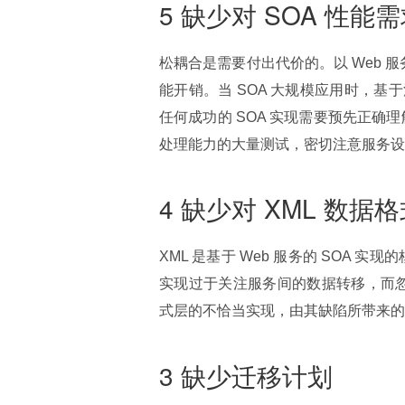
5 缺少对 SOA 性能
松耦合是需要付出代价的。以 Web 
能开销。当 SOA 大规模应用时，
任何成功的 SOA 实现需要预先正确
处理能力的大量测试，密切注意服务设
4 缺少对 XML 数
XML 是基于 Web 服务的 SOA 实现
实现过于关注服务间的数据转移，而忽
式层的不恰当实现，由其缺陷所带来的影
3 缺少迁移计划