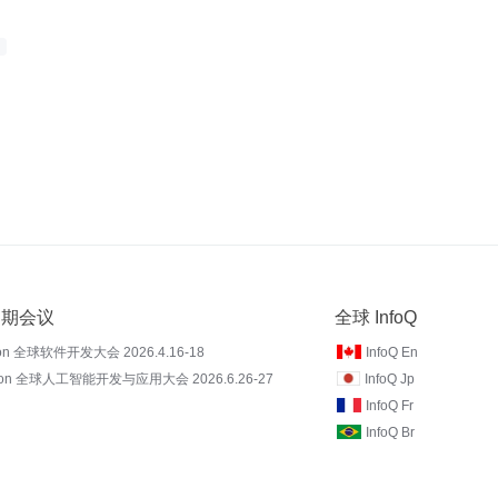
 近期会议
全球 InfoQ
on 全球软件开发大会 2026.4.16-18
InfoQ En
Con 全球人工智能开发与应用大会 2026.6.26-27
InfoQ Jp
InfoQ Fr
InfoQ Br