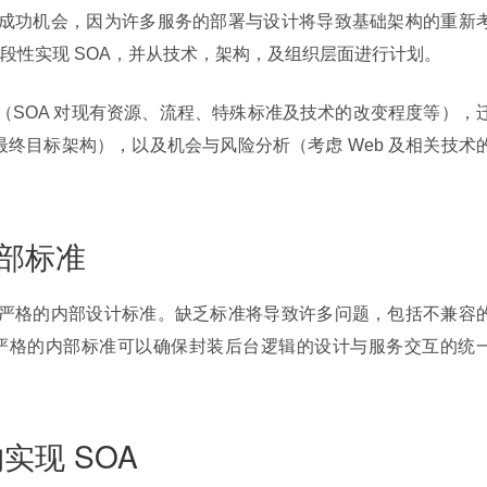
署的成功机会，因为许多服务的部署与设计将导致基础架构的重新
段性实现 SOA，并从技术，架构，及组织层面进行计划。
析（SOA 对现有资源、流程、特殊标准及技术的改变程度等），
最终目标架构），以及机会与风险分析（考虑 Web 及相关技术
内部标准
一套严格的内部设计标准。缺乏标准将导致许多问题，包括不兼容
严格的内部标准可以确保封装后台逻辑的设计与服务交互的统
实现 SOA