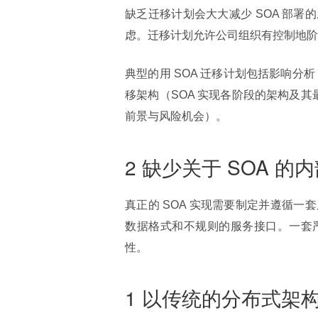
缺乏迁移计划会大大减少 SOA 部
虑。迁移计划允许公司组织有控制地阶
典型的用 SOA 迁移计划包括影响分
移架构（SOA 实现各阶段的架构及其
前景与风险机会）。
2 缺少关于 SOA 的
真正的 SOA 实现需要制定并遵循
数据格式和不规则的服务接口。一套
性。
1 以传统的分布式架构