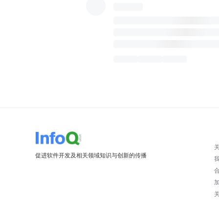
促进软件开发及相关领域知识与创新的传播