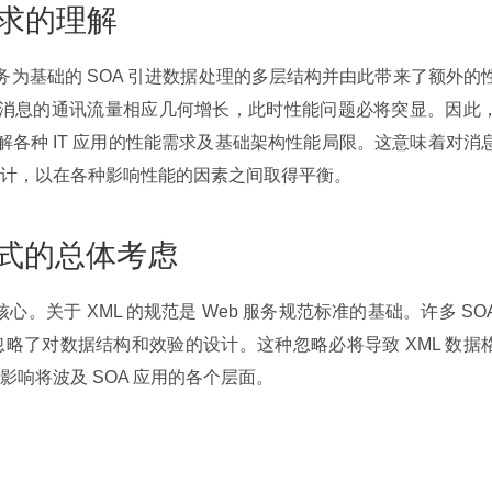
需求的理解
服务为基础的 SOA 引进数据处理的多层结构并由此带来了额外的
基于消息的通讯流量相应几何增长，此时性能问题必将突显。因此
理解各种 IT 应用的性能需求及基础架构性能局限。这意味着对消
计，以在各种影响性能的因素之间取得平衡。
据格式的总体考虑
的核心。关于 XML 的规范是 Web 服务规范标准的基础。许多 SOA
略了对数据结构和效验的设计。这种忽略必将导致 XML 数据
响将波及 SOA 应用的各个层面。