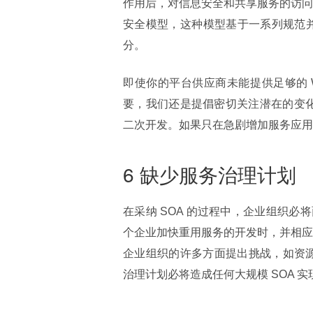
作用后，对信息安全和共享服务的访问
安全模型，这种模型基于一系列规范并
分。
即使你的平台供应商未能提供足够的 W
要，我们还是提倡密切关注潜在的变化
二次开发。如果只在急剧增加服务应用
6 缺少服务治理计划
在采纳 SOA 的过程中，企业组织
个企业加快重用服务的开发时，并相应
企业组织的许多方面提出挑战，如资源分
治理计划必将造成任何大规模 SOA 