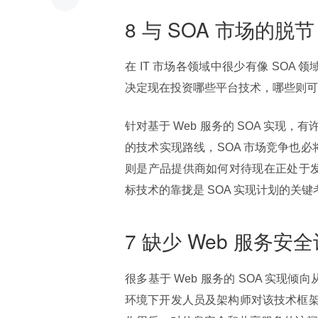
8 与 SOA 市场的脱节
在 IT 市场各领域中很少有像 SOA
决定现在投资哪些平台技术，哪些则可
针对基于 Web 服务的 SOA 实
的技术实现路线，SOA 市场竞争也必
则是产品提供商如何对待现在正处于发
标技术的靠拢是 SOA 实现计划的关
7 缺少 Web 服务安
很多基于 Web 服务的 SOA 实现
环境下开发人员及架构师对该技术框架的