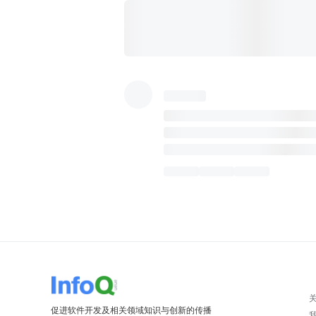
促进软件开发及相关领域知识与创新的传播