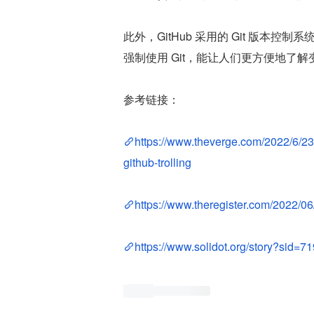
此外，GitHub 采用的 Git 版
强制使用 Git，能让人们更方便地了解
参考链接：
https://www.theverge.com/2022/6/23/
github-trolling
https://www.theregister.com/2022/0
https://www.solidot.org/story?sid=7