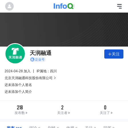
天润融通
关注

2024-04-28 加入
IP属地：四川
北京天润融通科技股份有限公司

还未添加个人签名
还未添加个人简介
218
2
0
发布数
关注者
关注了