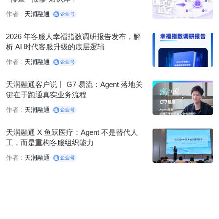
作者 :
天润融通
2026 年客服人幸福指数调研报告发布，解
析 AI 时代客服升级的底层逻辑
作者 :
天润融通
天润融通客户说丨 G7 易流：Agent 落地关
键在于跑通真实业务流程
作者 :
天润融通
天润融通 X 鱼跃医疗：Agent 不是替代人
工，而是重构客服组织能力
作者 :
天润融通