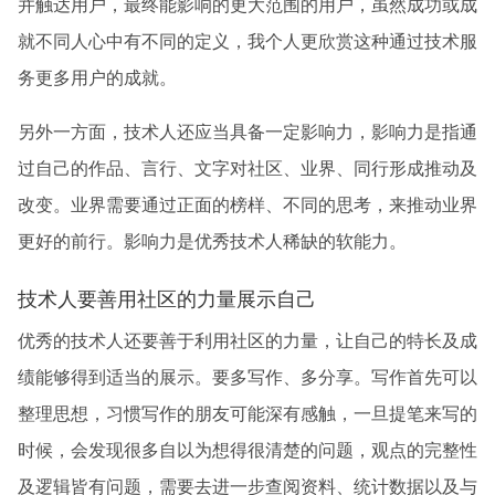
并触达用户，最终能影响的更大范围的用户，虽然成功或成
就不同人心中有不同的定义，我个人更欣赏这种通过技术服
务更多用户的成就。
另外一方面，技术人还应当具备一定影响力，影响力是指通
过自己的作品、言行、文字对社区、业界、同行形成推动及
改变。业界需要通过正面的榜样、不同的思考，来推动业界
更好的前行。影响力是优秀技术人稀缺的软能力。
技术人要善用社区的力量展示自己
优秀的技术人还要善于利用社区的力量，让自己的特长及成
绩能够得到适当的展示。要多写作、多分享。写作首先可以
整理思想，习惯写作的朋友可能深有感触，一旦提笔来写的
时候，会发现很多自以为想得很清楚的问题，观点的完整性
及逻辑皆有问题，需要去进一步查阅资料、统计数据以及与