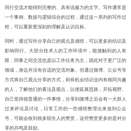
同行交流才能得到完整的、具有说服力的文字。写作通常是
一个事例、数据与逻辑综合的过程，通过这一系列的写作过
程，可以重新更深刻的理解及认识目标。
同时，通过写作分享自己的观点及感悟，可以更多的结识及
影响同行。大部分技术人的工作环境中，能接触到的人有
限，同事之间交流也是以工作任务为主，因此对于更广泛的
领域，身边并没有合适的交流对象。但通过微博、公众号等
方式将自己观点分享的方式，则有机会结识业内有相同兴趣
的人，了解他们的看法及观点，以便延展思路，开拓视野。
自己觉得很普通的一件事情，分享到微博之后会有一大群人
过来评论及讨论，日常工作的一些感悟整理出来放到公众
号，可能会收到很多陌生人的赞赏，这些赞赏更多的是对分
享的共鸣及鼓励。