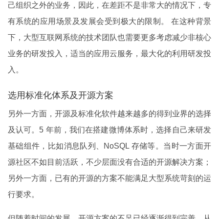
己组织之外的业务，因此，在差距不是非常大的情况下，专
有系统的应用场景及发展会受到极大的限制。 在这种背景
下，大型互联网系统的技术团队也需要更多考虑减少非核心
业务的研发投入，适当的应用云服务，最大化的利用研发投
入。
选用标准化体系及开源方案
另外一方面，开源及标准化软件越来越多的得到业界的选择
及认可。5 年前，我们在搭建微博体系时，选择自己来研发
基础组件，比如消息队列、NoSQL 存储等。当时一方面开
源社区不如目前活跃，不少层面没有合适的开源解决方案；
另外一方面，已有的开源的方案不能满足大型系统苛刻的运
行要求。
但随着时间的发展，开源方案的不足已经逐渐得到完善，从