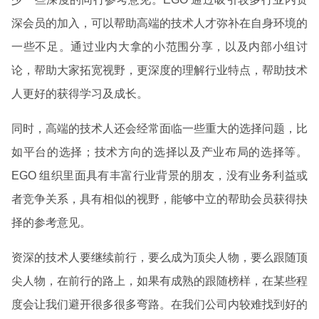
深会员的加入，可以帮助高端的技术人才弥补在自身环境的
一些不足。通过业内大拿的小范围分享，以及内部小组讨
论，帮助大家拓宽视野，更深度的理解行业特点，帮助技术
人更好的获得学习及成长。
同时，高端的技术人还会经常面临一些重大的选择问题，比
如平台的选择；技术方向的选择以及产业布局的选择等。
EGO 组织里面具有丰富行业背景的朋友，没有业务利益或
者竞争关系，具有相似的视野，能够中立的帮助会员获得抉
择的参考意见。
资深的技术人要继续前行，要么成为顶尖人物，要么跟随顶
尖人物，在前行的路上，如果有成熟的跟随榜样，在某些程
度会让我们避开很多很多弯路。在我们公司内较难找到好的