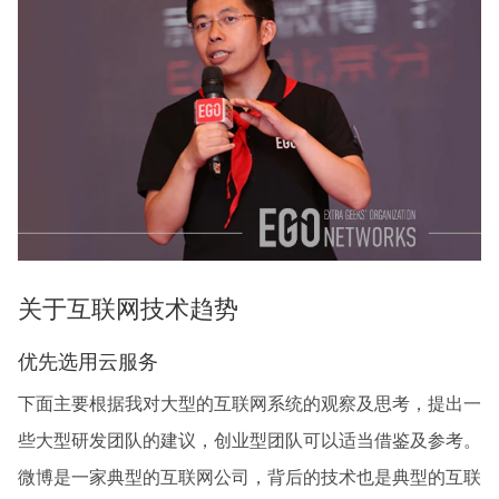
关于互联网技术趋势
优先选用云服务
下面主要根据我对大型的互联网系统的观察及思考，提出一
些大型研发团队的建议，创业型团队可以适当借鉴及参考。
微博是一家典型的互联网公司，背后的技术也是典型的互联