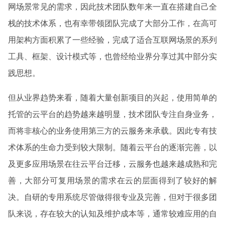
网场景常见的需求，因此技术团队数年来一直在搭建自己全
栈的技术体系，也有幸带领团队完成了大部分工作，在高可
用架构方面积累了一些经验，完成了适合互联网场景的系列
工具、框架、设计模式等，也曾经给业界分享过其中部分实
践思想。
但从业界趋势来看，随着大量创新项目的兴起，使用简单的
托管的云平台的趋势越来越明显，技术团队专注自身业务，
而将非核心的业务使用第三方的云服务来承载。因此专有技
术体系的生命力受到较大限制。随着云平台的逐渐完善，以
及更多应用场景在往云平台迁移，云服务也越来越成熟和完
善，大部分可复用场景的需求在云的层面得到了较好的解
决。自研的专用系统尽管做得很专业及完善，但对于很多团
队来说，存在较大的认知及维护成本等，通常较难应用的自