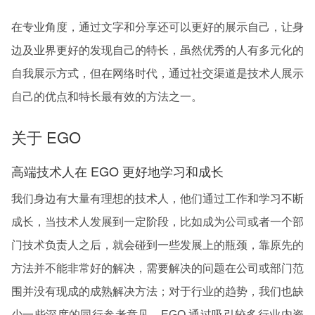
在专业角度，通过文字和分享还可以更好的展示自己，让身
边及业界更好的发现自己的特长，虽然优秀的人有多元化的
自我展示方式，但在网络时代，通过社交渠道是技术人展示
自己的优点和特长最有效的方法之一。
关于 EGO
高端技术人在 EGO 更好地学习和成长
我们身边有大量有理想的技术人，他们通过工作和学习不断
成长，当技术人发展到一定阶段，比如成为公司或者一个部
门技术负责人之后，就会碰到一些发展上的瓶颈，靠原先的
方法并不能非常好的解决，需要解决的问题在公司或部门范
围并没有现成的成熟解决方法；对于行业的趋势，我们也缺
少一些深度的同行参考意见。EGO 通过吸引较多行业内资