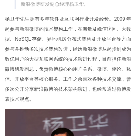
新浪微博研发副总经理杨卫华。
杨卫华先生拥有多年软件及互联网行业开发经验。2009 年
起参与新浪微博的技术架构工作，在海量及峰值访问、大数
据、NoSQL 存储、异地机房分布式架构及开放平台等方面
参与并推动多次技术架构改进，经历新浪微博从起步到成为
数亿用户的大型互联网系统的技术演进过程，目前担任新浪
微博研发副总，负责微博核心的用户关系、微博、评论、私
信、开放平台等核心服务。工作之余喜欢各种技术交流，曾
多次公开分享新浪微博的技术架构演进，也经常通过微博发
表技术观点。