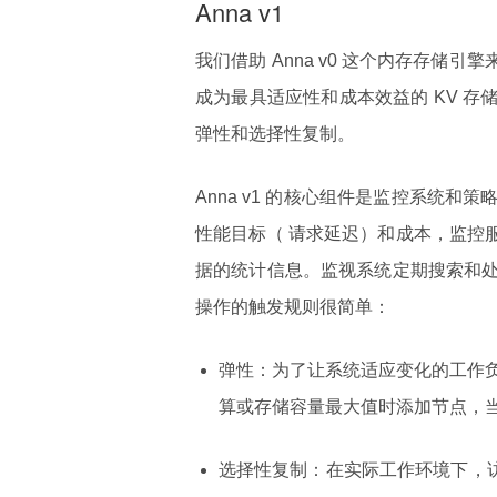
Anna v1
我们借助 Anna v0 这个内存存储
成为最具适应性和成本效益的 KV 存储
弹性和选择性复制。
Anna v1 的核心组件是监控系统
性能目标（ 请求延迟）和成本，监控
据的统计信息。监视系统定期搜索和
操作的触发规则很简单：
弹性：为了让系统适应变化的工作
算或存储容量最大值时添加节点，
选择性复制：在实际工作环境下，访问