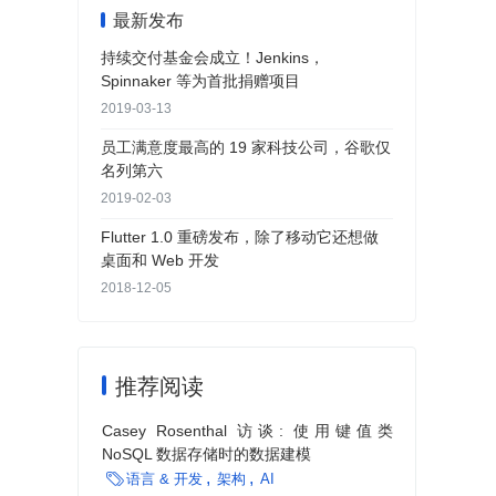
最新发布
持续交付基金会成立！Jenkins，
Spinnaker 等为首批捐赠项目
2019-03-13
员工满意度最高的 19 家科技公司，谷歌仅
名列第六
2019-02-03
Flutter 1.0 重磅发布，除了移动它还想做
桌面和 Web 开发
2018-12-05
推荐阅读
Casey Rosenthal 访谈: 使用键值类
NoSQL 数据存储时的数据建模

语言 & 开发
架构
AI