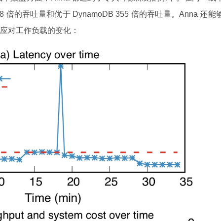
che8 倍的吞吐量和优于 DynamoDB 355 倍的吞吐量。Anna 还能
应对工作负载的变化：