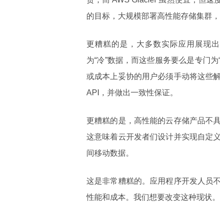
的目标，大规模部署高性能存储集群，要么
更糟糕的是，大多数实际应用展现出
为“冷”数据，而这些服务要么是专门为
或成本上妥协的用户必须手动将这些
API，并做出一致性保证。
更糟糕的是，高性能的云存储产品不
这意味着云开发者们设计并实现自定
间移动数据。
这是非常糟糕的。应用程序开发人员
性能和成本。我们想要改变这种现状。