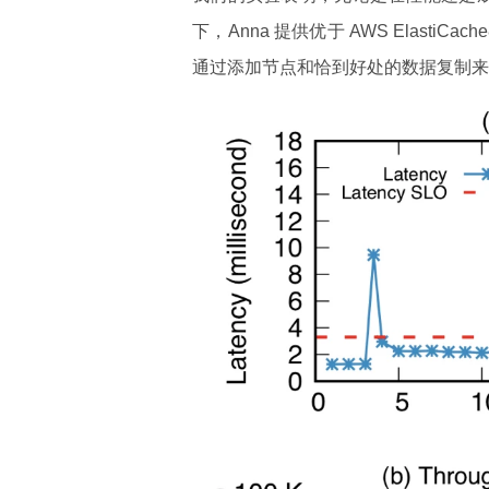
下，Anna 提供优于 AWS ElastiCa
通过添加节点和恰到好处的数据复制来