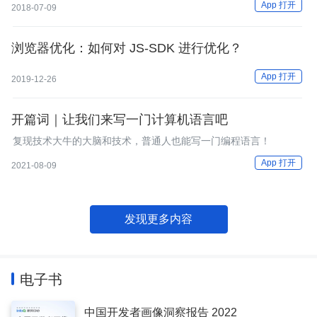
App 打开
2018-07-09
浏览器优化：如何对 JS-SDK 进行优化？
App 打开
2019-12-26
开篇词｜让我们来写一门计算机语言吧
复现技术大牛的大脑和技术，普通人也能写一门编程语言！
App 打开
2021-08-09
发现更多内容
电子书
中国开发者画像洞察报告 2022