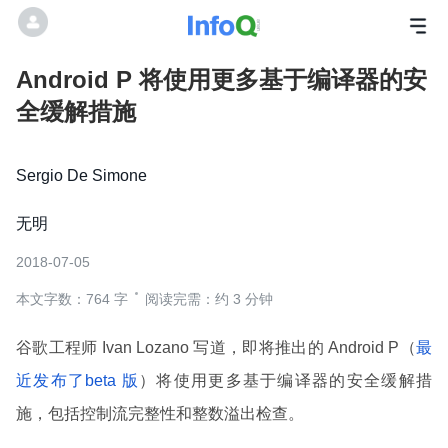
Android P 将使用更多基于编译器的安
全缓解措施
Sergio De Simone
无明
2018-07-05
本文字数：764 字
阅读完需：约 3 分钟
谷歌工程师 Ivan Lozano 写道，即将推出的 Android P（
最
近发布了beta 版
）将使用更多基于编译器的安全缓解措
施，包括控制流完整性和整数溢出检查。