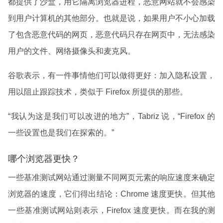
都提供了沙盒，用它隔离浏览器进程，恶意网站就不会感染
到用户计算机的其他部分。也就是说，如果用户不小心加载
了包含恶意代码的网页，恶意代码只存在网页中，无法感染
用户的文件、网络摄像头和麦克风。
谷歌表示，有一件事情他们可以做得更好：加入隐私设置，
用以阻止跟踪技术，类似于 Firefox 所提供的那些。
“我认为这是我们可以改进的地方”，Tabriz 说，“Firefox 的
一些设置也是我们在探索的。”
哪个浏览器更快？
一些基准测试网站通过测量不同网页元素的响应速度来确定
浏览器的速度，它们得出结论：Chrome 速度更快。但其他
一些基准测试网站则表示，Firefox 速度更快。而在我的测