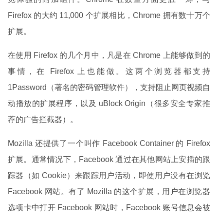
Firefox 的大约 11,000 个扩展相比，Chrome 拥有数十万个
扩展。
在使用 Firefox 的几个月中，凡是在 Chrome 上能够做到的
事情，在 Firefox 上也能做。这两个浏览器都支持
1Password（著名的密码管理软件），支持阻止网页视频自
动播放的扩展程序，以及 uBlock Origin（很多安全专家推
荐的广告拦截器）。
Mozilla 还提供了一个叫作 Facebook Container 的 Firefox
扩展。通常情况下，Facebook 通过在其他网站上安插的跟
踪器（如 Cookie）来跟踪用户活动，即使用户没有在浏览
Facebook 网站。有了 Mozilla 的这个扩展，用户在浏览器
选项卡中打开 Facebook 网站时，Facebook 账号信息会被