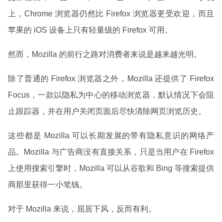
上，Chrome 浏览器仍然比 Firefox 浏览器更受欢迎，而且
苹果的 iOS 设备上只有轻量级的 Firefox 可用。
然而，Mozilla 的前行之路对消费者来说是越来越光明。
除了普通的 Firefox 浏览器之外，Mozilla 还提供了 Firefox
Focus，一款以隐私为中心的移动浏览器，默认情况下会阻
止跟踪器，并在用户关闭页面后尽快清除网页浏览历史。
这些都是 Mozilla 可以长期发展的带有隐私意识的网络产
品。Mozilla 与广告商没有直接关系，只是当用户在 Firefox
上使用搜索引擎时，Mozilla 可以从谷歌和 Bing 等搜索提供
商那里获得一小笔钱。
对于 Mozilla 来说，屈居下风，反而有利。