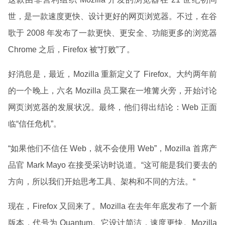
世，是一款速度更快、设计更好的网页浏览器。不过，在谷
歌于 2008 年发布了一款更快、更安全、功能更多的浏览器
Chrome 之后，Firefox 被“打败”了。
好消息是，最近，Mozilla 重新定义了 Firefox。大约两年前
的一个晚上，六名 Mozilla 员工聚在一堆篝火旁，开始讨论
网页浏览器的发展状况。最终，他们得出结论：Web 正面
临“信任危机”。
“如果他们不信任 Web，就不会使用 Web”，Mozilla 首席产
品官 Mark Mayo 在接受采访时说道。“这可能是我们要去的
方向，所以我们开始思考工具、架构和不同的方法。“
现在，Firefox 又回来了。Mozilla 在去年年底发布了一个新
版本，代号为 Quantum。它设计简洁，速度更快。Mozilla