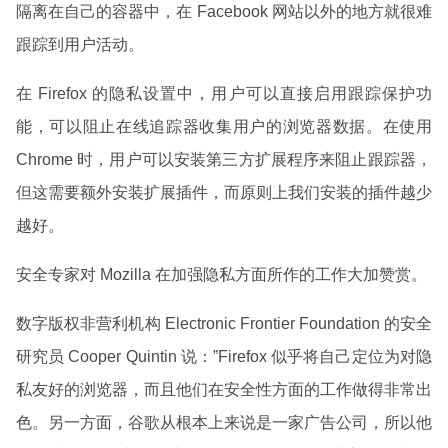
隔离在自己的容器中，在 Facebook 网站以外的地方就很难
跟踪到用户活动。
在 Firefox 的隐私设置中，用户可以直接启用跟踪保护功
能，可以阻止在线追踪器收集用户的浏览器数据。在使用
Chrome 时，用户可以安装第三方扩展程序来阻止跟踪器，
但这需要额外安装扩展插件，而原则上我们安装的插件越少
越好。
安全专家对 Mozilla 在加强隐私方面所作的工作大加赞赏。
数字版权非营利机构 Electronic Frontier Foundation 的安全
研究员 Cooper Quintin 说：”Firefox 似乎将自己定位为对隐
私友好的浏览器，而且他们在安全性方面的工作做得非常出
色。另一方面，谷歌从根本上来说是一家广告公司，所以他