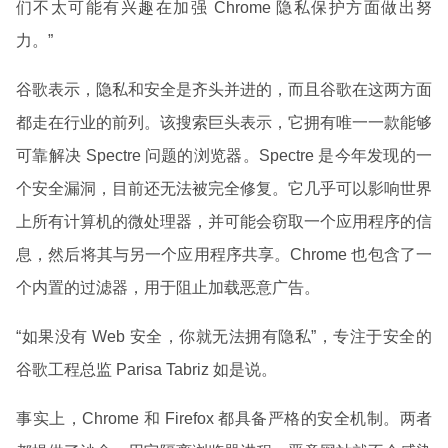
们不太可能有兴趣在加强 Chrome 隐私保护方面做出努
力。”
谷歌表示，隐私和安全是齐头并进的，而且谷歌在这两方面
都走在行业的前列。该搜索巨头表示，它拥有唯一一款能够
可靠解决 Spectre 问题的浏览器。Spectre 是今年发现的一
个安全漏洞，目前还无法被完全修复。它几乎可以影响世界
上所有计算机的微处理器，并可能会窃取一个应用程序的信
息，然后将其与另一个应用程序共享。Chrome 也包含了一
个内置的过滤器，用于阻止加载恶意广告。
“如果没有 Web 安全，你就无法拥有隐私”，专注于安全的
谷歌工程总监 Parisa Tabriz 如是说。
事实上，Chrome 和 Firefox 都具备严格的安全机制。两者