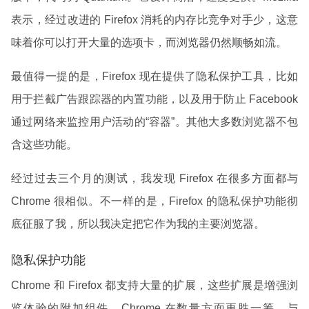
表示，经过改进的 Firefox 消耗的内存比竞争对手少，这意
味着你可以打开大量的选项卡，而浏览器仍然顺畅如流。
最值得一提的是，Firefox 现在提供了隐私保护工具，比如
用于拦截广告跟踪器的内置功能，以及用于防止 Facebook
通过网络来监控用户活动的“容器”。其他大多数浏览器不包
含这些功能。
经过过去三个月的测试，我发现 Firefox 在很多方面都与
Chrome 很相似。不一样的是，Firefox 的隐私保护功能彻
底征服了我，所以我决定把它作为我的主要浏览器。
隐私保护功能
Chrome 和 Firefox 都支持大量的扩展，这些扩展是增强浏
览体验的附加组件。Chrome 在数量方面更胜一筹，与