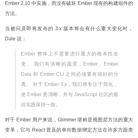
Ember 2.10 中实施，而没有破坏 Ember 现有的构建组件的
方法。
当被问及即将发布的 3.x 版本将会有什么重大变化时，
Dale 说：
Ember 整体上不需要进行重大的根本性改
变。 我们有清晰的愿景，Ember、Ember
Data 和 Ember CLI 之间必须要有很好的分
离。 对于 Ember 3.x，我们将专注于简化，
使 Ember 更清晰，并与 JavaScript 社区的最
佳实践保持一致。
对于 Ember 用户来说，Glimmer 堪称是视图层方法的重大
变革，它与 React 普及的单向数据绑定方法在许多方面类