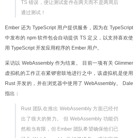
TS 错误，便让测试套件在两天而不是两周后
通过测试！
Ember 还为 TypeScript 用户提供服务，因为在 TypeScript
中发布的 npm 软件包会自动提供 TS 定义，以支持喜欢使
用 TypeScript 开发应用程序的 Ember 用户。
采访以 WebAssembly 作为结束。 目前一项有关 Glimmer
虚拟机的工作正在紧锣密鼓地进行之中，该虚拟机是使用
Rust 开发的，并在浏览器中使用了 WebAssembly。 Dale
指出：
Rust 团队在推出 WebAssembly 方面已经付
出了很大的努力。 但 WebAssembly 功能仍
然相当有限，但 Ember 团队希望确保他们已