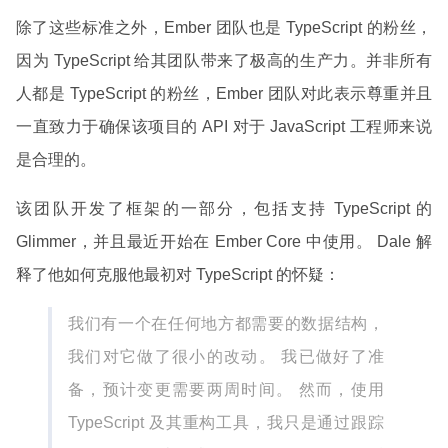
除了这些标准之外，Ember 团队也是 TypeScript 的粉丝，
因为 TypeScript 给其团队带来了极高的生产力。并非所有
人都是 TypeScript 的粉丝，Ember 团队对此表示尊重并且
一直致力于确保该项目的 API 对于 JavaScript 工程师来说
是合理的。
该团队开发了框架的一部分，包括支持 TypeScript 的
Glimmer，并且最近开始在 Ember Core 中使用。 Dale 解
释了他如何克服他最初对 TypeScript 的怀疑：
我们有一个在任何地方都需要的数据结构，
我们对它做了很小的改动。 我已做好了准
备，预计变更需要两周时间。 然而，使用
TypeScript 及其重构工具，我只是通过跟踪