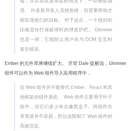
端，并且在高复杂度的情况下，一切都会崩
溃。 许多新开发人员很热情，但需要帮助才
能实现他们的目标。 对于这点，一个很好的
比喻是你打保龄球时的球道护栏。 Glimmer
也是一样，它能防止用户在与 DOM 交互时
发生错误。
Ember 的元件库将继续扩大。 尽管 Dale 提醒说，Glimmer
组件可以作为 Web 组件导入应用程序中，
但 Web 组件并不能替代 Ember、React 和其
他框架的组件系统。 Web 组件主要用于叶子
组件，但它们多少有点像黑盒子。跨组件共
享资源并不容易，所以这限制了 Web 组件的
高效渲染。