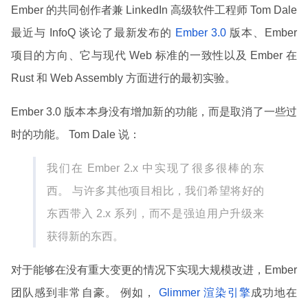
Ember 的共同创作者兼 LinkedIn 高级软件工程师 Tom Dale
最近与 InfoQ 谈论了最新发布的
Ember 3.0
版本、Ember
项目的方向、它与现代 Web 标准的一致性以及 Ember 在
Rust 和 Web Assembly 方面进行的最初实验。
Ember 3.0 版本本身没有增加新的功能，而是取消了一些过
时的功能。 Tom Dale 说：
我们在 Ember 2.x 中实现了很多很棒的东
西。 与许多其他项目相比，我们希望将好的
东西带入 2.x 系列，而不是强迫用户升级来
获得新的东西。
对于能够在没有重大变更的情况下实现大规模改进，Ember
团队感到非常自豪。 例如，
Glimmer 渲染引擎
成功地在