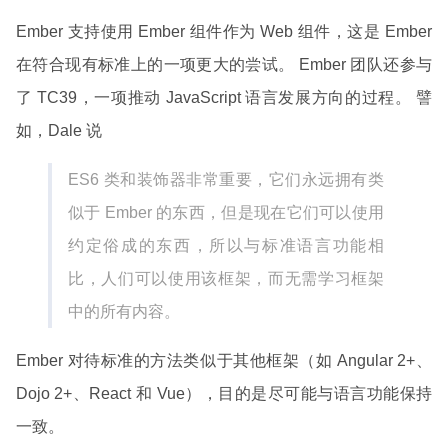
Ember 支持使用 Ember 组件作为 Web 组件，这是 Ember
在符合现有标准上的一项更大的尝试。 Ember 团队还参与
了 TC39，一项推动 JavaScript 语言发展方向的过程。 譬
如，Dale 说
ES6 类和装饰器非常重要，它们永远拥有类
似于 Ember 的东西，但是现在它们可以使用
约定俗成的东西，所以与标准语言功能相
比，人们可以使用该框架，而无需学习框架
中的所有内容。
Ember 对待标准的方法类似于其他框架（如 Angular 2+、
Dojo 2+、React 和 Vue），目的是尽可能与语言功能保持
一致。