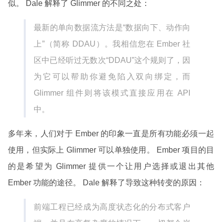
似。 Dale 解释了 Glimmer 的不同之处：
最新的单向数据流方法是“数据向下、动作向
上”（简称 DDAU）。我相信您在 Ember 社
区中已经听过无数次“DDAU”这个规则了，因
为它可以帮助你避免陷入双向绑定，而
Glimmer 组件则将该模式直接应用在 API
中。
多年来，人们对于 Ember 的印象一直是所有功能必须一起
使用，但实际上 Glimmer 可以单独使用。 Ember 项目的目
的是希望为 Glimmer 提供一个让用户选择或退出其他
Ember 功能的途径。 Dale 解释了导致这种转变的原因：
前端工程已经成为高度状态化的分布式客户