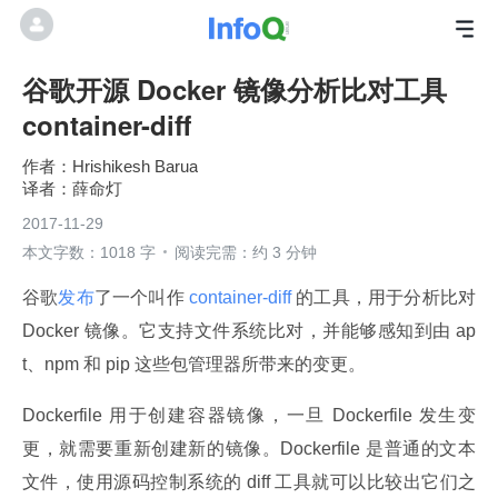
谷歌开源 Docker 镜像分析比对工具
container-diff
Hrishikesh Barua
薛命灯
2017-11-29
本文字数：1018 字
阅读完需：约 3 分钟
谷歌
发布
了一个叫作
 container-diff 
的工具，用于分析比对 
Docker 镜像。它支持文件系统比对，并能够感知到由 ap
t、npm 和 pip 这些包管理器所带来的变更。
Dockerfile 用于创建容器镜像，一旦 Dockerfile 发生变
更，就需要重新创建新的镜像。Dockerfile 是普通的文本
文件，使用源码控制系统的 diff 工具就可以比较出它们之