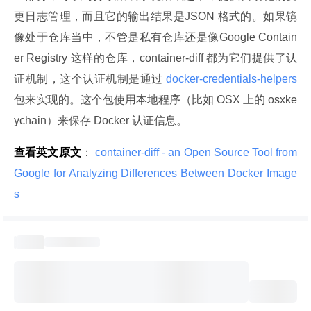
更日志管理，而且它的输出结果是JSON 格式的。如果镜
像处于仓库当中，不管是私有仓库还是像Google Contain
er Registry 这样的仓库，container-diff 都为它们提供了认
证机制，这个认证机制是通过
 docker-credentials-helpers 
包来实现的。这个包使用本地程序（比如 OSX 上的 osxke
ychain）来保存 Docker 认证信息。
查看英文原文
：
 container-diff - an Open Source Tool from 
Google for Analyzing Differences Between Docker Image
s 