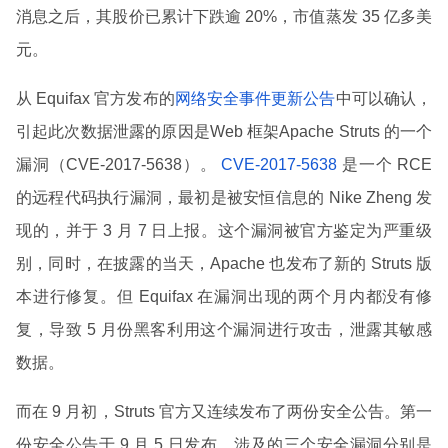
消息之后，其股价已累计下跌逾 20%，市值蒸发 35 亿多美
元。
从 Equifax 官方发布的
网络安全事件更新公告
中可以确认，
引起此次数据泄露的原因是Web 框架Apache Struts 的一个
漏洞（CVE-2017-5638）。
CVE-2017-5638
是一个 RCE
的远程代码执行漏洞，最初是被安恒信息的 Nike Zheng 发
现的，并于 3 月 7 日上报。这个漏洞被官方鉴定为严重级
别，同时，在披露的当天，Apache 也发布了新的 Struts 版
本进行修复。但 Equifax 在漏洞出现的两个月内都没有修
复，导致 5 月份黑客利用这个漏洞进行攻击，泄露其敏感
数据。
而在 9 月初，Struts 官方又连续发布了两份安全公告。第一
份安全公告于 9 月 5 日发布，涉及的三个安全漏洞分别是