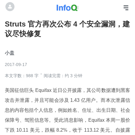
Struts 官方再次公布 4 个安全漏洞，建
议尽快修复
小盖
2017-09-17
本文字数：988 字
阅读完需：约 3 分钟
美国征信巨头 Equifax 近日公开披露，其公司数据遭到黑客
攻击并泄露，并且可能会涉及 1.43 亿用户。而本次泄露信
息的内容包括个人信息，例如姓名、住址、出生日期、社会
保障号、驾照信息等。受此消息影响，Equifax 本周一股价
下跌 10.11 美元，跌幅 8.2%，收于 113.12 美元。自披露