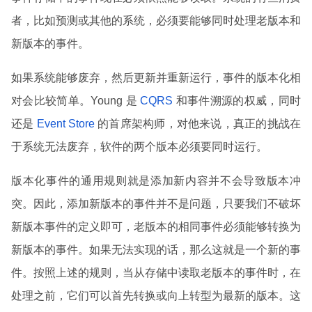
者，比如预测或其他的系统，必须要能够同时处理老版本和
新版本的事件。
如果系统能够废弃，然后更新并重新运行，事件的版本化相
对会比较简单。Young 是
CQRS
和事件溯源的权威，同时
还是
Event Store
的首席架构师，对他来说，真正的挑战在
于系统无法废弃，软件的两个版本必须要同时运行。
版本化事件的通用规则就是添加新内容并不会导致版本冲
突。因此，添加新版本的事件并不是问题，只要我们不破坏
新版本事件的定义即可，老版本的相同事件必须能够转换为
新版本的事件。如果无法实现的话，那么这就是一个新的事
件。按照上述的规则，当从存储中读取老版本的事件时，在
处理之前，它们可以首先转换或向上转型为最新的版本。这