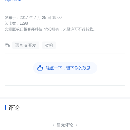
2017 年 7 月 25 日 19:00
1298
文章版权归极客邦科技InfoQ所有，未经许可不得转载。

语言 & 开发
架构

轻点一下，留下你的鼓励
评论
暂无评论