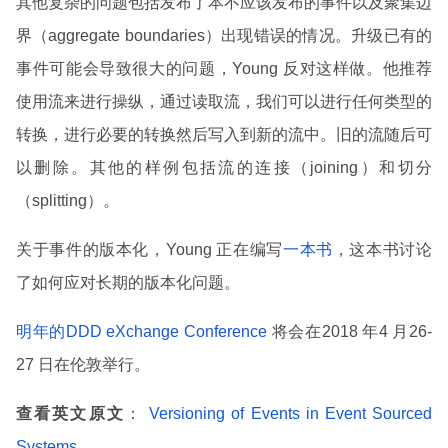
其他复杂的问题包括发布了本不应该发布的事件以及聚集边
界（aggregate boundaries）出现错误的情况。升级已有的
事件可能会导致很大的问题，Young 反对这样做。他推荐
使用流来进行操纵，通过读取流，我们可以进行任何类型的
转换，进行必要的转换然后写入到新的流中。旧的流随后可
以删除。其他的样例包括流的连接（joining）和切分
（splitting）。
关于事件的版本化，Young 正在编写
一本书
，这本书讨论
了如何应对长期的版本化问题。
明年的DDD eXchange Conference
将会在2018 年4 月26-
27 日在伦敦举行。
查看英文原文
：
Versioning of Events in Event Sourced
Systems