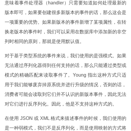
意味着事件处理器（handler）只需要知道如何处理最新的
版本即可，如果要创建很多新版本的事件的话，那么这会是
一项重要的优势。如果新版本的事件新增了某项属性，在转
换老版本的事件时，我们可以采用在数据库中添加新的非空
列时相同的原则，那就是使用默认值。
对于基于类型系统的事件来说，我们使用的是强模式。如果
无法通过序列化器得到任何支持的话，那么只能通过类型或
模式的精确匹配来读取事件了。Young 指出这种方式只适
用于我们能够废弃掉原系统并进行升级的情况，否则的话，
消费者可能会读取到它们并不认识的新版本事件，因此无法
对它们进行反序列化。因此，他是不支持这种方式的。
在使用 JSON 或 XML 格式来描述事件的时候，我们使用的
是一种弱模式，我们不是反序列化，而是使用映射的方式将