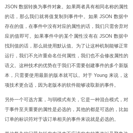
JSON 数据转换为事件对象。如果两者具有相同名称的属性
的话，那么我们就将值复制到事件中。如果 JSON 数据中
存在的值，在事件中没有对应的属性的话，我们只需舍弃对
应的值即可。如果事件中的某个属性没有在 JSON 数据中
找到值的话，那么就使用默认值。为了让这种机制能够正常
运行，我们不允许重命名任何属性，我们也不会修改属性的
语义。这种技术的优势在于我们不需要创建事件的多个新版
本，只需要使用最新的版本就可以。对于 Young 来说，这
项技术更合适，因为老版本的软件能够读取新的事件。
另外一个可选方案，与弱模式有关，它是一种混合模式，对
于事件至关重要的属性是必选的，其他的都是可选的，比如
订单的标识符对于该订单相关的事件来说就是必选的。