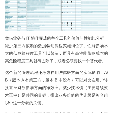
凭借业务与 IT 协作完成的每个工具的价值与性能比分析，
减少第三方依赖的数据驱动流程实施到位了。性能影响不
大的低危险程度工具可以暂留，而具有高性能影响成本的
高危险程度工具就得去除了，或者必须要找一个替代者。
这个新的管理流程还考虑在用户体验方面的实际影响。A/
B（版本 A 有第三方，版本 B 中没有）可以对比在用户转
换甚至财务影响方面的净效应。减少技术债（主要是绩效
术语中）是共同的目标，排出业务价值的优先级是弥合组
织中这一分歧的关键。