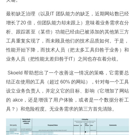
最初缺乏治理（以及IT 团队能力的缺乏，近期网站数已经
增长了20 倍，但团队能力却未跟上）意味着业务需求在分
析、跟踪甚至（某些）功能已经由已被添加的其他第三方
工具重复实现了，而未顾及他们的技术品质如何。于是，
性能开始下降，而技术人员（把太多工具归咎于业务）和
业务人员（把性能太差归咎于IT）之间也存在着分歧。
 Skoeld 帮助想出了一个改善这一情况的策略，它需要总
结正在使用的工具（超过 60% 的网站），针对每一个工具
设立业务负责人，并定义它的目标、影响（它增加了网站
的 akce，还是增强了用户体验，或者是一个数据分析工
具？）和危险程度。无业务需求的第三方首先清除。