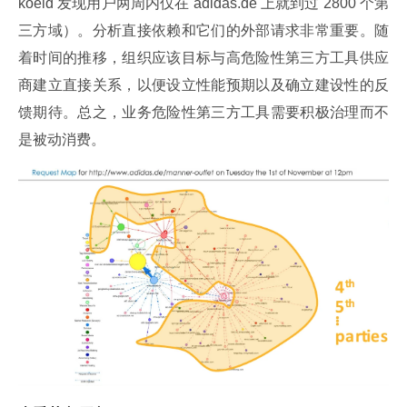
koeld 发现用户两周内仅在 adidas.de 上就到过 2800 个第
三方域）。分析直接依赖和它们的外部请求非常重要。随
着时间的推移，组织应该目标与高危险性第三方工具供应
商建立直接关系，以便设立性能预期以及确立建设性的反
馈期待。总之，业务危险性第三方工具需要积极治理而不
是被动消费。