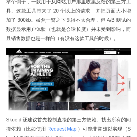
举个例子，一款用于从网站用户那里收集反馈的第三方工
具。这款工具带来了 20 个以上的请求，并把页面大小增
加了 300kb。虽然一瞥之下觉得不太合理，但 A/B 测试的
数据显示用户体验（也就是会话长度）并未受到影响，而
且销售数据也是一样的（有没有这款工具的时候）。
Skoeld 还建议首先控制直接的第三方依赖。找出所有的间
接依赖（比如使用
 Request Map 
）可能非常难以实现（S