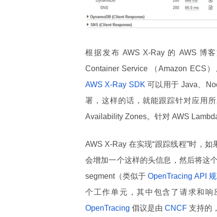
根据发布 AWS X-Ray 的 AWS 博客
Container Service （Amazon ECS
AWS X-Ray SDK
可以用于 Java、N
署，这样的话，就能跟踪针对应用所发起的
Availability Zones。针对 AWS 
AWS X-Ray 在实现“跟踪线程”时
会增加一个这样的头信息，然后将这
segment（类似于
OpenTracing API 
个工作单元，其中包含了请求和响应的
OpenTracing
倡议是由
CNCF
支持的