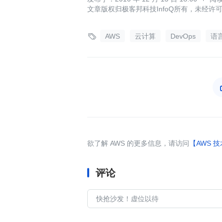
文章版权归极客邦科技InfoQ所有，未经许

AWS
云计算
DevOps
语言
欲了解 AWS 的更多信息，请访问
【AWS 
评论