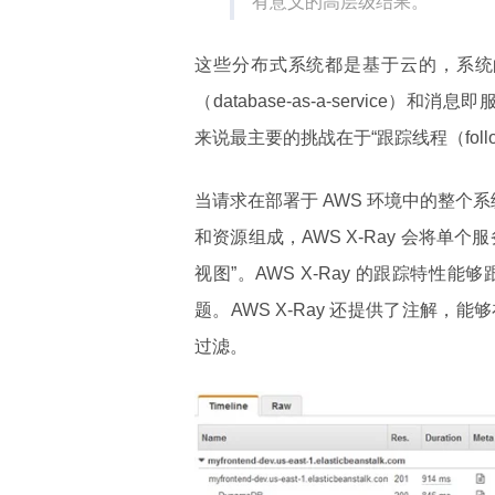
有意义的高层级结果。
这些分布式系统都是基于云的，系统
（database-as-a-service）和消
来说最主要的挑战在于“跟踪线程（following
当请求在部署于 AWS 环境中的整个系
和资源组成，AWS X-Ray 会将
视图”。AWS X-Ray 的跟踪特
题。AWS X-Ray 还提供了注解
过滤。