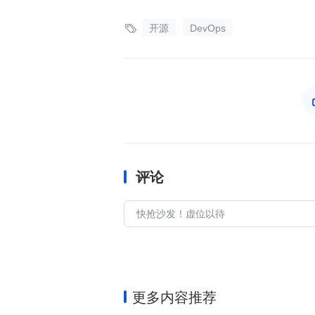

开源
DevOps
评论
更多内容推荐