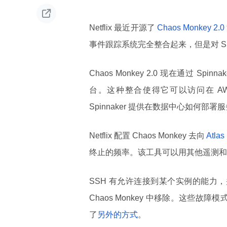

Netflix 最近开源了
Chaos Monkey 2.0
事件跟踪系统完全整合起来，但是对 S
Chaos Monkey 2.0 现在通过 Spi
台。这种整合使得它可以访问在 AWS、谷
Spinnaker 提供在数据中心如何部署
Netflix 配置 Chaos Monkey 去向
Atlas
终止的频率。该工具可以用其他遥测和
SSH 有允许连接到某个实例的能力
Chaos Monkey 中移除。这些
了
另外的方式
。