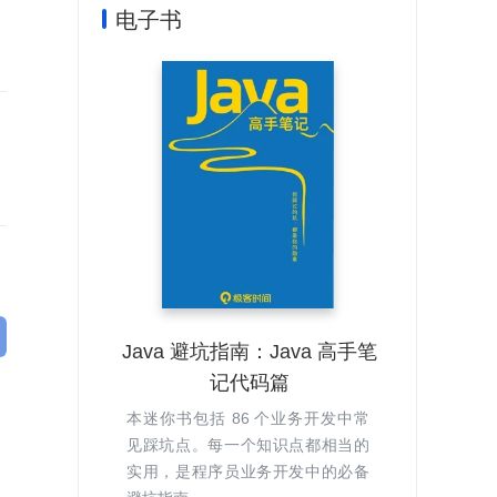
电子书
Java 避坑指南：Java 高手笔
记代码篇
本迷你书包括 86 个业务开发中常
见踩坑点。每一个知识点都相当的
实用，是程序员业务开发中的必备