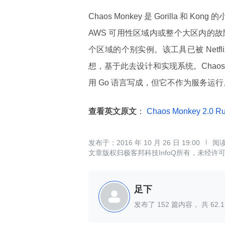
Chaos Monkey 是 Gorilla 和 Ko
AWS 可用性区域内或整个大区内的故障
个区域的个别实例。该工具已被 Net
想，基于此去设计和实现系统。Chaos Monk
用 Go 语言写成，但它不作为服务运
查看英文原文
：
Chaos Monkey 2.0 Ru
2016 年 10 月 26 日 19:00
文章版权归极客邦科技InfoQ所有，未经许
足下
发布了
152
篇内容， 共
62.1