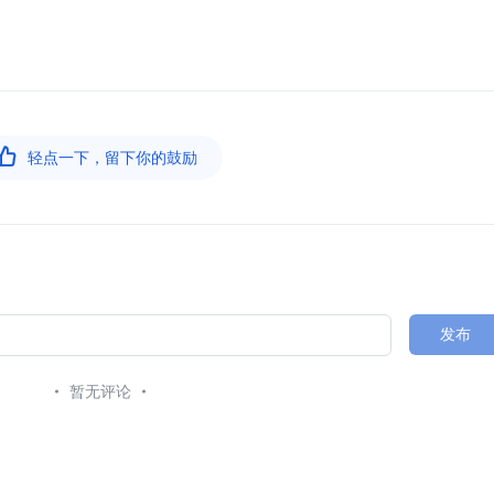

轻点一下，留下你的鼓励
发布
暂无评论