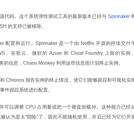
源代码。这个系统弹性测试工具的最新版本已经与
Spinnaker
SH 的支持已被移除。
nnaker 配置和运行。Spinnaker 是一个由 Netflix 开源的持续交付
歌云、微软的 Azure 和 Cloud Foundry 上面的实例
服务的信息，Chaos Monkey 利用这些信息按计划终止实例。
和 Chronos 报告实例的终止情况，使它们能够跟踪和可视化实
事件跟踪系统进行配置。
，并可以调整 CPU 占用量或把一个硬盘卸载掉。这种能力已经
故障模式被认为是太“阴险”了，因此不能随机使用，并且已经为它们开