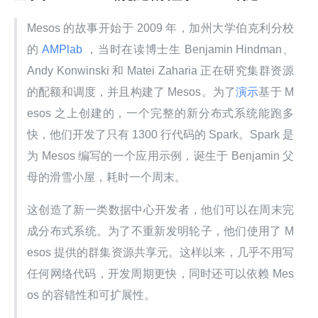
Mesos 的故事开始于 2009 年，加州大学伯克利分校
的
 AMPlab 
，当时在读博士生 Benjamin Hindman、
Andy Konwinski 和 Matei Zaharia 正在研究集群资源
的配额和调度，并且构建了 Mesos。为了
演示
基于 M
esos 之上创建的，一个完整的新分布式系统能跑多
快，他们开发了只有 1300 行代码的 Spark。Spark 是
为 Mesos 编写的一个应用示例，诞生于 Benjamin 父
母的滑雪小屋，耗时一个周末。
这创造了新一类数据中心开发者，他们可以在周末完
成分布式系统。为了不重新发明轮子，他们使用了 M
esos 提供的群集资源共享元。这样以来，几乎不用写
任何网络代码，开发周期更快，同时还可以依赖 Mes
os 的容错性和可扩展性。