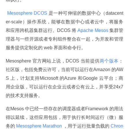
 Mesosphere DCOS 
是一种可伸缩的数据中心（datacent
er-scale）操作系统，能够在数据中心或者云中，将服务
和应用跨机器集群运行。DCOS 将
 Apache Mesos 
集群管
理器与一些开源或者专利组件整合在一起，为开发和管理
服务提供定制化的 web 界面和命令行。
Mesosphere 官方网站上说，DCOS 当前提供
两个版本
：
社区版，包括免费云许可，当前可以运行在Amazon 的AW
S 上，计划支持Microsoft 的Azure 和Google 云平台；商
用企业版，可以运行在企业云或者公有云上，并享受24x7 
的技术支持服务。
在Mesos 中已经一些存在的调度器或者Framework 的用法
得以延续，这些应用包括，用于执行长时间运行（微）服
务的
 Mesosphere Marathon 
，用于运行批量负载的
 Chron