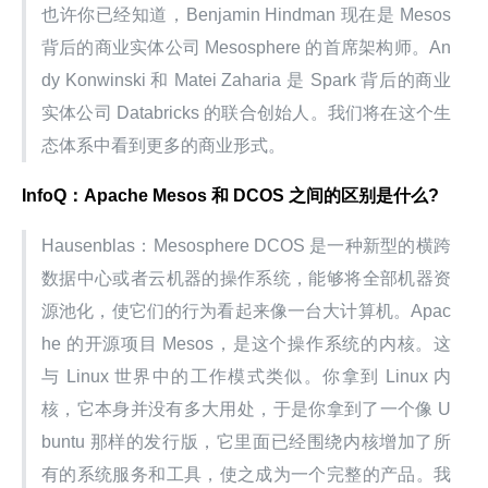
也许你已经知道，Benjamin Hindman 现在是 Mesos 
背后的商业实体公司 Mesosphere 的首席架构师。An
dy Konwinski 和 Matei Zaharia 是 Spark 背后的商业
实体公司 Databricks 的联合创始人。我们将在这个生
态体系中看到更多的商业形式。
InfoQ：Apache Mesos 和 DCOS 之间的区别是什么?
Hausenblas：Mesosphere DCOS 是一种新型的横跨
数据中心或者云机器的操作系统，能够将全部机器资
源池化，使它们的行为看起来像一台大计算机。Apac
he 的开源项目 Mesos，是这个操作系统的内核。这
与 Linux 世界中的工作模式类似。你拿到 Linux 内
核，它本身并没有多大用处，于是你拿到了一个像 U
buntu 那样的发行版，它里面已经围绕内核增加了所
有的系统服务和工具，使之成为一个完整的产品。我