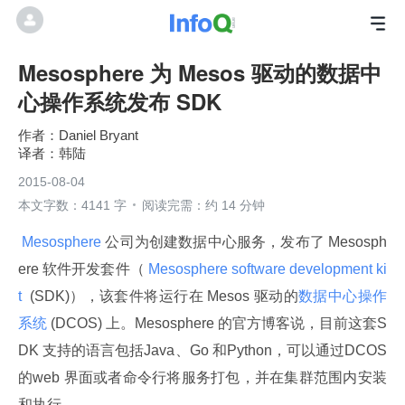
Mesosphere 为 Mesos 驱动的数据中
心操作系统发布 SDK
Daniel Bryant
韩陆
2015-08-04
本文字数：4141 字
阅读完需：约 14 分钟
 Mesosphere 
公司为创建数据中心服务，发布了 Mesosph
ere 软件开发套件（
 Mesosphere software development ki
t 
 (SDK)），该套件将运行在 Mesos 驱动的
数据中心操作
系统
 (DCOS) 上。Mesosphere 的官方博客说，目前这套S
DK 支持的语言包括Java、Go 和Python，可以通过DCOS 
的web 界面或者命令行将服务打包，并在集群范围内安装
和执行。