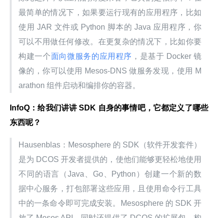
最简单的情况下，如果要运行现有的应用程序，比如
使用 JAR 文件或 Python 脚本的 Java 应用程序，你
可以不用做任何修改。在更复杂的情况下，比如你要
构建一个
面向微服务的应用程序
，是基于 Docker 镜
像的，你可以使用 Mesos-DNS 做服务发现，使用 M
arathon 组件启动和编排你的容器。
InfoQ：给我们讲讲 SDK 自身的事情吧，它都定义了哪些
东西呢？
Hausenblas：Mesosphere 的 SDK（软件开发套件）
是为 DCOS 开发者提供的，使他们能够更轻松地使用
不同的语言（Java、Go、Python）创建一个新的数
据中心服务，打包部署这些应用，且使用命令行工具
中的一条命令即可完成安装。Mesosphere 的 SDK 开
放了 Mesos API，同时还提供了 DCOS 的扩展包、构