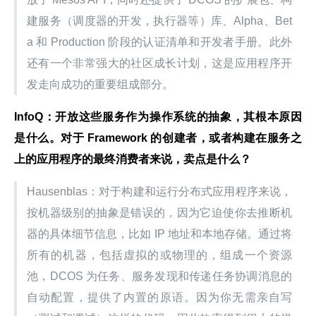
建服务（调度器的开发，执行器等）库、Alpha、Bet
a 和 Production 阶段的认证清单和开发者手册。此外
还有一个非常强大的社区成长计划，这是应用程序开
发走向成功的重要组成部分。
InfoQ：开放这些服务作为操作系统的抽象，其根本原因
是什么。对于 Framework 的创建者，或者构建在服务之
上的应用程序的最终消费者来说，卖点是什么？
Hausenblas：对于构建和运行分布式应用程序来说，
按机器级别的抽象是错误的，因为它迫使你去推断机
器的具体细节信息，比如 IP 地址和本地存储。通过将
所有的机器，包括虚拟的或物理的，组成一个资源
池，DCOS 为任务、服务发现和传递任务协调消息的
自动配置，提供了内置的原语。因为你无需亲自写