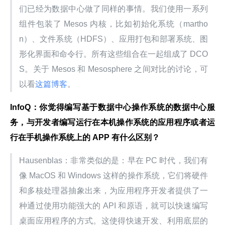
们已经为数据中心做了同样的事情。我们使用一系列
组件包装了 Mesos 内核，比如初始化系统（martho
n）、文件系统（HDFS）、应用打包和部署系统、图
形化界面和命令行。所有这些组合在一起组成了 DCO
S。关于 Mesos 和 Mesosphere 之间对比的讨论，可
以看
这篇博客
。
InfoQ：你觉得编写基于数据中心操作系统的数据中心服
务，与开发者编写运行在本机操作系统的应用程序或者运
行在手机操作系统上的 APP 有什么区别？
Hausenblas：非常类似的是：早在 PC 时代，我们有
像 MacOS 和 Windows 这样的操作系统，它们将硬件
和多核处理器抽象出来，为应用程序开发者提供了一
种通过使用功能强大的 API 和原语，就可以快速编写
桌面应用程序的方式。这使得快速开发、利用底层的