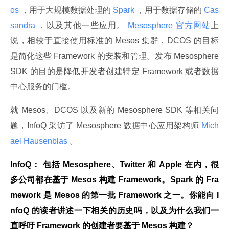
os 
，用于大规模数据处理的
 Spark 
，用于数据存储的
 Cas
sandra 
，以及其他一些应用。
 Mesosphere 官方网站
上
说，相较于直接使用标准的 Mesos 集群，DCOS 的目标
是简化这些 Framework 的安装和管理。发布 Mesosphere 
SDK 的目的是降低开发者创建特定 Framework 或者数据
中心服务的门槛。
就 Mesos、DCOS 以及新的 Mesosphere SDK 等相关问
题，InfoQ 采访了 Mesosphere 数据中心应用架构师
 Mich
ael Hausenblas 
。
InfoQ： 包括 Mesosphere、Twitter 和 Apple 在内，很
多公司都在基于 Mesos 构建 Framework。Spark 的 Fra
mework 是 Mesos 的第一批 Framework 之一。你能向 I
nfoQ 的读者讲述一下相关的历史吗，以及为什么我们一
直呼吁 Framework 的创建者要基于 Mesos 构建？