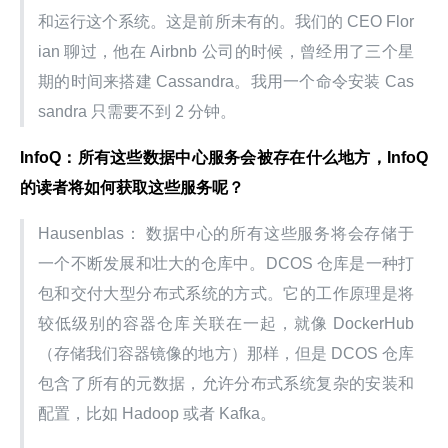
和运行这个系统。这是前所未有的。我们的 CEO Flor
ian 聊过，他在 Airbnb 公司的时候，曾经用了三个星
期的时间来搭建 Cassandra。我用一个命令安装 Cas
sandra 只需要不到 2 分钟。
InfoQ：所有这些数据中心服务会被存在什么地方，InfoQ 
的读者将如何获取这些服务呢？
Hausenblas： 数据中心的所有这些服务将会存储于
一个不断发展和壮大的仓库中。DCOS 仓库是一种打
包和交付大型分布式系统的方式。它的工作原理是将
较低级别的容器仓库关联在一起，就像 DockerHub
（存储我们容器镜像的地方）那样，但是 DCOS 仓库
包含了所有的元数据，允许分布式系统复杂的安装和
配置，比如 Hadoop 或者 Kafka。