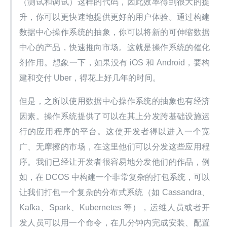
（测试和调试）这样的代码，因此效率得到很大的提
升，你可以更快速地提供更好的用户体验。通过构建
数据中心操作系统的抽象，你可以将新的可伸缩数据
中心的产品，快速推向市场。这就是操作系统的催化
剂作用。想象一下，如果没有 iOS 和 Android，要构
建和交付 Uber，得花上好几年的时间。
但是，之所以使用数据中心操作系统的抽象也有经济
因素。操作系统提供了可以在其上分发跨基础设施运
行的应用程序的平台。这使开发者得以进入一个宽
广、无摩擦的市场，在这里他们可以分发这些应用程
序。我们已经让开发者很容易地分发他们的作品，例
如，在 DCOS 中构建一个非常复杂的打包系统，可以
让我们打包一个复杂的分布式系统（如 Cassandra、
Kafka、Spark、Kubernetes 等），运维人员或者开
发人员可以用一个命令，在几分钟内完成安装、配置