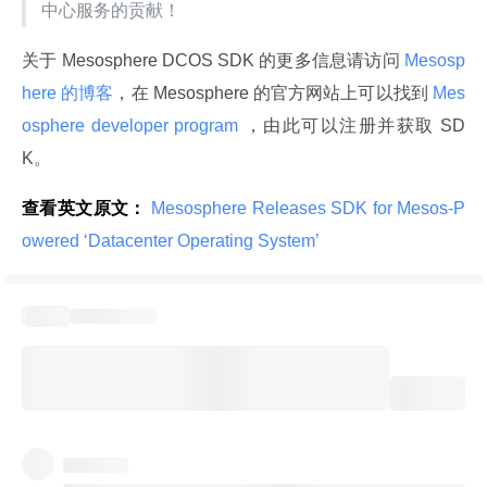
中心服务的贡献！
关于 Mesosphere DCOS SDK 的更多信息请访问
 Mesosp
here 的博客
，在 Mesosphere 的官方网站上可以找到
 Mes
osphere developer program 
，由此可以注册并获取 SD
K。
查看英文原文：
 Mesosphere Releases SDK for Mesos-P
owered ‘Datacenter Operating System’