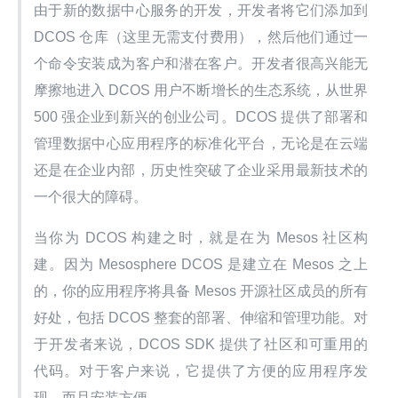
由于新的数据中心服务的开发，开发者将它们添加到 
DCOS 仓库（这里无需支付费用），然后他们通过一
个命令安装成为客户和潜在客户。开发者很高兴能无
摩擦地进入 DCOS 用户不断增长的生态系统，从世界 
500 强企业到新兴的创业公司。DCOS 提供了部署和
管理数据中心应用程序的标准化平台，无论是在云端
还是在企业内部，历史性突破了企业采用最新技术的
一个很大的障碍。
当你为 DCOS 构建之时，就是在为 Mesos 社区构
建。因为 Mesosphere DCOS 是建立在 Mesos 之上
的，你的应用程序将具备 Mesos 开源社区成员的所有
好处，包括 DCOS 整套的部署、伸缩和管理功能。对
于开发者来说，DCOS SDK 提供了社区和可重用的
代码。对于客户来说，它提供了方便的应用程序发
现，而且安装方便。