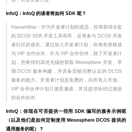
InfoQ：InfoQ 的读者将如何 SDK 呢？
Hausenblas：作为开发者计划的成员，你将获得全套
的 DCOS SDK 开发工具和库，还将参与 DCOS 开发
者社区的成长。通过加入开发者计划，你将有资格成
为 VIP 合作伙伴。作为 VIP 合作伙伴，除了开发者计
划，您将得到高优先级的获取 Mesosphere 开发、早
期 DCOS 服务构建，并具备贡献完整认证的 DCOS 
服务的能力。开发者计划是免费的，向所有人开放。
VIP 合作伙伴计划只接受邀请，并且提供给经过挑选
的合作伙伴。
InfoQ：你现在可否提供一些用 SDK 编写的服务示例呢
（以及他们是如何定制使用 Mesosphere DCOS 提供的
通用服务的呢）？