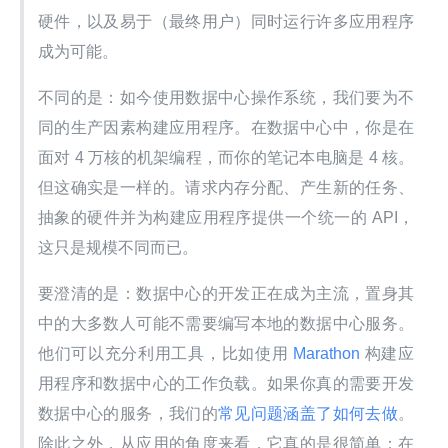
硬件，以及易于（最终用户）同时运行许多应用程序
成为可能。
不同的是：如今使用数据中心操作系统，我们要为不
同的生产因素构建应用程序。在数据中心中，你是在
面对 4 万核的机架编程，而你的笔记本电脑是 4 核。
但这确实是一样的。请求内存分配、产生新的任务、
抽象的硬件并为构建应用程序提供一个统一的 API，
这只是规模不同而已。
要澄清的是：数据中心的开发正在成为主流，置身其
中的大多数人可能不需要编写本地的数据中心服务。
他们可以充分利用工具，比如使用
 Marathon 
构建应
用程序和数据中心的工作负载。如果你真的需要开发
数据中心的服务，我们的
常见问题涵盖了如何去做
。
除此之外，从应用的角度来看，它真的是很简单：在