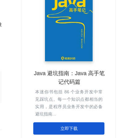
微
Java 避坑指南：Java 高手笔
记代码篇
本迷你书包括 86 个业务开发中常
见踩坑点。每一个知识点都相当的
实用，是程序员业务开发中的必备
避坑指南...
立即下载