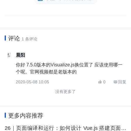
评论
1 条评论
晨阳
你好 7.5.0版本的Visualize.js换位置了 应该使用哪一
个呢。官网视频都是老版本的
2020-05-08 10:05
0
回复


没有更多了
更多内容推荐
26｜页面编译和运行：如何设计 Vue.js 搭建页面的