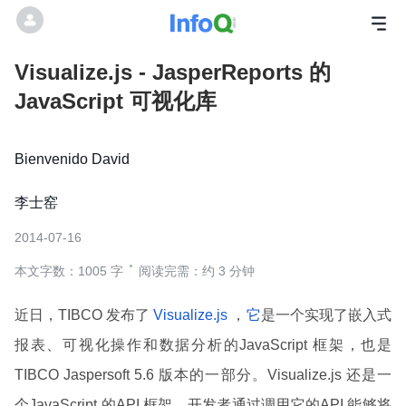
Visualize.js - JasperReports 的
JavaScript 可视化库
Bienvenido David
李士窑
2014-07-16
本文字数：1005 字
阅读完需：约 3 分钟
近日，TIBCO 发布了
Visualize.js
，
它
是一个实现了嵌入式
报表、可视化操作和数据分析的JavaScript 框架，也是
TIBCO Jaspersoft 5.6 版本的一部分。Visualize.js 还是一
个JavaScript 的API 框架，开发者通过调用它的API 能够将