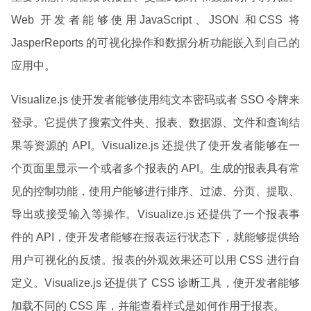
Web 开发者能够使用JavaScript、JSON 和CSS 将
JasperReports 的可视化操作和数据分析功能嵌入到自己的
应用中。
Visualize.js 使开发者能够使用纯文本密码或者 SSO 令牌来
登录。它提供了搜索文件夹、报表、数据源、文件和查询结
果等资源的 API。Visualize.js 还提供了使开发者能够在一
个页面里显示一个或者多个报表的 API。生成的报表具有常
见的控制功能，使用户能够进行排序、过滤、分页、提取、
导出或接受输入等操作。Visualize.js 还提供了一个报表事
件的 API，使开发者能够在报表运行状态下，就能够提供给
用户可视化的反馈。报表的外观效果还可以用 CSS 进行自
定义。Visualize.js 还提供了 CSS 诊断工具，使开发者能够
加载不同的 CSS 库，并能查看样式是如何作用于报表。