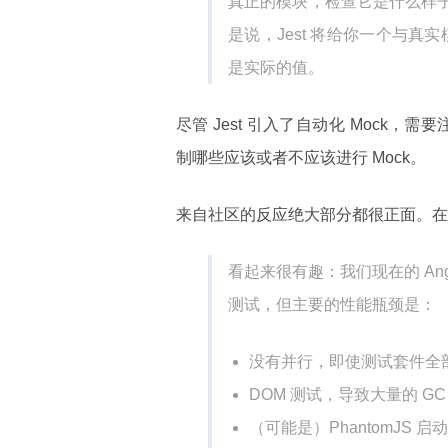
真正的模块，检查它是什么样子
是说，Jest 将给你一个与真实
是实际的值。
尽管 Jest 引入了自动化 Mock，需要注意的
制哪些应该或者不应该进行 Mock。
来自社区的反应绝大部分都很正面。在 Ha
看起来很有趣：我们现在的 An
测试，但主要的性能瓶颈是：
没有并行，即使测试套件全
DOM 测试，导致大量的 GC
（可能是）PhantomJS