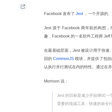

Facebook 发布了
Jest
，一个开源的、
Jest 源于 Facebook 两年前
趣，Facebook 的一名软件工程师 J
在最基础层面，Jest 被设计用于快速、简单地
回的
CommonJS
模块，并提供了包括内
认执行并行测试在内的特性。通过在并行
Morrison 说：
Jest 的目标是减少开始测
需要的现成工具：快速的命令行接