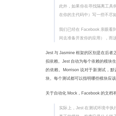
此外，如果你在寻找隔离工具例
在你的主代码中）写一些不尽
我们已经在 Facebook 
间去准备开发你的应用），而这就
Jest 与 Jasmine 框架的区别
拟依赖。Jest 自动为每个依赖的模块
的依赖。Morrison 说对于新测
块。每个测试都可以指明哪些模块应该或
关于自动化 Mock，Facebook 的文档
实际上，Jest 在测试环境中执行自己的