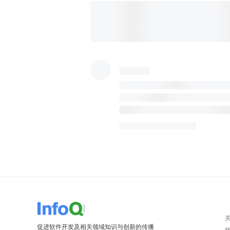
促进软件开发及相关领域知识与创新的传播