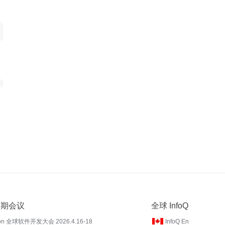
 近期会议
全球 InfoQ
on 全球软件开发大会 2026.4.16-18
InfoQ En